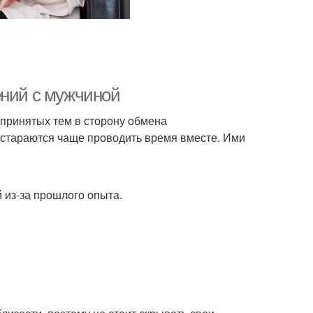
ений с мужчиной
принятых тем в сторону обмена
стараются чаще проводить время вместе. Ими
 из-за прошлого опыта.