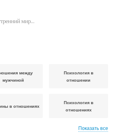
утренний мир...
ношения между
Психология в
мужчиной
отношении
Психология в
ины в отношениях
отношениях
Показать все