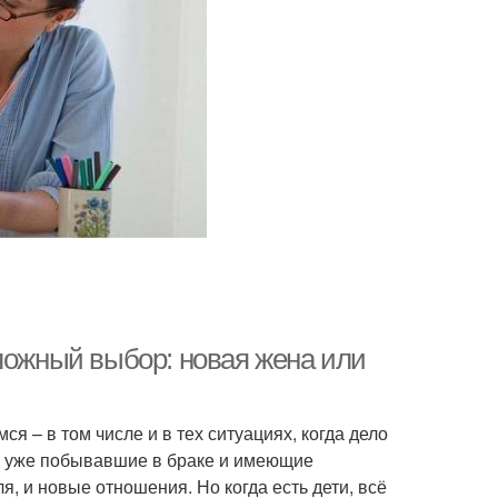
ложный выбор: новая жена или
я – в том числе и в тех ситуациях, когда дело
а, уже побывавшие в браке и имеющие
я, и новые отношения. Но когда есть дети, всё