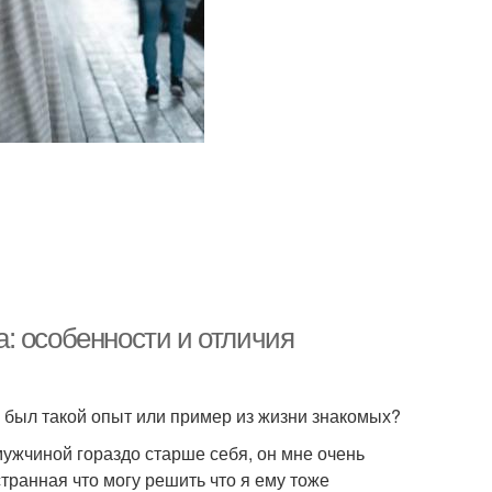
: особенности и отличия
с был такой опыт или пример из жизни знакомых?
ужчиной гораздо старше себя, он мне очень
странная что могу решить что я ему тоже