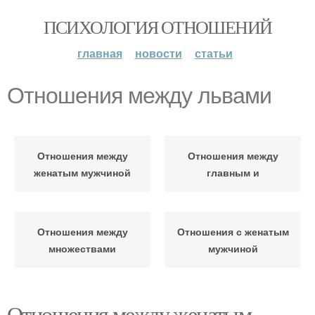
ПСИХОЛОГИЯ ОТНОШЕНИЙ
главная
новости
статьи
Отношения между львами
Отношения между
Отношения между
женатым мужчиной
главным и
Отношения между
Отношения с женатым
множествами
мужчиной
Отношения между женатым