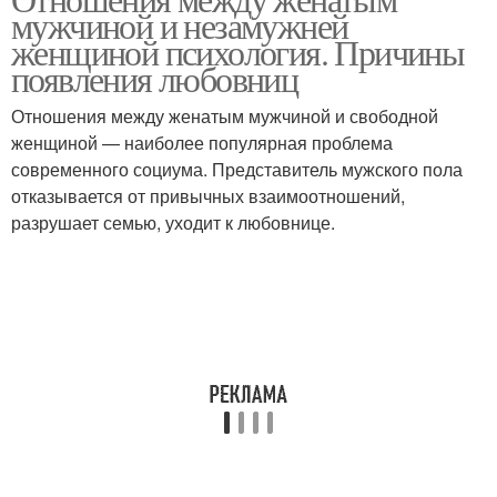
мужчиной и незамужней
женщиной психология. Причины
появления любовниц
Отношения между женатым мужчиной и свободной
женщиной — наиболее популярная проблема
современного социума. Представитель мужского пола
отказывается от привычных взаимоотношений,
разрушает семью, уходит к любовнице.