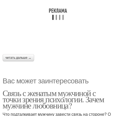
читать дальше →
Вас может заинтересовать
Связь с женатым мужчиной с
точки зрения психологии. Зачем
мужчине любовница?
Что подталкивает мужчину завести связь на стороне? О