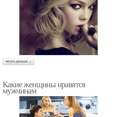
читать дальше →
Какие женщины нравятся
мужчинам