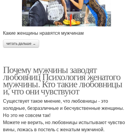
Какие женщины нравятся мужчинам
читать дальше →
Почему мужчины заводят
любовниц Психология женатого
мужчины. Кто такие любовницы
и, что они чувствуют
Существует такое мнение, что любовницы - это
холодные, безразличные и бесчувственные женщины.
Но это не совсем так!
Можете не верить, но любовницы испытывают чувство
вины, ложась в постель с женатым мужчиной.