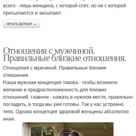
всего - лишь женщина, с которой спят, но не с которой
просыпаются и засыпают.
читать дальше →
Отношения с мужчиной.
Правильные близкие отношения.
Отношения с мужчиной. Правильные близкие
отношения.
Наша мужская концепция такова - чтобы возникло
желание и предрасположенность для близких
отношений, главное - нажать в нужном месте, правильно
погладить, и тогда мы уже готовы. Так у нас устроено
тело. Однако концепция здоровой женщины абсолютно
иная.