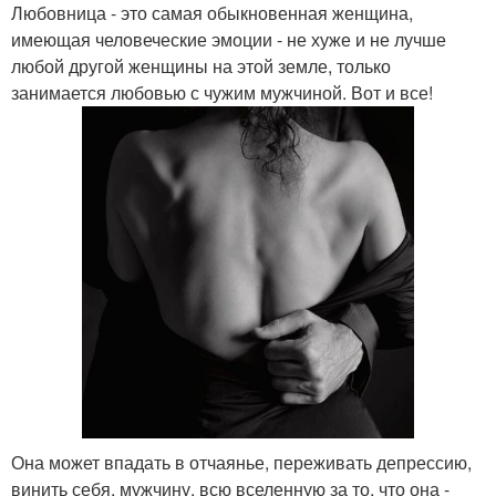
Любовница - это самая обыкновенная женщина,
имеющая человеческие эмоции - не хуже и не лучше
любой другой женщины на этой земле, только
занимается любовью с чужим мужчиной. Вот и все!
Она может впадать в отчаянье, переживать депрессию,
винить себя, мужчину, всю вселенную за то, что она -