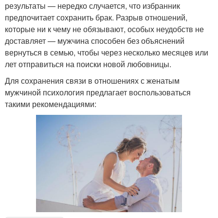
результаты — нередко случается, что избранник
предпочитает сохранить брак. Разрыв отношений,
которые ни к чему не обязывают, особых неудобств не
доставляет — мужчина способен без объяснений
вернуться в семью, чтобы через несколько месяцев или
лет отправиться на поиски новой любовницы.
Для сохранения связи в отношениях с женатым
мужчиной психология предлагает воспользоваться
такими рекомендациями: