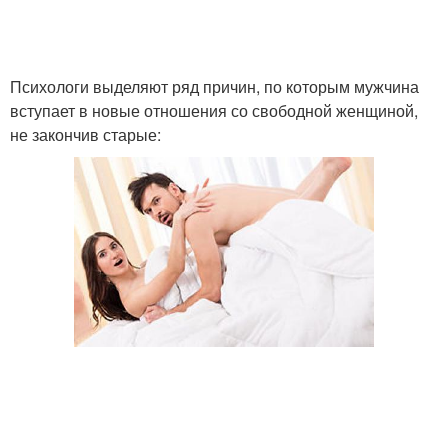
Психологи выделяют ряд причин, по которым мужчина
вступает в новые отношения со свободной женщиной,
не закончив старые: