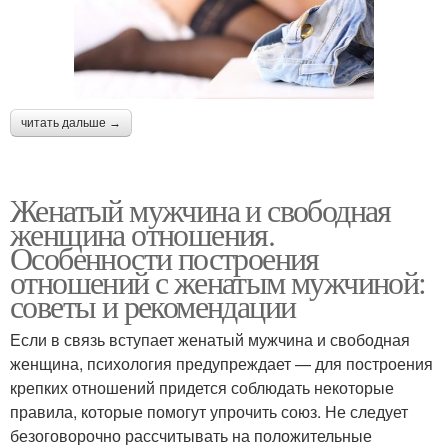
читать дальше →
Женатый мужчина и свободная
женщина отношения.
Особенности построения
отношений с женатым мужчиной:
советы и рекомендации
Если в связь вступает женатый мужчина и свободная
женщина, психология предупреждает — для построения
крепких отношений придется соблюдать некоторые
правила, которые помогут упрочить союз. Не следует
безоговорочно рассчитывать на положительные