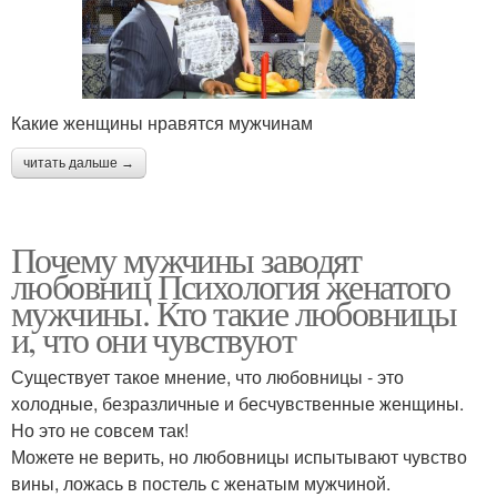
Какие женщины нравятся мужчинам
читать дальше →
Почему мужчины заводят
любовниц Психология женатого
мужчины. Кто такие любовницы
и, что они чувствуют
Существует такое мнение, что любовницы - это
холодные, безразличные и бесчувственные женщины.
Но это не совсем так!
Можете не верить, но любовницы испытывают чувство
вины, ложась в постель с женатым мужчиной.