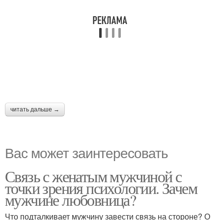
читать дальше →
Вас может заинтересовать
Связь с женатым мужчиной с
точки зрения психологии. Зачем
мужчине любовница?
Что подталкивает мужчину завести связь на стороне? О