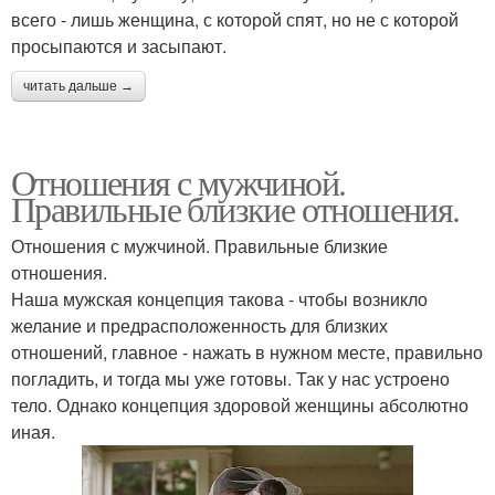
всего - лишь женщина, с которой спят, но не с которой
просыпаются и засыпают.
читать дальше →
Отношения с мужчиной.
Правильные близкие отношения.
Отношения с мужчиной. Правильные близкие
отношения.
Наша мужская концепция такова - чтобы возникло
желание и предрасположенность для близких
отношений, главное - нажать в нужном месте, правильно
погладить, и тогда мы уже готовы. Так у нас устроено
тело. Однако концепция здоровой женщины абсолютно
иная.