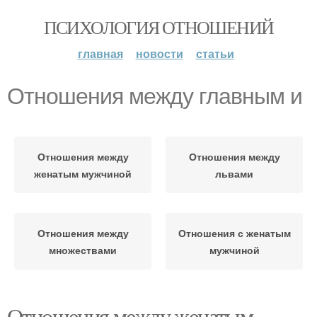
ПСИХОЛОГИЯ ОТНОШЕНИЙ
главная
новости
статьи
Отношения между главным и
Отношения между
Отношения между
женатым мужчиной
львами
Отношения между
Отношения с женатым
множествами
мужчиной
Отношения между женатым