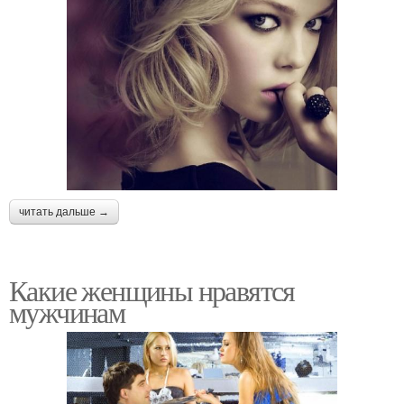
читать дальше →
Какие женщины нравятся
мужчинам