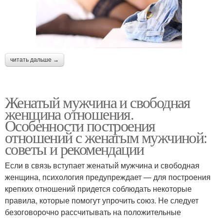
читать дальше →
Женатый мужчина и свободная
женщина отношения.
Особенности построения
отношений с женатым мужчиной:
советы и рекомендации
Если в связь вступает женатый мужчина и свободная
женщина, психология предупреждает — для построения
крепких отношений придется соблюдать некоторые
правила, которые помогут упрочить союз. Не следует
безоговорочно рассчитывать на положительные