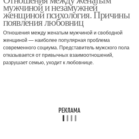
мужчиной и незамужней
женщиной психология. Причины
появления любовниц
Отношения между женатым мужчиной и свободной
женщиной — наиболее популярная проблема
современного социума. Представитель мужского пола
отказывается от привычных взаимоотношений,
разрушает семью, уходит к любовнице.