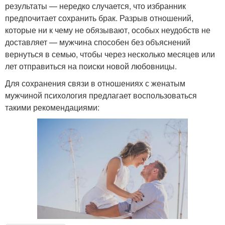
результаты — нередко случается, что избранник
предпочитает сохранить брак. Разрыв отношений,
которые ни к чему не обязывают, особых неудобств не
доставляет — мужчина способен без объяснений
вернуться в семью, чтобы через несколько месяцев или
лет отправиться на поиски новой любовницы.
Для сохранения связи в отношениях с женатым
мужчиной психология предлагает воспользоваться
такими рекомендациями: