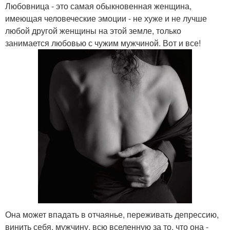
Любовница - это самая обыкновенная женщина,
имеющая человеческие эмоции - не хуже и не лучше
любой другой женщины на этой земле, только
занимается любовью с чужим мужчиной. Вот и все!
Она может впадать в отчаянье, переживать депрессию,
винить себя, мужчину, всю вселенную за то, что она -