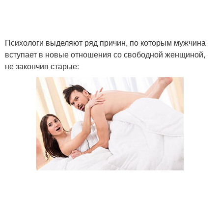
Психологи выделяют ряд причин, по которым мужчина
вступает в новые отношения со свободной женщиной,
не закончив старые: