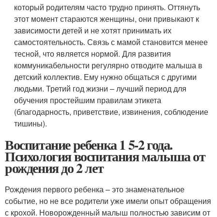
который родителям часто трудно принять. Оттянуть
этот момент стараются женщины, они привыкают к
зависимости детей и не хотят принимать их
самостоятельность. Связь с мамой становится менее
тесной, что является нормой. Для развития
коммуникабельности регулярно отводите малыша в
детский коллектив. Ему нужно общаться с другими
людьми. Третий год жизни – лучший период для
обучения простейшим правилам этикета
(благодарность, приветствие, извинения, соблюдение
тишины).
Воспитание ребенка 1 5-2 года.
Психология воспитания малыша от
рождения до 2 лет
Рождения первого ребенка – это знаменательное
событие, но не все родители уже имели опыт обращения
с крохой. Новорожденный малыш полностью зависим от