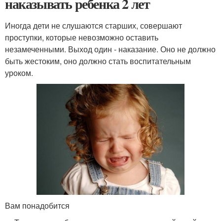
наказывать ребенка 2 лет
Иногда дети не слушаются старших, совершают
проступки, которые невозможно оставить
незамеченными. Выход один - наказание. Оно не должно
быть жестоким, оно должно стать воспитательным
уроком.
Вам понадобится