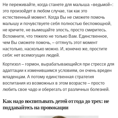
Не переживайте, когда станете для малыша «ведьмой»:
это произойдет в любом случае, так как это
естественный момент. Когда Вы не сможете помочь
малышу и почувствуете себя полностью беспомощной,
не кричите, не вымещайте злость, просто смиритесь.
Вспомните, что тяжело не только Вам. Единственное,
чем Вы сможете помочь, – оттянуть этот момент
настолько, насколько можно. И, конечно же, простите
себя: нет всемогущих людей.
Кортизол – гормон, вырабатывающийся при стрессе для
адаптации к изменившимся условиям, он очень вреден
младенцам. А потому единственная стратегия
воспитания из возможных в этом возрасте – просто
любить свое чадо и оберегать от различных болезней.
Как надо воспитывать детей от года до трех: не
поддавайтесь на провокации