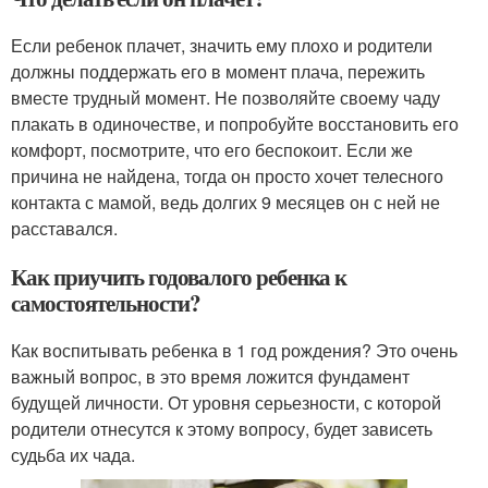
Если ребенок плачет, значить ему плохо и родители
должны поддержать его в момент плача, пережить
вместе трудный момент. Не позволяйте своему чаду
плакать в одиночестве, и попробуйте восстановить его
комфорт, посмотрите, что его беспокоит. Если же
причина не найдена, тогда он просто хочет телесного
контакта с мамой, ведь долгих 9 месяцев он с ней не
расставался.
Как приучить годовалого ребенка к
самостоятельности?
Как воспитывать ребенка в 1 год рождения? Это очень
важный вопрос, в это время ложится фундамент
будущей личности. От уровня серьезности, с которой
родители отнесутся к этому вопросу, будет зависеть
судьба их чада.