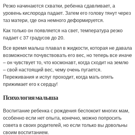
Резко начинаются схватки, ребенка сдавливает, а
уровень кислорода падает. Затем его голову тянут через
таз матери, где она немного деформируется.
Как только он появляется на свет, температура резко
падает с 37 градусов до 20.
Все время малыш плавал в жидкости, которая не давала
возможности почувствовать его вес, но теперь все иначе
– он чувствует то, что космонавт, когда сходит на землю
– свой настоящий вес, чему очень пугается.
Переживания и испуг проходит, когда мать опять
прижимает его к сердцу!
Психология малыша
Воспитание ребенка с рождения беспокоит многих мам,
особенно если нет опыта, конечно, можно попросить
совета в своих родителей, но если только вы довольны
своим воспитанием.