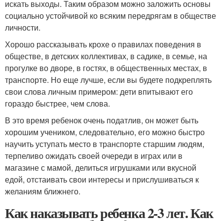
искать выходы. Таким образом можно заложить основы
социально устойчивой ко всяким передрягам в обществе
личности.
Хорошо рассказывать крохе о правилах поведения в
обществе, в детских коллективах, в садике, в семье, на
прогулке во дворе, в гостях, в общественных местах, в
транспорте. Но еще лучше, если вы будете подкреплять
свои слова личным примером: дети впитывают его
гораздо быстрее, чем слова.
В это время ребенок очень податлив, он может быть
хорошим учеником, следовательно, его можно быстро
научить уступать место в транспорте старшим людям,
терпеливо ожидать своей очереди в играх или в
магазине с мамой, делиться игрушками или вкусной
едой, отстаивать свои интересы и прислушиваться к
желаниям ближнего.
Как наказывать ребенка 2-3 лет. Как