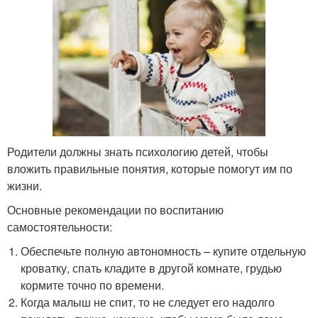
Родители должны знать психологию детей, чтобы
вложить правильные понятия, которые помогут им по
жизни.
Основные рекомендации по воспитанию
самостоятельности:
Обеспечьте полную автономность – купите отдельную
кроватку, спать кладите в другой комнате, грудью
кормите точно по времени.
Когда малыш не спит, то не следует его надолго