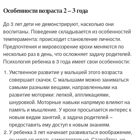
Особенности возраста 2 – 3 года
До 3 лет дети не демонстрируют, насколько они
воспитаны. Поведение складывается из особенностей
темперамента: происходит становление личности.
Предпочтения и мировоззрение крохи меняются по
несколько раз в день, что осложняет задачу родителей.
Психология ребенка в 3 года имеет свои особенности:
Умственное развитие у малышей этого возраста
совершает скачок. С малышами можно заниматься
самыми разными вещами, направленными на
развитие моторики: лепкой, аппликациями,
шнуровкой. Моторные навыки напрямую влияют на
память и мышление. У крохи просыпается интерес к
новым видам занятий, а задача родителей –
предоставить ему доступ к новым знаниям.
У ребенка 3 лет начинает развиваться воображение,
он учиться играть самостоятельно. Старайтесь не