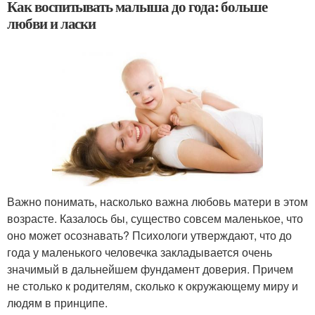
Как воспитывать малыша до года: больше
любви и ласки
Важно понимать, насколько важна любовь матери в этом
возрасте. Казалось бы, существо совсем маленькое, что
оно может осознавать? Психологи утверждают, что до
года у маленького человечка закладывается очень
значимый в дальнейшем фундамент доверия. Причем
не столько к родителям, сколько к окружающему миру и
людям в принципе.