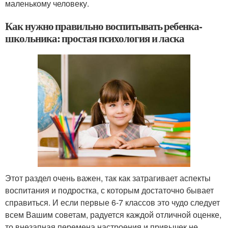
маленькому человеку.
Как нужно правильно воспитывать ребенка-
школьника: простая психология и ласка
Этот раздел очень важен, так как затрагивает аспекты
воспитания и подростка, с которым достаточно бывает
справиться. И если первые 6-7 классов это чудо следует
всем Вашим советам, радуется каждой отличной оценке,
то внезапная перемена настроения и привычек не