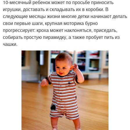
10-месячный ребенок может по просьбе приносить
игрушки, доставать и складывать их в коробки. В
следующие месяцы жизни многие детки начинают делать
свои первые шаги, крупная моторика бурно
прогрессирует: кроха может наклоняться, приседать,
собирать простую пирамидку, а также пробует пить из
чашки.