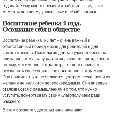
отдавайте ему много времени и заботьтесь, ведь все
моменты по-своему уникальные и незабываемые.
Воспитание ребенка 4 года.
Осознание себя в обществе
Воспитание ребенка 4-5 лет – очень важный и
ответственный период жизни для родителей и для
самого малыша. Психология детская уделяет большое
внимание этому этапу развития личности, прежде всего
потому, что именно в этом возрасте дети начинают
осознавать свое социальное положение в этом мире.
Они понимают, что не являются центром вселенной и их
желания не являются первоочередными. Они впервые
сталкиваются с размышлениями о том, что нужно
уступить, пожертвовать своим благополучием ради
ближнего.
В этом возрасте у деток активно начинают