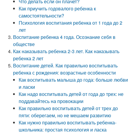
Что делать если он плачет?
Как приучить годовалого ребенка к
самостоятельности?
Психология воспитания ребенка от 1 года до 2
лет
Воспитание ребенка 4 года. Осознание себя в
обществе
Как наказывать ребенка 2-3 лет. Как наказывать
ребенка 2 лет
Воспитание детей. Как правильно воспитывать
ребенка с рождения: возрастные особенности
Как воспитывать малыша до года: больше любви
и ласки
Как надо воспитывать детей от года до трех: не
поддавайтесь на провокации
Как правильно воспитывать детей от трех до
пяти: оберегаем, но не мешаем развитию
Как нужно правильно воспитывать ребенка-
школьника: простая психология и ласка