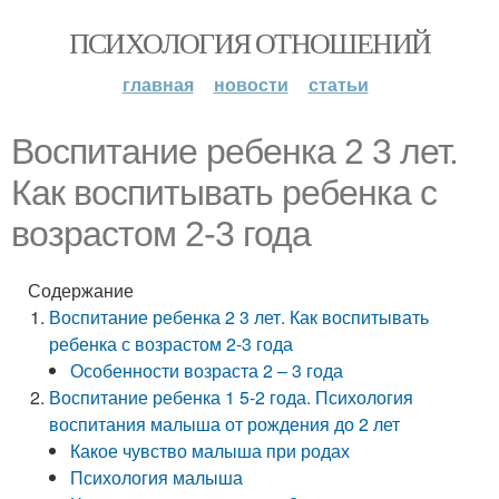
ПСИХОЛОГИЯ ОТНОШЕНИЙ
главная
новости
статьи
Воспитание ребенка 2 3 лет.
Как воспитывать ребенка с
возрастом 2-3 года
Содержание
Воспитание ребенка 2 3 лет. Как воспитывать
ребенка с возрастом 2-3 года
Особенности возраста 2 – 3 года
Воспитание ребенка 1 5-2 года. Психология
воспитания малыша от рождения до 2 лет
Какое чувство малыша при родах
Психология малыша