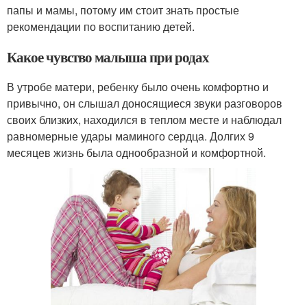
папы и мамы, потому им стоит знать простые
рекомендации по воспитанию детей.
Какое чувство малыша при родах
В утробе матери, ребенку было очень комфортно и
привычно, он слышал доносящиеся звуки разговоров
своих близких, находился в теплом месте и наблюдал
равномерные удары маминого сердца. Долгих 9
месяцев жизнь была однообразной и комфортной.