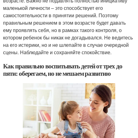
возрасте. Важно не подавлять полностью инициативу
маленькой личности – это способствует его
самостоятельности в принятии решений. Поэтому
правильным решением в этом возрасте будет давать
ему проявлять себя, но в рамках такого контроля, о
котором ребенок бы никак не догадывался. Не ведитесь
на его истерики, но и не шлепайте в случае очередной
сцены. Наблюдайте и сохраняйте спокойствие.
Как правильно воспитывать детей от трех до
пяти: оберегаем, но не мешаем развитию