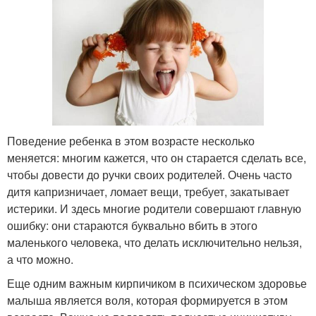
Поведение ребенка в этом возрасте несколько
меняется: многим кажется, что он старается сделать все,
чтобы довести до ручки своих родителей. Очень часто
дитя капризничает, ломает вещи, требует, закатывает
истерики. И здесь многие родители совершают главную
ошибку: они стараются буквально вбить в этого
маленького человека, что делать исключительно нельзя,
а что можно.
Еще одним важным кирпичиком в психическом здоровье
малыша является воля, которая формируется в этом