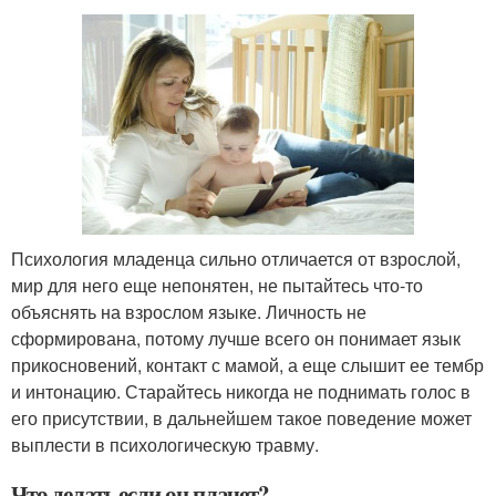
Психология младенца сильно отличается от взрослой,
мир для него еще непонятен, не пытайтесь что-то
объяснять на взрослом языке. Личность не
сформирована, потому лучше всего он понимает язык
прикосновений, контакт с мамой, а еще слышит ее тембр
и интонацию. Старайтесь никогда не поднимать голос в
его присутствии, в дальнейшем такое поведение может
выплести в психологическую травму.
Что делать если он плачет?