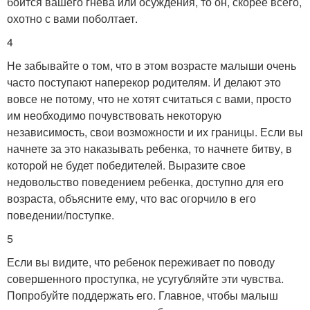
боится вашего гнева или осуждения, то он, скорее всего,
охотно с вами поболтает.
4
Не забывайте о том, что в этом возрасте малыши очень
часто поступают наперекор родителям. И делают это
вовсе не потому, что не хотят считаться с вами, просто
им необходимо почувствовать некоторую
независимость, свои возможности и их границы. Если вы
начнете за это наказывать ребенка, то начнете битву, в
которой не будет победителей. Выразите свое
недовольство поведением ребенка, доступно для его
возраста, объясните ему, что вас огорчило в его
поведении/поступке.
5
Если вы видите, что ребенок переживает по поводу
совершенного проступка, не усугубляйте эти чувства.
Попробуйте поддержать его. Главное, чтобы малыш