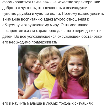
формироваться такие важные качества характера, как
доброта и чуткость, отзывчивость и великодушие,
чувство дружбы и чувство долга. Поэтому важно уделить
внимание воспитанию адекватного отношения к
обществу и окружающему миру. Оптимистичное
восприятие жизни характерно для этого периода жизни
детей. Во все усложняющейся окружающей обстановке
его необходимо поддерживать
его и научить малыша в любых трудных ситуациях