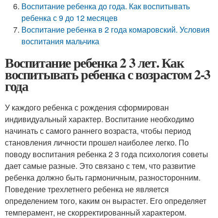
Воспитание ребенка до года. Как воспитывать
ребенка с 9 до 12 месяцев
Воспитание ребенка в 2 года комаровский. Условия
воспитания мальчика
Воспитание ребенка 2 3 лет. Как
воспитывать ребенка с возрастом 2-3
года
У каждого ребенка с рождения сформирован
индивидуальный характер. Воспитание необходимо
начинать с самого раннего возраста, чтобы период
становления личности прошел наиболее легко. По
поводу воспитания ребенка 2 3 года психология советы
дает самые разные. Это связано с тем, что развитие
ребенка должно быть гармоничным, разносторонним.
Поведение трехлетнего ребенка не является
определением того, каким он вырастет. Его определяет
темперамент, не скорректированный характером.