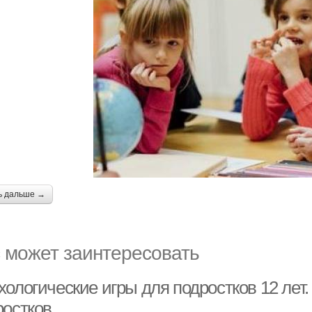
ь дальше →
 может заинтересовать
хологические игры для подростков 12 лет
ростков