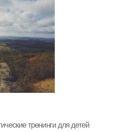
гические тренинги для детей