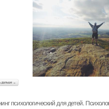
ь дальше →
нинг психологический для детей. Психоло