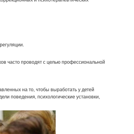
регуляции.
ков часто проводят с целью профессиональной
вленных на то, чтобы выработать у детей
ели поведения, психологические установки,