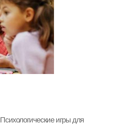
. Психологические игры для