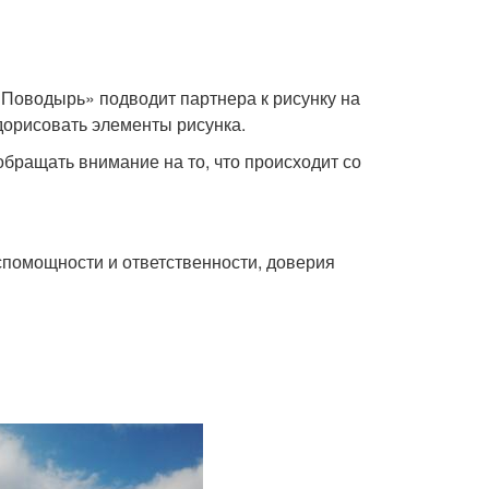
«Поводырь» подводит партнера к рисунку на
 дорисовать элементы рисунка.
обращать внимание на то, что происходит со
спомощности и ответственности, доверия