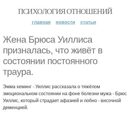
ПСИХОЛОГИЯ ОТНОШЕНИЙ
главная
новости
статьи
Жена Брюса Уиллиса
призналась, что живёт в
состоянии постоянного
траура.
Эмма хеминг - Уиллис рассказала о тяжёлом
эмоциональном состоянии на фоне болезни мужа - Брюс
Уиллис, который страдает афазией и лобно - височной
деменцией.