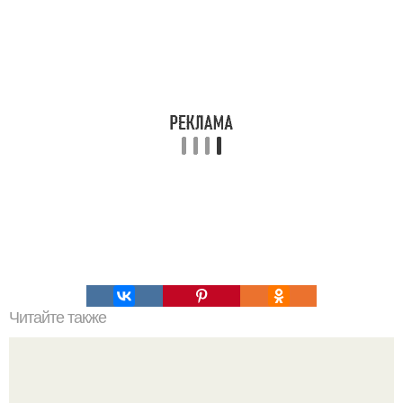
Читайте также