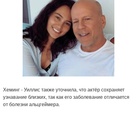
Хеминг - Уиллис также уточнила, что актёр сохраняет
узнавание близких, так как его заболевание отличается
от болезни альцгеймера.