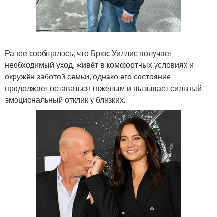
Ранее сообщалось, что Брюс Уиллис получает
необходимый уход, живёт в комфортных условиях и
окружён заботой семьи, однако его состояние
продолжает оставаться тяжёлым и вызывает сильный
эмоциональный отклик у близких.