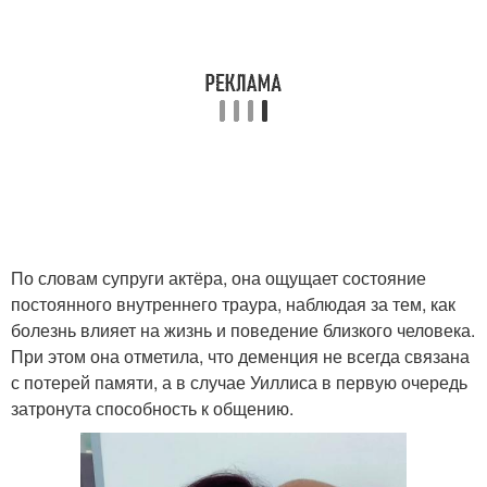
По словам супруги актёра, она ощущает состояние
постоянного внутреннего траура, наблюдая за тем, как
болезнь влияет на жизнь и поведение близкого человека.
При этом она отметила, что деменция не всегда связана
с потерей памяти, а в случае Уиллиса в первую очередь
затронута способность к общению.