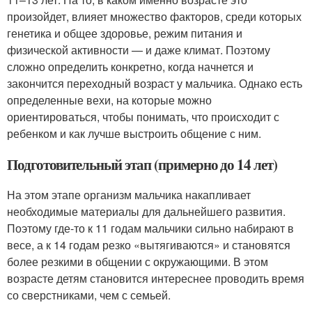
произойдет, влияет множество факторов, среди которых
генетика и общее здоровье, режим питания и
физической активности — и даже климат. Поэтому
сложно определить конкретно, когда начнется и
закончится переходный возраст у мальчика. Однако есть
определенные вехи, на которые можно
ориентироваться, чтобы понимать, что происходит с
ребенком и как лучше выстроить общение с ним.
Подготовительный этап (примерно до 14 лет)
На этом этапе организм мальчика накапливает
необходимые материалы для дальнейшего развития.
Поэтому где-то к 11 годам мальчики сильно набирают в
весе, а к 14 годам резко «вытягиваются» и становятся
более резкими в общении с окружающими. В этом
возрасте детям становится интереснее проводить время
со сверстниками, чем с семьей.