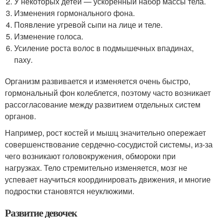
У некоторых детей — ускоренный набор массы тела.
Изменения гормонального фона.
Появление угревой сыпи на лице и теле.
Изменение голоса.
Усиление роста волос в подмышечных впадинах,
паху.
Организм развивается и изменяется очень быстро,
гормональный фон колеблется, поэтому часто возникает
рассогласование между развитием отдельных систем
органов.
Например, рост костей и мышц значительно опережает
совершенствование сердечно-сосудистой системы, из-за
чего возникают головокружения, обмороки при
нагрузках. Тело стремительно изменяется, мозг не
успевает научиться координировать движения, и многие
подростки становятся неуклюжими.
Развитие девочек