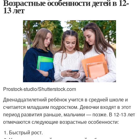
Возрастные особенности детей в 12-
13 лет
Prostock-studio/Shutterstock.com
Двенадцатилетний ребёнок учится в средней школе и
считается младшим подростком. Девочки входят в этот
период развития раньше, мальчики — позже. В 12-13 лет
отмечаются следующие возрастные особенности:
Быстрый рост.