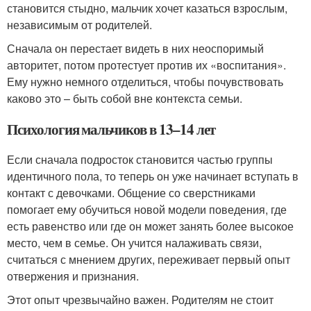
становится стыдно, мальчик хочет казаться взрослым,
независимым от родителей.
Сначала он перестает видеть в них неоспоримый
авторитет, потом протестует против их «воспитания».
Ему нужно немного отделиться, чтобы почувствовать
каково это – быть собой вне контекста семьи.
Психология мальчиков в 13–14 лет
Если сначала подросток становится частью группы
идентичного пола, то теперь он уже начинает вступать в
контакт с девочками. Общение со сверстниками
помогает ему обучиться новой модели поведения, где
есть равенство или где он может занять более высокое
место, чем в семье. Он учится налаживать связи,
считаться с мнением других, переживает первый опыт
отвержения и признания.
Этот опыт чрезвычайно важен. Родителям не стоит