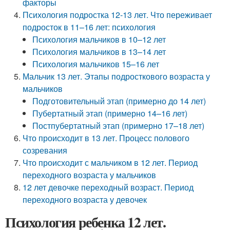
факторы
Психология подростка 12-13 лет. Что переживает
подросток в 11–16 лет: психология
Психология мальчиков в 10–12 лет
Психология мальчиков в 13–14 лет
Психология мальчиков 15–16 лет
Мальчик 13 лет. Этапы подросткового возраста у
мальчиков
Подготовительный этап (примерно до 14 лет)
Пубертатный этап (примерно 14–16 лет)
Постпубертатный этап (примерно 17–18 лет)
Что происходит в 13 лет. Процесс полового
созревания
Что происходит с мальчиком в 12 лет. Период
переходного возраста у мальчиков
12 лет девочке переходный возраст. Период
переходного возраста у девочек
Психология ребенка 12 лет.