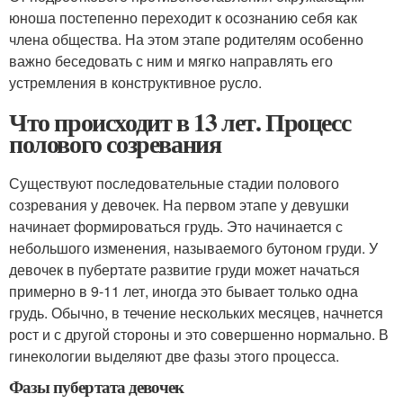
юноша постепенно переходит к осознанию себя как
члена общества. На этом этапе родителям особенно
важно беседовать с ним и мягко направлять его
устремления в конструктивное русло.
Что происходит в 13 лет. Процесс
полового созревания
Существуют последовательные стадии полового
созревания у девочек. На первом этапе у девушки
начинает формироваться грудь. Это начинается с
небольшого изменения, называемого бутоном груди. У
девочек в пубертате развитие груди может начаться
примерно в 9-11 лет, иногда это бывает только одна
грудь. Обычно, в течение нескольких месяцев, начнется
рост и с другой стороны и это совершенно нормально. В
гинекологии выделяют две фазы этого процесса.
Фазы пубертата девочек