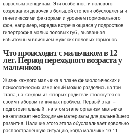
взрослым женщинам. Эти особенности полового
созревания девочек в большей степени обусловлены и
генетическими факторами и уровнем гормонального
фон, например, изредка встречающаяся у подростков
гипертрофия малых половых губ , вызванная
избыточным влиянием мужских половых гормонов.
Что происходит с мальчиком в 12
лет. Период переходного возраста у
мальчиков
Жизнь каждого мальчика в плане физиологических и
психологических изменений можно разделись на три
этапа, на каждом из которых родители столкнутся со
своим набором типичных проблем. Первый этап –
подготовительный , на этом этапе организм мальчика
накапливает необходимые материалы для дальнейшего
развития. Наличие этого этапа обуславливает довольно
распространённую ситуацию, когда мальчик к 10-11