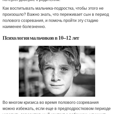
Как воспитывать мальчика-подростка, чтобы этого не
произошло? Важно знать, что переживает сын в период
полового созревания, и помочь пройти эту стадию
наименее болезненно.
Психология мальчиков в 10–12 лет
Во многом кризиса во время полового созревания
можно избежать, если еще в предподростковом периоде