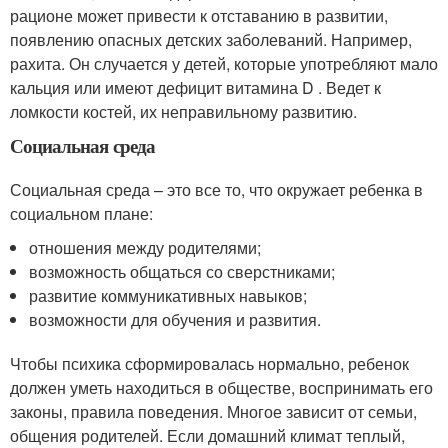
рационе может привести к отставанию в развитии,
появлению опасных детских заболеваний. Например,
рахита. Он случается у детей, которые употребляют мало
кальция или имеют дефицит витамина D . Ведет к
ломкости костей, их неправильному развитию.
Социальная среда
Социальная среда – это все то, что окружает ребенка в
социальном плане:
отношения между родителями;
возможность общаться со сверстниками;
развитие коммуникативных навыков;
возможности для обучения и развития.
Чтобы психика сформировалась нормально, ребенок
должен уметь находиться в обществе, воспринимать его
законы, правила поведения. Многое зависит от семьи,
общения родителей. Если домашний климат теплый,