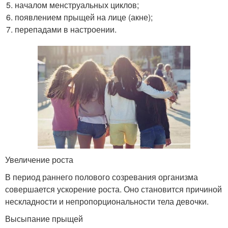
началом менструальных циклов;
появлением прыщей на лице (акне);
перепадами в настроении.
Увеличение роста
В период раннего полового созревания организма
совершается ускорение роста. Оно становится причиной
нескладности и непропорциональности тела девочки.
Высыпание прыщей