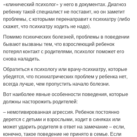
«клинический психолог» у него в документах. Диагноз
ребенку такой специалист не поставит, но он заметит
проблемы, с которыми перенаправит к психиатру (либо
скажет, что психиатру ходить не надо).
Помимо психических болезней, проблемы в поведении
бывают вызваны тем, что взрослеющий ребенок
потерял контакт с родителями, психолог поможет его
снова наладить.
Обратиться к психологу или врачу-психиатру, которые
убедятся, что психиатрических проблем у ребенка нет,
всегда лучше, чем пропустить начало болезни.
Вот наиболее явные особенности поведения, которые
должны насторожить родителей:
– немотивированная агрессия. Ребенок постоянно
дерется с детьми и взрослыми, ходит в синяках или
может ударить родителя в ответ на замечание – если,
конечно, такое поведение не принято в семье. Если