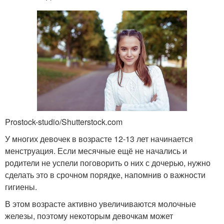
Prostock-studio/Shutterstock.com
У многих девочек в возрасте 12-13 лет начинается
менструация. Если месячные ещё не начались и
родители не успели поговорить о них с дочерью, нужно
сделать это в срочном порядке, напомнив о важности
гигиены.
В этом возрасте активно увеличиваются молочные
железы, поэтому некоторым девочкам может