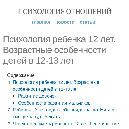
ПСИХОЛОГИЯ ОТНОШЕНИЙ
главная
новости
статьи
Психология ребенка 12 лет.
Возрастные особенности
детей в 12-13 лет
Содержание
Психология ребенка 12 лет. Возрастные
особенности детей в 12-13 лет
Развитие девочек
Особенности развития мальчиков
Ребенок 12 лет ведет себя неадекватно. На что
смотреть, куда бежать
Что должен уметь ребенок в 12 лет. Генетические