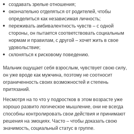
создавать зрелые отношения;
окончательно отделяться от родителей, чтобы
определиться как независимая личность;
переживать амбивалентность чувств – с одной
стороны, он пытается соответствовать социальным
нормам и правилам, с другой – хочет жить в свое
удовольствие;
склоняться к рисковому поведению.
Мальчик ощущает себя взрослым, чувствует свою силу,
он уже вроде как мужчина, поэтому не соотносит
ограниченность своих возможностей и степень
притязаний.
Несмотря на то что у подростков в этом возрасте уже
хорошо развито логическое мышление, они не всегда
способны контролировать свои действия и принимают
решения на эмоциях. Часто – чтобы доказать свою
значимость, социальный статус в группе.