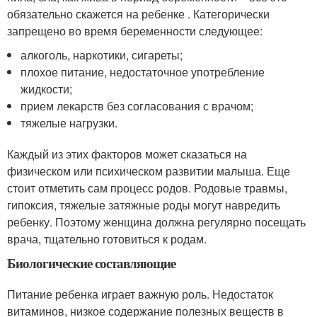
обязательно скажется на ребенке . Категорически
запрещено во время беременности следующее:
алкоголь, наркотики, сигареты;
плохое питание, недостаточное употребление
жидкости;
прием лекарств без согласования с врачом;
тяжелые нагрузки.
Каждый из этих факторов может сказаться на
физическом или психическом развитии малыша. Еще
стоит отметить сам процесс родов. Родовые травмы,
гипоксия, тяжелые затяжные роды могут навредить
ребенку. Поэтому женщина должна регулярно посещать
врача, тщательно готовиться к родам.
Биологические составляющие
Питание ребенка играет важную роль. Недостаток
витаминов, низкое содержание полезных веществ в