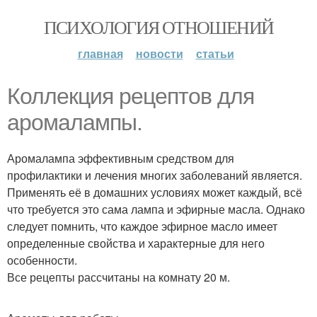
ПСИХОЛОГИЯ ОТНОШЕНИЙ
главная
новости
статьи
Коллекция рецептов для
аромалампы.
Аромалампа эффективным средством для
профилактики и лечения многих заболеваний является.
Применять её в домашних условиях может каждый, всё
что требуется это сама лампа и эфирные масла. Однако
следует помнить, что каждое эфирное масло имеет
определенные свойства и характерные для него
особенности.
Все рецепты рассчитаны на комнату 20 м.