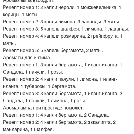
Рецепт номер 1: 2 капли нероли, 1 можжевельника, 1
корицы, 1 мяты.
Рецепт номер 2: 3 капли лимона, 3 лаванды, 3 мяты.
Рецепт номер 3: 5 капель шалфея, 1 лимона, 1 лаванды.
Рецепт номер 4: 4 капели розмарина, 2 грейпфрута, 1
мяты.
Рецепт номер 5: 5 капель бергамота, 2 мяты.
Ароматы для интима.
Рецепт номер 1: 3 капли бергамота, 1 иланг-иланга, 1
Сандала, 1 пачули, 1 розы.
Рецепт номер 2: 4 капли пачули, 1 лимона, 1 иланг-
иланга, 1 туберозы, 1 бергамота.
Рецепт номер 3: 3 капли бергамота, 1 иланг-иланга, 2
Сандала, 1 пачули, 1 лимона, 1 розы.
Аромалампа при простуде поможет.
Рецепт номер 1: 4 капли бергамота, 2 Сандала.
Рецепт номер 2: 4 капли бергамота, 2 эвкалипта, 2
мандарина, 1 шалфея.