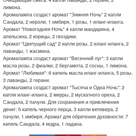
лимона.
Аромалампа создаст аромат "Зимняя Ночь" 2 капли
Сандала, 2 нероли, 1 имбиря, 1 розы, 1 иланг-иланга.
Аромат "Новогодняя Ночь" 4 капли мандарина, 4
апельсина, 2 корицы, 2 гвоздики.
Аромат "Цветущий сад" 2 капли розы, 2 иланг-иланга, 2
лаванды, 1 жасмина.
Аромалампа создаст аромат "Весенний луг": 3 капли
масла розы, 2 фиалки, 2 бергамота, 2 сосны, 1 лимона.
Аромат "Любимая": 6 капель масла иланг-иланга, 5 розы,
3 лаванды, 2 герани.
Аромалампа создаст аромат "Тысяча и Одна Ночь": 2
капли иланг-иланга, 2 мирры, 2 мускатного ореха, 2
Сандала, 2 пачули. Для сохранения и привлечения
денег: 5 капель черного перца, 3 капли ветивера, 2
пачули, 1 имбиря. Аромат для обретения духовности: 7
капель Сандала, 4 кедра, 1 ладана.