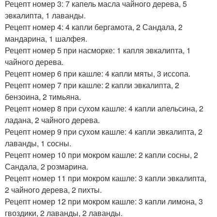
Рецепт номер 3: 7 капель масла чайного дерева, 5
эвкалипта, 1 лаванды.
Рецепт номер 4: 4 капли бергамота, 2 Сандала, 2
мандарина, 1 шалфея.
Рецепт номер 5 при насморке: 1 капля эвкалипта, 1
чайного дерева.
Рецепт номер 6 при кашле: 4 капли мяты, 3 иссопа.
Рецепт номер 7 при кашле: 2 капли эвкалипта, 2
бензоина, 2 тимьяна.
Рецепт номер 8 при сухом кашле: 4 капли апельсина, 2
ладана, 2 чайного дерева.
Рецепт номер 9 при сухом кашле: 4 капли эвкалипта, 2
лаванды, 1 сосны.
Рецепт номер 10 при мокром кашле: 2 капли сосны, 2
Сандала, 2 розмарина.
Рецепт номер 11 при мокром кашле: 3 капли эвкалипта,
2 чайного дерева, 2 пихты.
Рецепт номер 12 при мокром кашле: 3 капли лимона, 3
гвоздики, 2 лаванды, 2 лаванды.