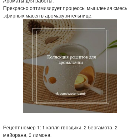
Ароматы для работы.
Прекрасно оптимизирует процессы мышления смесь
эфирных масел в аромакурительнице.
Рецепт номер 1: 1 капля гвоздики, 2 бергамота, 2
майорана, 3 лимона.