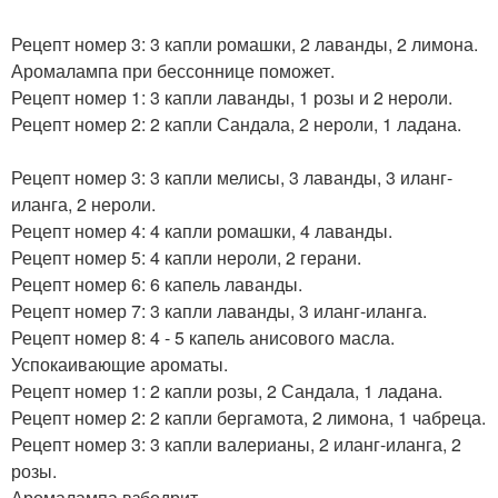
Рецепт номер 3: 3 капли ромашки, 2 лаванды, 2 лимона.
Аромалампа при бессоннице поможет.
Рецепт номер 1: 3 капли лаванды, 1 розы и 2 нероли.
Рецепт номер 2: 2 капли Сандала, 2 нероли, 1 ладана.
Рецепт номер 3: 3 капли мелисы, 3 лаванды, 3 иланг-
иланга, 2 нероли.
Рецепт номер 4: 4 капли ромашки, 4 лаванды.
Рецепт номер 5: 4 капли нероли, 2 герани.
Рецепт номер 6: 6 капель лаванды.
Рецепт номер 7: 3 капли лаванды, 3 иланг-иланга.
Рецепт номер 8: 4 - 5 капель анисового масла.
Успокаивающие ароматы.
Рецепт номер 1: 2 капли розы, 2 Сандала, 1 ладана.
Рецепт номер 2: 2 капли бергамота, 2 лимона, 1 чабреца.
Рецепт номер 3: 3 капли валерианы, 2 иланг-иланга, 2
розы.
Аромалампа взбодрит.