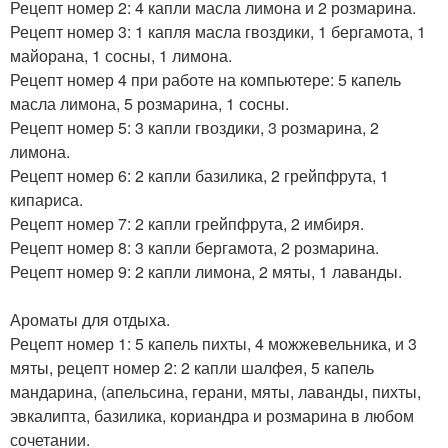
Рецепт номер 2: 4 капли масла лимона и 2 розмарина.
Рецепт номер 3: 1 капля масла гвоздики, 1 бергамота, 1
майорана, 1 сосны, 1 лимона.
Рецепт номер 4 при работе на компьютере: 5 капель
масла лимона, 5 розмарина, 1 сосны.
Рецепт номер 5: 3 капли гвоздики, 3 розмарина, 2
лимона.
Рецепт номер 6: 2 капли базилика, 2 грейпфрута, 1
кипариса.
Рецепт номер 7: 2 капли грейпфрута, 2 имбиря.
Рецепт номер 8: 3 капли бергамота, 2 розмарина.
Рецепт номер 9: 2 капли лимона, 2 мяты, 1 лаванды.
Ароматы для отдыха.
Рецепт номер 1: 5 капель пихты, 4 можжевельника, и 3
мяты, рецепт номер 2: 2 капли шалфея, 5 капель
мандарина, (апельсина, герани, мяты, лаванды, пихты,
эвкалипта, базилика, кориандра и розмарина в любом
сочетании.