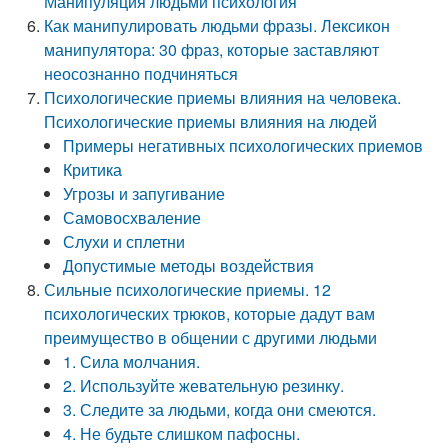
Манипуляция людьми психология
Как манипулировать людьми фразы. Лексикон
манипулятора: 30 фраз, которые заставляют
неосознанно подчиняться
Психологические приемы влияния на человека.
Психологические приемы влияния на людей
Примеры негативных психологических приемов
Критика
Угрозы и запугивание
Самовосхваление
Слухи и сплетни
Допустимые методы воздействия
Сильные психологические приемы. 12
психологических трюков, которые дадут вам
преимущество в общении с другими людьми
1. Сила молчания.
2. Используйте жевательную резинку.
3. Следите за людьми, когда они смеются.
4. Не будьте слишком пафосны.