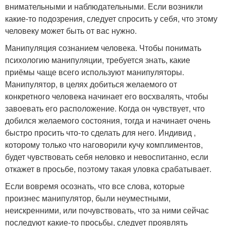
внимательными и наблюдательными. Если возникли
какие-то подозрения, следует спросить у себя, что этому
человеку может быть от вас нужно.
Манипуляция сознанием человека. Чтобы понимать
психологию манипуляции, требуется знать, какие
приёмы чаще всего используют манипуляторы.
Манипулятор, в целях добиться желаемого от
конкретного человека начинает его восхвалять, чтобы
завоевать его расположение. Когда он чувствует, что
добился желаемого состояния, тогда и начинает очень
быстро просить что-то сделать для него. Индивид ,
которому только что наговорили кучу комплиментов,
будет чувствовать себя неловко и невоспитанно, если
откажет в просьбе, поэтому такая уловка срабатывает.
Если вовремя осознать, что все слова, которые
произнес манипулятор, были неуместными,
неискренними, или почувствовать, что за ними сейчас
последуют какие-то просьбы, следует проявлять