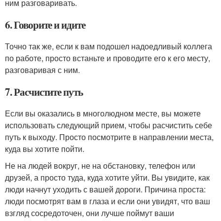
ним разговаривать.
6. Говорите и идите
Точно так же, если к вам подошел надоедливый коллега
по работе, просто встаньте и проводите его к его месту,
разговаривая с ним.
7. Расчистите путь
Если вы оказались в многолюдном месте, вы можете
использовать следующий прием, чтобы расчистить себе
путь к выходу. Просто посмотрите в направлении места,
куда вы хотите пойти.
Не на людей вокруг, не на обстановку, телефон или
друзей, а просто туда, куда хотите уйти. Вы увидите, как
люди начнут уходить с вашей дороги. Причина проста:
люди посмотрят вам в глаза и если они увидят, что ваш
взгляд сосредоточен, они лучше поймут ваши