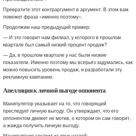
Превратите этот контраргумент в аргумент. В этом вам
поможет фраза «именно поэтому».
Продолжим наш предыдущий пример:
— И это говорит нам филиал, у которого в прошлом
квартале был самый низкий процент продаж?
— Да, в прошлом квартале у нас были низкие
показатели. Именно поэтому мы всерьёз задумались, как
можно повысить уровень продаж, и разработали эту
рекламную кампанию.
Апелляция к личной выгоде оппонента
Манипулятор указывает на то, что говорящий
преследует личную выгоду. Он утверждает, что его
оппонентом движет не мотив, о котором он сам говорит,
а жажда получить личную выгоду.
Манипуляция состоит из двух частей: