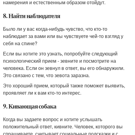
намерения и естественным образом отойдут.
8. Найти наблюдателя
Было ли у вас когда-нибудь чувство, что кто-то
наблюдает за вами или вы чувствуете чей-то взгляд у
себя на спине?
Если вы хотите это узнать, попробуйте следующий
психологический прием - зевните и посмотрите на
человека. Если он зевнул в ответ, вы его обнаружили.
Это связано с тем, что зевота заразна.
Это хороший прием, который также поможет выявить,
проявляет ли к вам кто-то интерес.
9. Кивающая собака
Когда вы задаете вопрос и хотите услышать
положительный ответ, кивните. Человек, которого вы
спрашиваете, считывает социальные подсказки и с