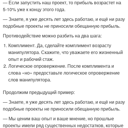
— Если запустить наш проект, то прибыль возрастет на
5-10% уже к концу этого года.
— Знаете, я уже десять лет здесь работаю, и ещё ни разу
подобные проекты не приносили обещанную прибыль.
Противодействие можно разбить на два шага:
Комплимент. Да, сделайте комплимент возрасту
манипулятора. Скажите, что уважаете его жизненный
опыт и рабочий стаж.
Логическое опровержение. После комплимента и
слова «но» предоставьте логическое опровержение
слов манипулятора.
Продолжим предыдущий пример:
— Знаете, я уже десять лет здесь работаю, и ещё ни разу
подобные проекты не приносили обещанную прибыль.
— Мы ценим ваш опыт и ваше мнение, но прошлые
проекты имели ряд существенных недостатков, которые