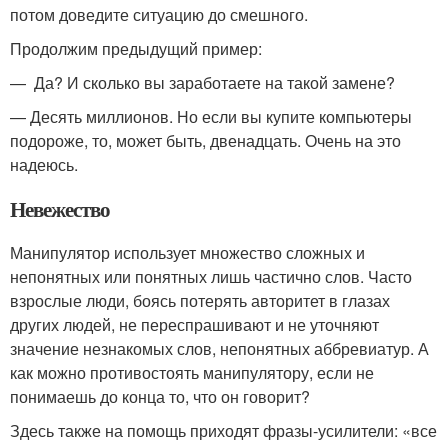
потом доведите ситуацию до смешного.
Продолжим предыдущий пример:
— Да? И сколько вы заработаете на такой замене?
— Десять миллионов. Но если вы купите компьютеры
подороже, то, может быть, двенадцать. Очень на это
надеюсь.
Невежество
Манипулятор использует множество сложных и
непонятных или понятных лишь частично слов. Часто
взрослые люди, боясь потерять авторитет в глазах
других людей, не переспрашивают и не уточняют
значение незнакомых слов, непонятных аббревиатур. А
как можно противостоять манипулятору, если не
понимаешь до конца то, что он говорит?
Здесь также на помощь приходят фразы-усилители: «все