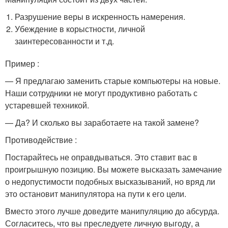
Разрушение веры в искренность намерения.
Убеждение в корыстности, личной
заинтересованности и т.д.
Пример :
— Я предлагаю заменить старые компьютеры на новые.
Наши сотрудники не могут продуктивно работать с
устаревшей техникой.
— Да? И сколько вы заработаете на такой замене?
Противодействие :
Постарайтесь не оправдываться. Это ставит вас в
проигрышную позицию. Вы можете высказать замечание
о недопустимости подобных высказываний, но вряд ли
это остановит манипулятора на пути к его цели.
Вместо этого лучше доведите манипуляцию до абсурда.
Согласитесь, что вы преследуете личную выгоду, а