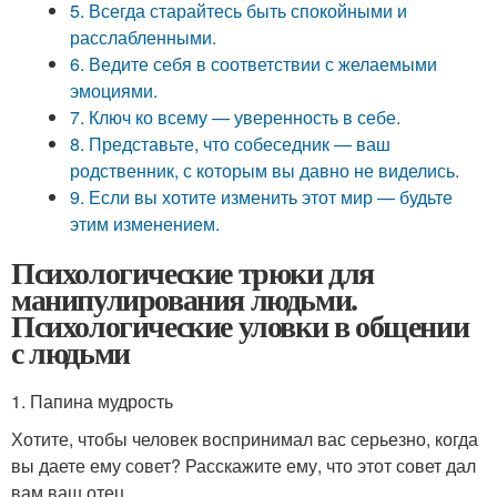
5. Всегда старайтесь быть спокойными и
расслабленными.
6. Ведите себя в соответствии с желаемыми
эмоциями.
7. Ключ ко всему — уверенность в себе.
8. Представьте, что собеседник — ваш
родственник, с которым вы давно не виделись.
9. Если вы хотите изменить этот мир — будьте
этим изменением.
Психологические трюки для
манипулирования людьми.
Психологические уловки в общении
с людьми
1. Папина мудрость
Хотите, чтобы человек воспринимал вас серьезно, когда
вы даете ему совет? Расскажите ему, что этот совет дал
вам ваш отец.