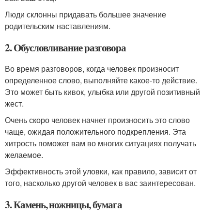
Люди склонны придавать большее значение
родительским наставлениям.
2. Обусловливание разговора
Во время разговоров, когда человек произносит
определенное слово, выполняйте какое-то действие.
Это может быть кивок, улыбка или другой позитивный
жест.
Очень скоро человек начнет произносить это слово
чаще, ожидая положительного подкрепления. Эта
хитрость поможет вам во многих ситуациях получать
желаемое.
Эффективность этой уловки, как правило, зависит от
того, насколько другой человек в вас заинтересован.
3. Камень, ножницы, бумага