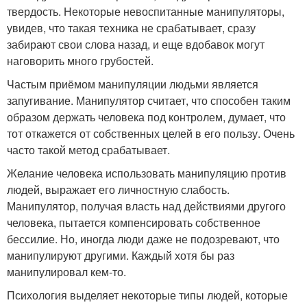
твердость. Некоторые невоспитанные манипуляторы,
увидев, что такая техника не срабатывает, сразу
забирают свои слова назад, и еще вдобавок могут
наговорить много грубостей.
Частым приёмом манипуляции людьми является
запугивание. Манипулятор считает, что способен таким
образом держать человека под контролем, думает, что
тот откажется от собственных целей в его пользу. Очень
часто такой метод срабатывает.
Желание человека использовать манипуляцию против
людей, выражает его личностную слабость.
Манипулятор, получая власть над действиями другого
человека, пытается компенсировать собственное
бессилие. Но, иногда люди даже не подозревают, что
манипулируют другими. Каждый хотя бы раз
манипулировал кем-то.
Психология выделяет некоторые типы людей, которые