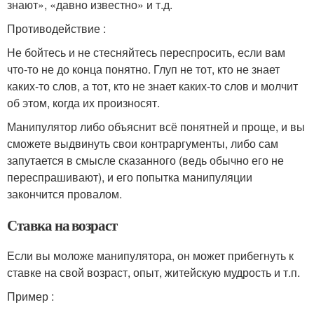
знают», «давно известно» и т.д.
Противодействие :
Не бойтесь и не стесняйтесь переспросить, если вам
что-то не до конца понятно. Глуп не тот, кто не знает
каких-то слов, а тот, кто не знает каких-то слов и молчит
об этом, когда их произносят.
Манипулятор либо объяснит всё понятней и проще, и вы
сможете выдвинуть свои контраргументы, либо сам
запутается в смысле сказанного (ведь обычно его не
переспрашивают), и его попытка манипуляции
закончится провалом.
Ставка на возраст
Если вы моложе манипулятора, он может прибегнуть к
ставке на свой возраст, опыт, житейскую мудрость и т.п.
Пример :