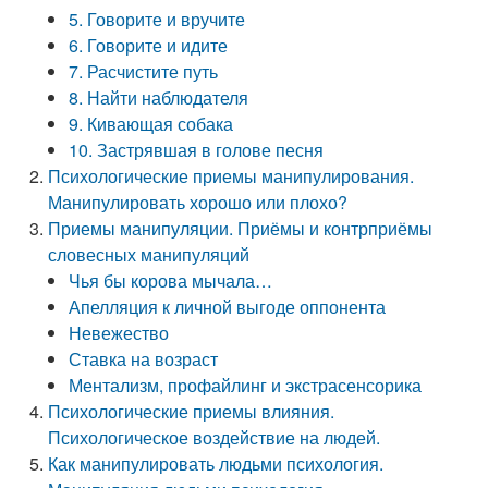
5. Говорите и вручите
6. Говорите и идите
7. Расчистите путь
8. Найти наблюдателя
9. Кивающая собака
10. Застрявшая в голове песня
Психологические приемы манипулирования.
Манипулировать хорошо или плохо?
Приемы манипуляции. Приёмы и контрприёмы
словесных манипуляций
Чья бы корова мычала…
Апелляция к личной выгоде оппонента
Невежество
Ставка на возраст
Ментализм, профайлинг и экстрасенсорика
Психологические приемы влияния.
Психологическое воздействие на людей.
Как манипулировать людьми психология.