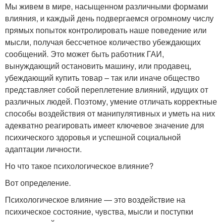
Мы живем в мире, насыщенном различными формами
влияния, и каждый день подвергаемся огромному числу
прямых попыток контролировать наше поведение или
мысли, получая бессчетное количество убеждающих
сообщений. Это может быть работник ГАИ,
вынуждающий остановить машину, или продавец,
убеждающий купить товар – так или иначе общество
представляет собой переплетение влияний, идущих от
различных людей. Поэтому, умение отличать корректные
способы воздействия от манипулятивных и уметь на них
адекватно реагировать имеет ключевое значение для
психического здоровья и успешной социальной
адаптации личности.
Но что такое психологическое влияние?
Вот определение.
Психологическое влияние — это воздействие на
психическое состояние, чувства, мысли и поступки