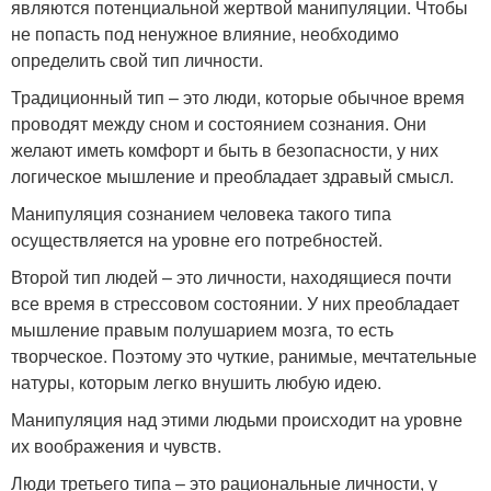
являются потенциальной жертвой манипуляции. Чтобы
не попасть под ненужное влияние, необходимо
определить свой тип личности.
Традиционный тип – это люди, которые обычное время
проводят между сном и состоянием сознания. Они
желают иметь комфорт и быть в безопасности, у них
логическое мышление и преобладает здравый смысл.
Манипуляция сознанием человека такого типа
осуществляется на уровне его потребностей.
Второй тип людей – это личности, находящиеся почти
все время в стрессовом состоянии. У них преобладает
мышление правым полушарием мозга, то есть
творческое. Поэтому это чуткие, ранимые, мечтательные
натуры, которым легко внушить любую идею.
Манипуляция над этими людьми происходит на уровне
их воображения и чувств.
Люди третьего типа – это рациональные личности, у