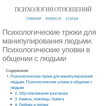
ПСИХОЛОГИЯ ОТНОШЕНИЙ
главная
новости
статьи
Психологические трюки для
манипулирования людьми.
Психологические уловки в
общении с людьми
Содержание
Психологические трюки для манипулирования
людьми. Психологические уловки в общении с
людьми
2. Обусловливание разговора
3. Камень, ножницы, бумага
4. Любовь и логика