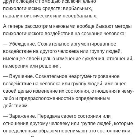
других людей с помощью исключительно
психологических средств: вербальных,
паралингвистических или невербальных.
А теперь рассмотрим каковыми вообще бывают методы
психологического воздействия на сознание человека:
— Убеждение. Сознательное аргументированное
воздействие на другого человека или группу людей,
имеющее своей целью изменение суждения, отношений,
намерения или решения.
— Внушение. Сознательное неаргументированное
воздействие на человека или группу людей, имеющее
своей целью изменение их состояния, отношения к чему-
либо и предрасположенности к определенным
действиям.
— Заражение. Передача своего состояния или
отношения другому человеку или группе людей, которые
определенным образом перенимают это состояние или