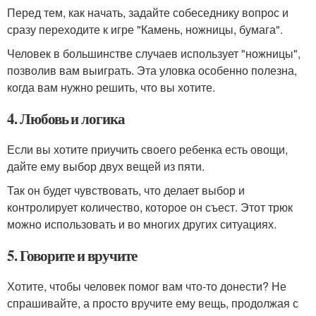
Перед тем, как начать, задайте собеседнику вопрос и
сразу переходите к игре "Камень, ножницы, бумага".
Человек в большинстве случаев использует "ножницы",
позволив вам выиграть. Эта уловка особенно полезна,
когда вам нужно решить, что вы хотите.
4. Любовь и логика
Если вы хотите приучить своего ребенка есть овощи,
дайте ему выбор двух вещей из пяти.
Так он будет чувствовать, что делает выбор и
контролирует количество, которое он съест. Этот трюк
можно использовать и во многих других ситуациях.
5. Говорите и вручите
Хотите, чтобы человек помог вам что-то донести? Не
спрашивайте, а просто вручите ему вещь, продолжая с