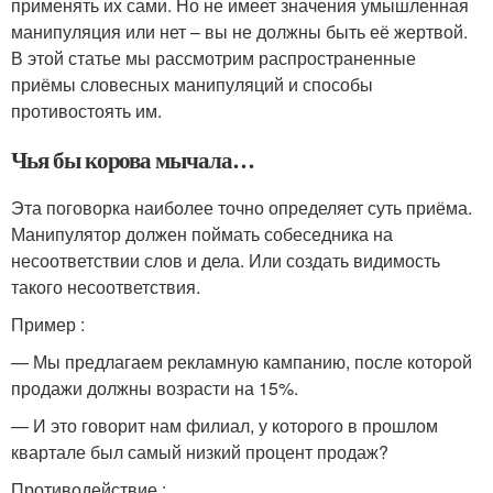
применять их сами. Но не имеет значения умышленная
манипуляция или нет – вы не должны быть её жертвой.
В этой статье мы рассмотрим распространенные
приёмы словесных манипуляций и способы
противостоять им.
Чья бы корова мычала…
Эта поговорка наиболее точно определяет суть приёма.
Манипулятор должен поймать собеседника на
несоответствии слов и дела. Или создать видимость
такого несоответствия.
Пример :
— Мы предлагаем рекламную кампанию, после которой
продажи должны возрасти на 15%.
— И это говорит нам филиал, у которого в прошлом
квартале был самый низкий процент продаж?
Противодействие :