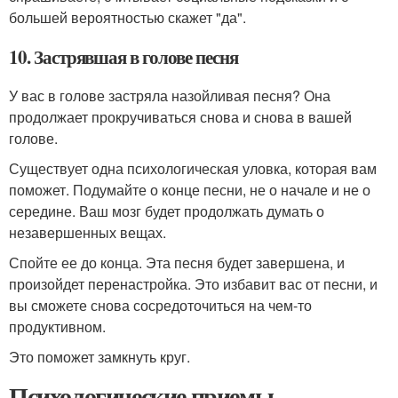
большей вероятностью скажет "да".
10. Застрявшая в голове песня
У вас в голове застряла назойливая песня? Она
продолжает прокручиваться снова и снова в вашей
голове.
Существует одна психологическая уловка, которая вам
поможет. Подумайте о конце песни, не о начале и не о
середине. Ваш мозг будет продолжать думать о
незавершенных вещах.
Спойте ее до конца. Эта песня будет завершена, и
произойдет перенастройка. Это избавит вас от песни, и
вы сможете снова сосредоточиться на чем-то
продуктивном.
Это поможет замкнуть круг.
Психологические приемы