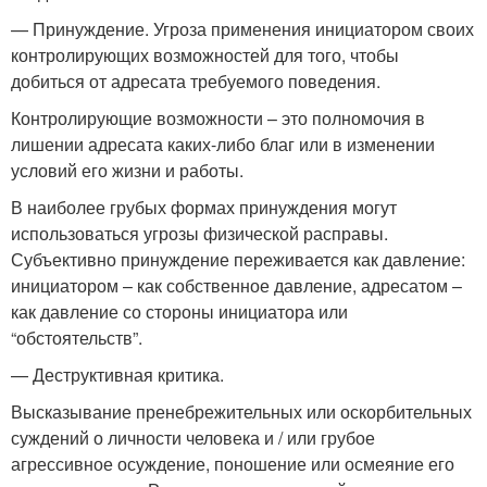
— Принуждение. Угроза применения инициатором своих
контролирующих возможностей для того, чтобы
добиться от адресата требуемого поведения.
Контролирующие возможности – это полномочия в
лишении адресата каких-либо благ или в изменении
условий его жизни и работы.
В наиболее грубых формах принуждения могут
использоваться угрозы физической расправы.
Субъективно принуждение переживается как давление:
инициатором – как собственное давление, адресатом –
как давление со стороны инициатора или
“обстоятельств”.
— Деструктивная критика.
Высказывание пренебрежительных или оскорбительных
суждений о личности человека и / или грубое
агрессивное осуждение, поношение или осмеяние его