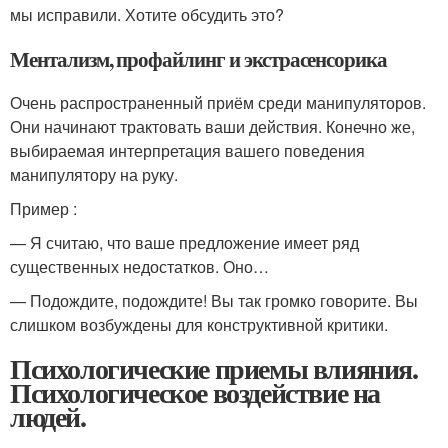
мы исправили. Хотите обсудить это?
Ментализм, профайлинг и экстрасенсорика
Очень распространенный приём среди манипуляторов.
Они начинают трактовать ваши действия. Конечно же,
выбираемая интерпретация вашего поведения
манипулятору на руку.
Пример :
— Я считаю, что ваше предложение имеет ряд
существенных недостатков. Оно…
— Подождите, подождите! Вы так громко говорите. Вы
слишком возбуждены для конструктивной критики.
Психологические приемы влияния.
Психологическое воздействие на
людей.