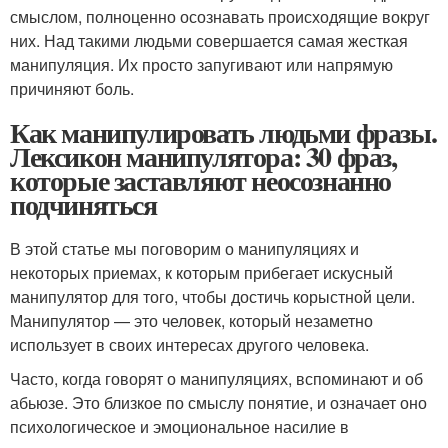
смыслом, полноценно осознавать происходящие вокруг
них. Над такими людьми совершается самая жесткая
манипуляция. Их просто запугивают или напрямую
причиняют боль.
Как манипулировать людьми фразы.
Лексикон манипулятора: 30 фраз,
которые заставляют неосознанно
подчиняться
В этой статье мы поговорим о манипуляциях и
некоторых приемах, к которым прибегает искусный
манипулятор для того, чтобы достичь корыстной цели.
Манипулятор — это человек, который незаметно
использует в своих интересах другого человека.
Часто, когда говорят о манипуляциях, вспоминают и об
абьюзе. Это близкое по смыслу понятие, и означает оно
психологическое и эмоциональное насилие в