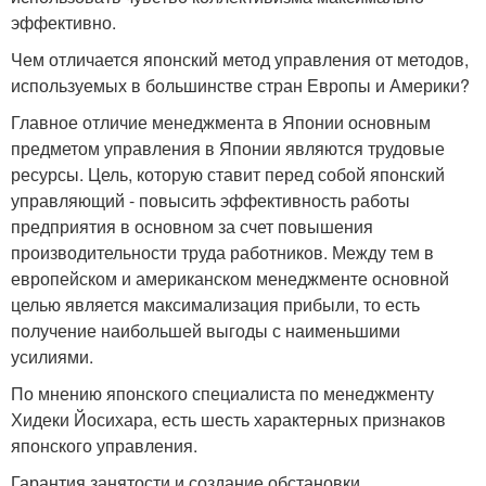
эффективно.
Чем отличается японский метод управления от методов,
используемых в большинстве стран Европы и Америки?
Главное отличие менеджмента в Японии основным
предметом управления в Японии являются трудовые
ресурсы. Цель, которую ставит перед собой японский
управляющий - повысить эффективность работы
предприятия в основном за счет повышения
производительности труда работников. Между тем в
европейском и американском менеджменте основной
целью является максимализация прибыли, то есть
получение наибольшей выгоды с наименьшими
усилиями.
По мнению японского специалиста по менеджменту
Хидеки Йосихара, есть шесть характерных признаков
японского управления.
Гарантия занятости и создание обстановки