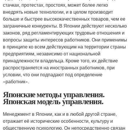
стачках, протестах, простоях, может более легко
внедрять новые технологии, и в целом производит
больше и быстрее высококачественных товаров, чем ее
заграничные конкуренты. В Японии действуют несколько
законов, ряд регламентирующих трудовые отношения и
вопросы защиты интересов работников. Они применимы
в принципе ко всем действующим на территории страны
предприятиям, независимо от национальной
принадлежности владельца. Кроме того, их действие
распространяется на иностранных работников, при
условии, что они подпадают под определение
«работник».
Японские методы управления.
Японская модель управления.
Менеджмент в Японии, как и в любой другой стране,
отражает её исторические особенности, культуру и
общественную психологию. Он непосредственно связан