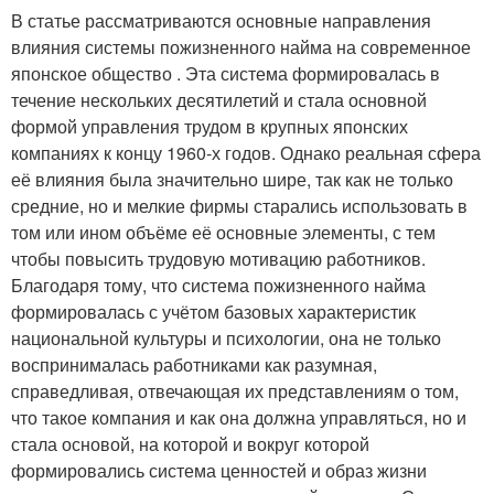
В статье рассматриваются основные направления
влияния системы пожизненного найма на современное
японское общество . Эта система формировалась в
течение нескольких десятилетий и стала основной
формой управления трудом в крупных японских
компаниях к концу 1960-х годов. Однако реальная сфера
её влияния была значительно шире, так как не только
средние, но и мелкие фирмы старались использовать в
том или ином объёме её основные элементы, с тем
чтобы повысить трудовую мотивацию работников.
Благодаря тому, что система пожизненного найма
формировалась с учётом базовых характеристик
национальной культуры и психологии, она не только
воспринималась работниками как разумная,
справедливая, отвечающая их представлениям о том,
что такое компания и как она должна управляться, но и
стала основой, на которой и вокруг которой
формировались система ценностей и образ жизни