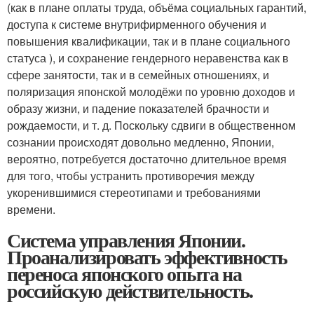
(как в плане оплаты труда, объёма социальных гарантий,
доступа к системе внутрифирменного обучения и
повышения квалификации, так и в плане социального
статуса ), и сохранение гендерного неравенства как в
сфере занятости, так и в семейных отношениях, и
поляризация японской молодёжи по уровню доходов и
образу жизни, и падение показателей брачности и
рождаемости, и т. д. Поскольку сдвиги в общественном
сознании происходят довольно медленно, Японии,
вероятно, потребуется достаточно длительное время
для того, чтобы устранить противоречия между
укоренившимися стереотипами и требованиями
времени.
Система управления Японии.
Проанализировать эффективность
переноса японского опыта на
российскую действительность.