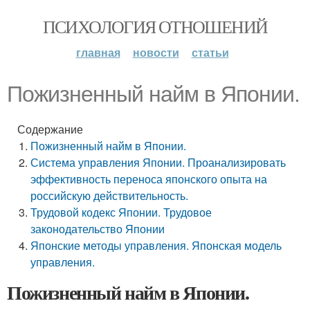
ПСИХОЛОГИЯ ОТНОШЕНИЙ
главная
новости
статьи
Пожизненный найм в Японии.
Содержание
Пожизненный найм в Японии.
Система управления Японии. Проанализировать
эффективность переноса японского опыта на
российскую действительность.
Трудовой кодекс Японии. Трудовое
законодательство Японии
Японские методы управления. Японская модель
управления.
Пожизненный найм в Японии.