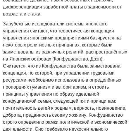
дифференциация заработной платы в зависимости от
возраста и стажа.
Зарубежные исследователи системы японского
управления считают, что теоретическая концепция
управления японскими предприятиями базируется на
некоторых религиозных принципах, которые были
заимствованы из различных религий, распространённых
на Японских островах (Конфуцианство, Дзэн).
Считается, что из Конфуцианства была заимствована
концепция, по которой, при управлении трудовыми
ресурсами необходимо использовать в определённых
пропорциях гуманизм и авторитаризм, и строить
принципы управления по образу идеальной
конфуцианской семьи, следующей пяти принципам:
почтительность детей к родным, верность, повиновение,
доброта, преданность своему хозяину. Конфуцианство
строго определило рамки политической и экономической
деятельности. Оно требовало неукоснительного