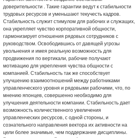
доверительности . Такие гарантии ведут к стабильности
трудовых ресурсов и уменьшают текучесть кадров.
Стабильность служит стимулом для рабочих и служащих,
она укрепляет чувство корпоративной общности,
гармонизирует отношения рядовых сотрудников с
руководством. Освободившись от давящей угрозы
увольнения и имея реальную возможность для
продвижения по вертикали, рабочие получают
мотивацию для укрепления чувства общности с
компанией. Стабильность так же способствует
улучшению взаимоотношений между работниками
управленческого уровня и рядовыми рабочими, что, по
мнению японцев, совершенно необходимо для
улучшения деятельности компании. Стабильность дает
возможность количественного увеличения
управленческих ресурсов, с одной стороны, и
сознательного направления вектора их активности на
цели более значимые, чем поддержание дисциплины.