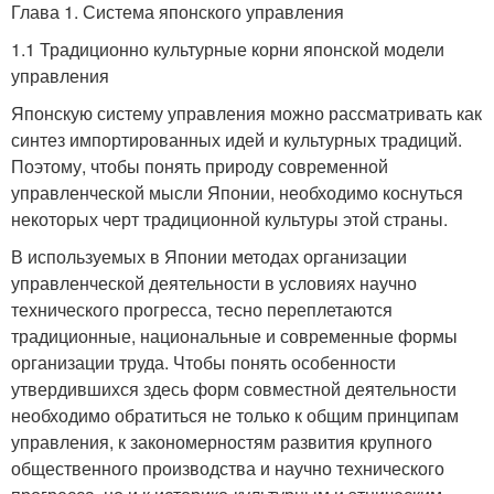
Глава 1. Система японского управления
1.1 Традиционно культурные корни японской модели
управления
Японскую систему управления можно рассматривать как
синтез импортированных идей и культурных традиций.
Поэтому, чтобы понять природу современной
управленческой мысли Японии, необходимо коснуться
некоторых черт традиционной культуры этой страны.
В используемых в Японии методах организации
управленческой деятельности в условиях научно
технического прогресса, тесно переплетаются
традиционные, национальные и современные формы
организации труда. Чтобы понять особенности
утвердившихся здесь форм совместной деятельности
необходимо обратиться не только к общим принципам
управления, к закономерностям развития крупного
общественного производства и научно технического