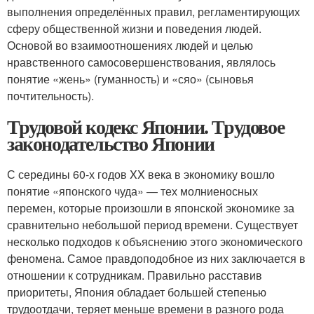
выполнения определённых правил, регламентирующих
сферу общественной жизни и поведения людей.
Основой во взаимоотношениях людей и целью
нравственного самосовершенствования, являлось
понятие «жень» (гуманность) и «сяо» (сыновья
почтительность).
Трудовой кодекс Японии. Трудовое
законодательство Японии
С середины 60-х годов XX века в экономику вошло
понятие «японского чуда» — тех молниеносных
перемен, которые произошли в японской экономике за
сравнительно небольшой период времени. Существует
несколько подходов к объяснению этого экономического
феномена. Самое правдоподобное из них заключается в
отношении к сотрудникам. Правильно расставив
приоритеты, Япония обладает большей степенью
трудоотдачи, теряет меньше времени в разного рода