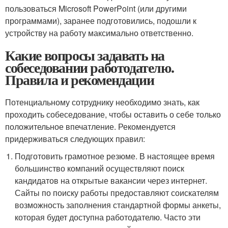
пользоваться Microsoft PowerPoint (или другими
программами), заранее подготовились, подошли к
устройству на работу максимально ответственно.
Какие вопросы задавать на
собеседовании работодателю.
Правила и рекомендации
Потенциальному сотруднику необходимо знать, как
проходить собеседование, чтобы оставить о себе только
положительное впечатление. Рекомендуется
придерживаться следующих правил:
Подготовить грамотное резюме. В настоящее время
большинство компаний осуществляют поиск
кандидатов на открытые вакансии через интернет.
Сайты по поиску работы предоставляют соискателям
возможность заполнения стандартной формы анкеты,
которая будет доступна работодателю. Часто эти