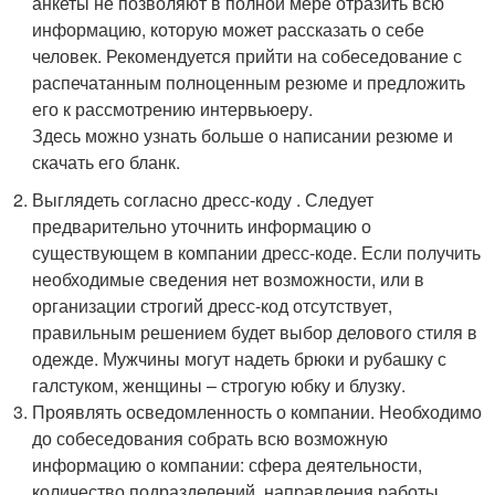
анкеты не позволяют в полной мере отразить всю
информацию, которую может рассказать о себе
человек. Рекомендуется прийти на собеседование с
распечатанным полноценным резюме и предложить
его к рассмотрению интервьюеру.
Здесь можно узнать больше о написании резюме и
скачать его бланк.
Выглядеть согласно дресс-коду . Следует
предварительно уточнить информацию о
существующем в компании дресс-коде. Если получить
необходимые сведения нет возможности, или в
организации строгий дресс-код отсутствует,
правильным решением будет выбор делового стиля в
одежде. Мужчины могут надеть брюки и рубашку с
галстуком, женщины – строгую юбку и блузку.
Проявлять осведомленность о компании. Необходимо
до собеседования собрать всю возможную
информацию о компании: сфера деятельности,
количество подразделений, направления работы,