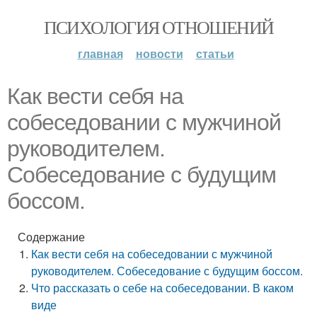
ПСИХОЛОГИЯ ОТНОШЕНИЙ
главная
новости
статьи
Как вести себя на
собеседовании с мужчиной
руководителем.
Собеседование с будущим
боссом.
Содержание
Как вести себя на собеседовании с мужчиной
руководителем. Собеседование с будущим боссом.
Что рассказать о себе на собеседовании. В каком
виде