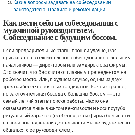
Какие вопросы задавать на собеседовании
работодателю. Правила и рекомендации
Как вести себя на собеседовании с
мужчиной руководителем.
Собеседование с будущим боссом.
Если предварительные этапы прошли удачно, Вас
пригласят на заключительное собеседование с большим
начальником — директором или замдиректора фирмы.
Это значит, что Вас считают главным претендентом на
рабочее место. Или, в худшем случае, одним из двух-
трех наиболее вероятных кандидатов. Как ни странно,
но заключительная беседа с большим боссом — это
самый легкий этап в поиске работы. Часто она
оказывается лишь визитом вежливости и носит сугубо
ритуальный характер (особенно, если фирма большая и
в своей повседневной деятельности Вы не будете тесно
общаться с ее руководителем).