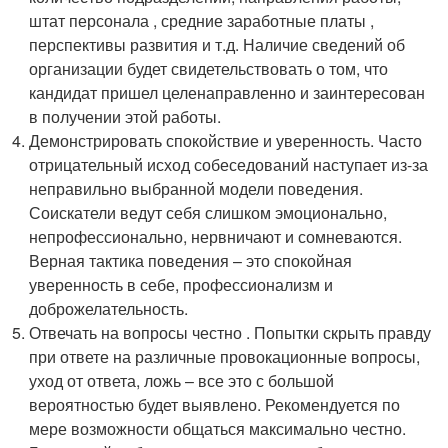
штат персонала , средние заработные платы ,
перспективы развития и т.д. Наличие сведений об
организации будет свидетельствовать о том, что
кандидат пришел целенаправленно и заинтересован
в получении этой работы.
Демонстрировать спокойствие и уверенность. Часто
отрицательный исход собеседований наступает из-за
неправильно выбранной модели поведения.
Соискатели ведут себя слишком эмоционально,
непрофессионально, нервничают и сомневаются.
Верная тактика поведения – это спокойная
уверенность в себе, профессионализм и
доброжелательность.
Отвечать на вопросы честно . Попытки скрыть правду
при ответе на различные провокационные вопросы,
уход от ответа, ложь – все это с большой
вероятностью будет выявлено. Рекомендуется по
мере возможности общаться максимально честно.