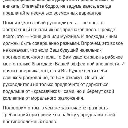
вникать. Отвечайте бодро, не задумываясь, всегда
предлагайте несколько возможных вариантов.
Помните, что любой руководитель — не просто
абстрактный начальник без признаков пола. Прежде
всего, это — женщина или мужчина. И подходы к ним
должны быть совершенно разными. Впрочем, это вовсе
не означает, что если Ваш будущий начальник
противоположного пола, то Вам удастся занять рабочее
место только благодаря Вашей эффектной внешности. И
почти наверняка, что, если Вы будете вести себя
слишком раскованно, то Вам откажут. Опытные
руководители не только предпочитают держаться
подальше от «красавчиков» сами, но и берегут свой
коллектив от морального разложения.
Поговорим о том, в чем же заключается разность
требований при приеме на работу у представителей
противоположных полов.