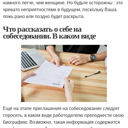
намного легче, чем женщине. Но будьте осторожны : это
чревато неприятностями в будущем, поскольку Ваша
ложь рано или поздно будет раскрыта.
Что рассказать о себе на
собеседовании. В каком виде
Ещё на этапе приглашения на собеседование следует
спросить, в каком виде работодателю преподнести свою
биографию. Возможно, такая информация содержится