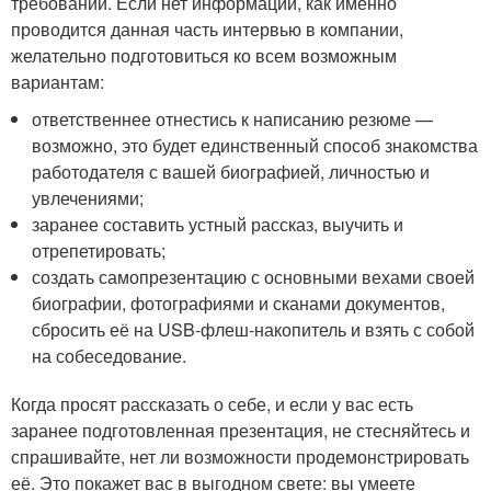
требовании. Если нет информации, как именно
проводится данная часть интервью в компании,
желательно подготовиться ко всем возможным
вариантам:
ответственнее отнестись к написанию резюме —
возможно, это будет единственный способ знакомства
работодателя с вашей биографией, личностью и
увлечениями;
заранее составить устный рассказ, выучить и
отрепетировать;
создать самопрезентацию с основными вехами своей
биографии, фотографиями и сканами документов,
сбросить её на USB-флеш-накопитель и взять с собой
на собеседование.
Когда просят рассказать о себе, и если у вас есть
заранее подготовленная презентация, не стесняйтесь и
спрашивайте, нет ли возможности продемонстрировать
её. Это покажет вас в выгодном свете: вы умеете