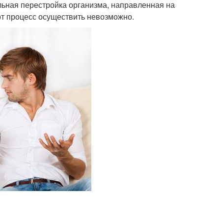
ьная перестройка организма, направленная на
от процесс осуществить невозможно.