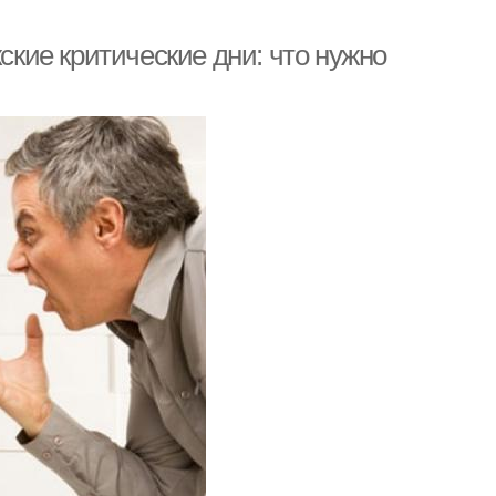
ие критические дни: что нужно