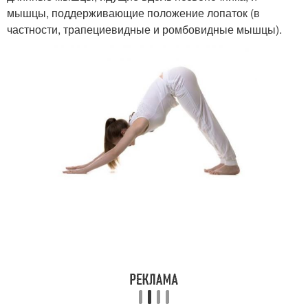
мышцы, поддерживающие положение лопаток (в
частности, трапециевидные и ромбовидные мышцы).