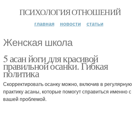
ПСИХОЛОГИЯ ОТНОШЕНИЙ
главная
новости
статьи
Женская школа
5 асан йоги для красивой
правильной осанки. Гибкая
политика
Скорректировать осанку можно, включив в регулярную
практику асаны, которые помогут справиться именно с
вашей проблемой.