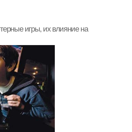
терные игры, их влияние на