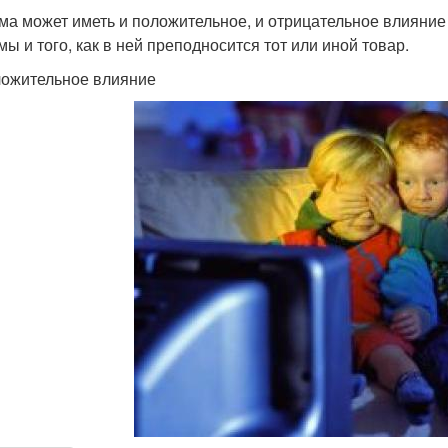
ма может иметь и положительное, и отрицательное влияние 
мы и того, как в ней преподносится тот или иной товар.
ложительное влияние