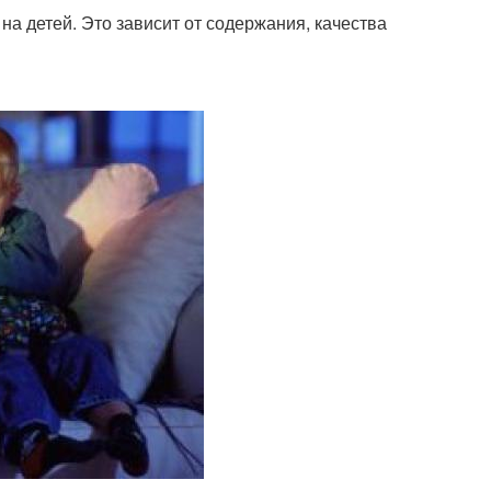
на детей. Это зависит от содержания, качества