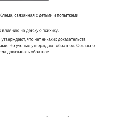
облема, связанная с детьми и попытками
влиянию на детскую психику.
 утверждают, что нет никаких доказательств
вными. Но ученые утверждают обратное. Согласно
ысла доказывать обратное.