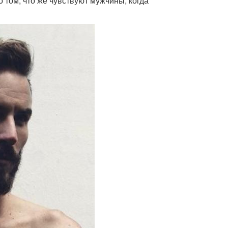
о том, что же чувствуют мужчины, когда