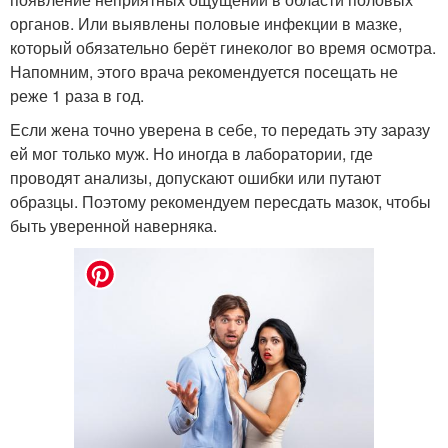
органов. Или выявлены половые инфекции в мазке,
который обязательно берёт гинеколог во время осмотра.
Напомним, этого врача рекомендуется посещать не
реже 1 раза в год.
Если жена точно уверена в себе, то передать эту заразу
ей мог только муж. Но иногда в лаборатории, где
проводят анализы, допускают ошибки или путают
образцы. Поэтому рекомендуем пересдать мазок, чтобы
быть уверенной наверняка.