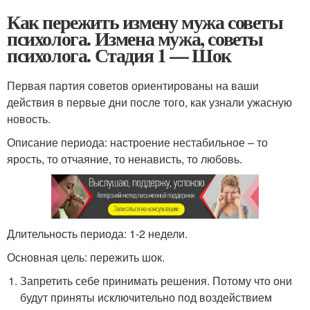
Как пережить измену мужа советы
психолога. Измена мужа, советы
психолога. Стадия 1 — Шок
Первая партия советов ориентированы на ваши
действия в первые дни после того, как узнали ужасную
новость.
Описание периода: настроение нестабильное – то
ярость, то отчаяние, то ненависть, то любовь.
Длительность периода: 1-2 недели.
Основная цель: пережить шок.
Запретить себе принимать решения. Потому что они
будут приняты исключительно под воздействием