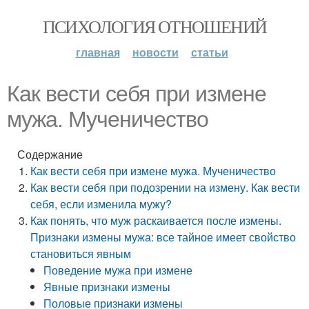
ПСИХОЛОГИЯ ОТНОШЕНИЙ
главная
новости
статьи
Как вести себя при измене
мужа. Мученичество
Содержание
Как вести себя при измене мужа. Мученичество
Как вести себя при подозрении на измену. Как вести
себя, если изменила мужу?
Как понять, что муж раскаивается после измены.
Признаки измены мужа: все тайное имеет свойство
становиться явным
Поведение мужа при измене
Явные признаки измены
Половые признаки измены