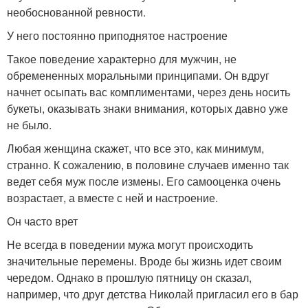
необоснованной ревности.
У него постоянно приподнятое настроение
Такое поведение характерно для мужчин, не
обремененных моральными принципами. Он вдруг
начнет осыпать вас комплиментами, через день носить
букеты, оказывать знаки внимания, которых давно уже
не было.
Любая женщина скажет, что все это, как минимум,
странно. К сожалению, в половине случаев именно так
ведет себя муж после измены. Его самооценка очень
возрастает, а вместе с ней и настроение.
Он часто врет
Не всегда в поведении мужа могут происходить
значительные перемены. Вроде бы жизнь идет своим
чередом. Однако в прошлую пятницу он сказал,
например, что друг детства Николай пригласил его в бар