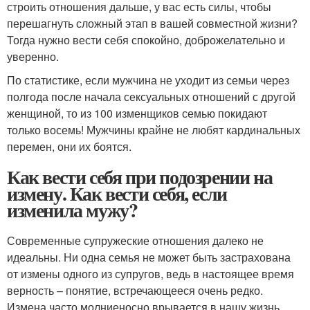
строить отношения дальше, у вас есть силы, чтобы
перешагнуть сложный этап в вашей совместной жизни?
Тогда нужно вести себя спокойно, доброжелательно и
уверенно.
По статистике, если мужчина не уходит из семьи через
полгода после начала сексуальных отношений с другой
женщиной, то из 100 изменщиков семью покидают
только восемь! Мужчины крайне не любят кардинальных
перемен, они их боятся.
Как вести себя при подозрении на
измену. Как вести себя, если
изменила мужу?
Современные супружеские отношения далеко не
идеальны. Ни одна семья не может быть застрахована
от измены одного из супругов, ведь в настоящее время
верность – понятие, встречающееся очень редко.
Измена часто молниеносно врывается в нашу жизнь,