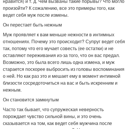
нравится) и т. д. Чем вызваны такие порывы? Что могло
произойти? К сожалению, все это примеры того, как
ведет себя муж после измены.
Он перестает быть нежным
Муж проявляет к вам меньше нежности в интимных
отношениях. Почему это происходит? Супруг ведет себя
так, потому что его мучает совесть (ее остатки) и не
оставляют переживания из-за того, что он вас предал.
Возможно, это была всего лишь одна измена, и муж
старается поскорее выбросить из головы воспоминания
о ней. Но как раз это и мешает ему в момент интимной
близости сосредоточиться на вас и быть искренним и
нежным.
Он становится замкнутым
Часто так бывает, что супружеская неверность
порождает чувство сильной вины, и это очень
сказывается на том, как ведет себя мужчина после