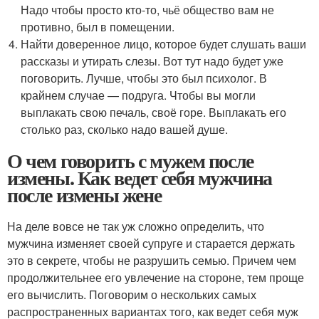
Надо чтобы просто кто-то, чьё общество вам не
противно, был в помещении.
Найти доверенное лицо, которое будет слушать ваши
рассказы и утирать слезы. Вот тут надо будет уже
поговорить. Лучше, чтобы это был психолог. В
крайнем случае — подруга. Чтобы вы могли
выплакать свою печаль, своё горе. Выплакать его
столько раз, сколько надо вашей душе.
О чем говорить с мужем после
измены. Как ведет себя мужчина
после измены жене
На деле вовсе не так уж сложно определить, что
мужчина изменяет своей супруге и старается держать
это в секрете, чтобы не разрушить семью. Причем чем
продолжительнее его увлечение на стороне, тем проще
его вычислить. Поговорим о нескольких самых
распространенных вариантах того, как ведет себя муж