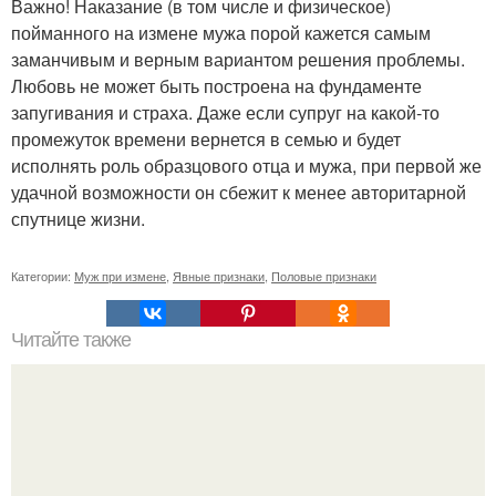
Важно! Наказание (в том числе и физическое)
пойманного на измене мужа порой кажется самым
заманчивым и верным вариантом решения проблемы.
Любовь не может быть построена на фундаменте
запугивания и страха. Даже если супруг на какой-то
промежуток времени вернется в семью и будет
исполнять роль образцового отца и мужа, при первой же
удачной возможности он сбежит к менее авторитарной
спутнице жизни.
Категории:
Муж при измене
,
Явные признаки
,
Половые признаки
Читайте также