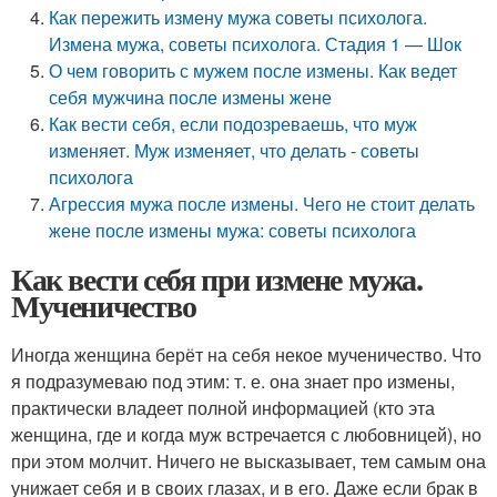
Как пережить измену мужа советы психолога.
Измена мужа, советы психолога. Стадия 1 — Шок
О чем говорить с мужем после измены. Как ведет
себя мужчина после измены жене
Как вести себя, если подозреваешь, что муж
изменяет. Муж изменяет, что делать - советы
психолога
Агрессия мужа после измены. Чего не стоит делать
жене после измены мужа: советы психолога
Как вести себя при измене мужа.
Мученичество
Иногда женщина берёт на себя некое мученичество. Что
я подразумеваю под этим: т. е. она знает про измены,
практически владеет полной информацией (кто эта
женщина, где и когда муж встречается с любовницей), но
при этом молчит. Ничего не высказывает, тем самым она
унижает себя и в своих глазах, и в его. Даже если брак в