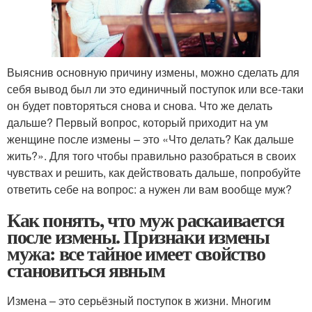
Выяснив основную причину измены, можно сделать для
себя вывод был ли это единичный поступок или все-таки
он будет повторяться снова и снова. Что же делать
дальше? Первый вопрос, который приходит на ум
женщине после измены – это «Что делать? Как дальше
жить?». Для того чтобы правильно разобраться в своих
чувствах и решить, как действовать дальше, попробуйте
ответить себе на вопрос: а нужен ли вам вообще муж?
Как понять, что муж раскаивается
после измены. Признаки измены
мужа: все тайное имеет свойство
становиться явным
Измена – это серьёзный поступок в жизни. Многим