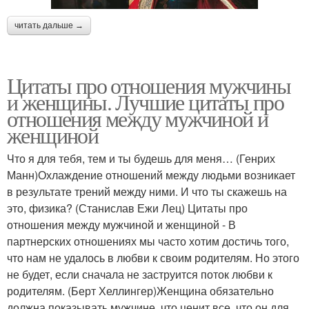
читать дальше →
Цитаты про отношения мужчины
и женщины. Лучшие цитаты про
отношения между мужчиной и
женщиной
Что я для тебя, тем и ты будешь для меня… (Генрих
Манн)Охлаждение отношений между людьми возникает
в результате трений между ними. И что ты скажешь на
это, физика? (Станислав Ежи Лец) Цитаты про
отношения между мужчиной и женщиной - В
партнерских отношениях мы часто хотим достичь того,
что нам не удалось в любви к своим родителям. Но этого
не будет, если сначала не заструится поток любви к
родителям. (Берт Хеллингер)Женщина обязательно
должна показывать мужчине, что ценит все, что он для