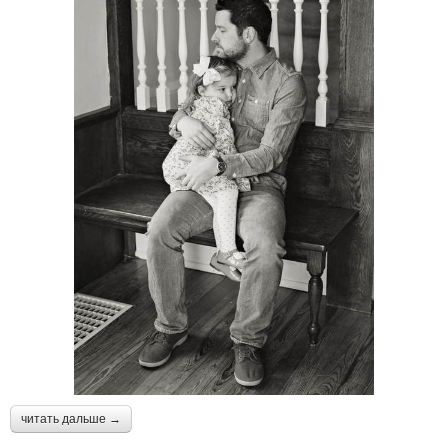
читать дальше →