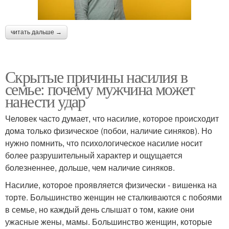
читать дальше →
Скрытые причины насилия в
семье: почему мужчина может
нанести удар
Человек часто думает, что насилие, которое происходит
дома только физическое (побои, наличие синяков). Но
нужно помнить, что психологическое насилие носит
более разрушительный характер и ощущается
болезненнее, дольше, чем наличие синяков.
Насилие, которое проявляется физически - вишенка на
торте. Большинство женщин не сталкиваются с побоями
в семье, но каждый день слышат о том, какие они
ужасные жены, мамы. Большинство женщин, которые