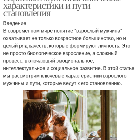
характеристики и пути
становления
Введение
В современном мире понятие "взрослый мужчина"
охватывает не только возрастное большинство, но и
целый ряд качеств, которые формируют личность. Это
не просто биологическое взросление, а сложный
процесс, включающий эмоциональное,
интеллектуальное и социальное развитие. В этой статье
мы рассмотрим ключевые характеристики взрослого
мужчины и пути, которые ведут к его становлению.