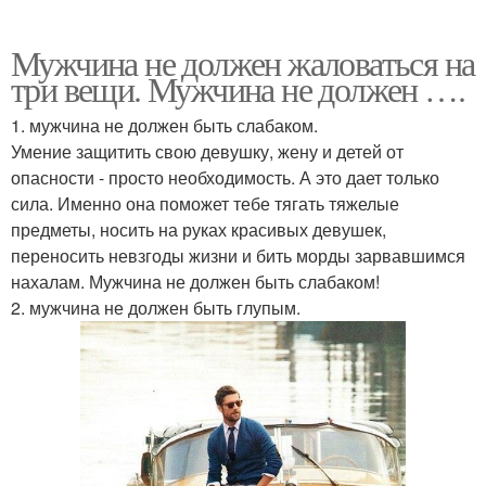
Мужчина не должен жаловаться на
три вещи. Мужчина не должен ….
1. мужчина не должен быть слабаком.
Умение защитить свою девушку, жену и детей от
опасности - просто необходимость. А это дает только
сила. Именно она поможет тебе тягать тяжелые
предметы, носить на руках красивых девушек,
переносить невзгоды жизни и бить морды зарвавшимся
нахалам. Мужчина не должен быть слабаком!
2. мужчина не должен быть глупым.