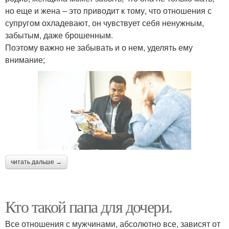
но еще и жена – это приводит к тому, что отношения с
супругом охладевают, он чувствует себя ненужным,
забытым, даже брошенным.
Поэтому важно не забывать и о нем, уделять ему
внимание;
читать дальше →
Кто такой папа для дочери.
Все отношения с мужчинами, абсолютно все, зависят от