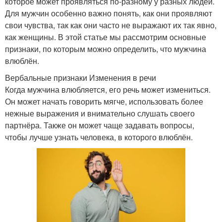
которое может проявляться по-разному у разных людей.
Для мужчин особенно важно понять, как они проявляют
свои чувства, так как они часто не выражают их так явно,
как женщины. В этой статье мы рассмотрим основные
признаки, по которым можно определить, что мужчина
влюблён.
Вербальные признаки Изменения в речи
Когда мужчина влюбляется, его речь может измениться.
Он может начать говорить мягче, использовать более
нежные выражения и внимательно слушать своего
партнёра. Также он может чаще задавать вопросы,
чтобы лучше узнать человека, в которого влюблён.