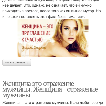
нее делает. Это, однако, не означает, что ей нужно
приходить в восторг, после того как он вынес мусор. Но
и не стоит оставлять этот факт без внимания».
читать дальше →
Женщина это отражение
мужчины. Женщина - отражение
мужчины
Женщина — это отражение мужчины. Если любить ее до