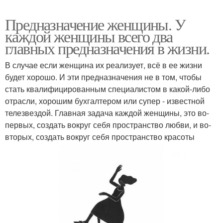
Предназначение женщины. У
каждой женщины всего два
главных предназначения в жизни.
В случае если женщина их реализует, всё в ее жизни
будет хорошо. И эти предназначения не в том, чтобы
стать квалифицированным специалистом в какой-либо
отрасли, хорошим бухгалтером или супер - известной
телезвездой. Главная задача каждой женщины, это во-
первых, создать вокруг себя пространство любви, и во-
вторых, создать вокруг себя пространство красоты