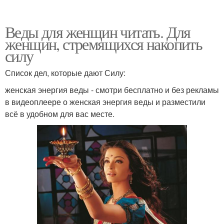
Веды для женщин читать. Для
женщин, стремящихся накопить
силу
Список дел, которые дают Силу:
женская энергия веды - смотри бесплатно и без рекламы
в видеоплеере о женская энергия веды и разместили
всё в удобном для вас месте.