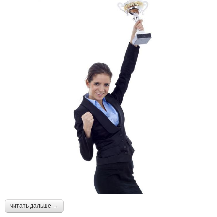
читать дальше →