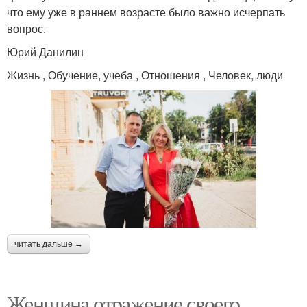
что ему уже в раннем возрасте было важно исчерпать
вопрос.
Юрий Данилин
Жизнь , Обучение, учеба , Отношения , Человек, люди
читать дальше →
Женщина отражение своего