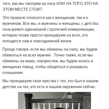
того, как мы смотрим на папу ИЛИ НА ТОГО, КТО НА
ЭТОМ МЕСТЕ СТОИТ.
Это правило относится как к женщинам, так и к
мужчинам. Все мы, и мужчины и женщины, с детства
пользуемся одинаковой стратегией коммуникации,
которую позже просто проецируем на всех, кто
попадется нам в повседневной жизни.
Проще говоря, если мы обижены на папу, мы будем
обижаться на всех мужчин . Точно также, если мы
обижены на маму, повзрослев, мы будем искать в
женщинах повод, чтобы обидеться и разорвать
отношения.
Мы проецируем свои чувства с тех, кто был в нашем
детстве на тех, кто есть в нашем окружении сейчас.