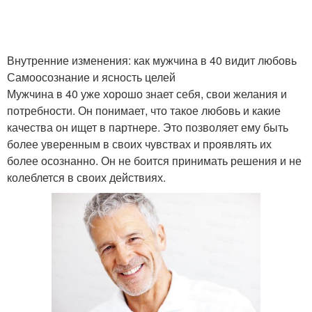
Внутренние изменения: как мужчина в 40 видит любовь
Самоосознание и ясность целей
Мужчина в 40 уже хорошо знает себя, свои желания и
потребности. Он понимает, что такое любовь и какие
качества он ищет в партнере. Это позволяет ему быть
более уверенным в своих чувствах и проявлять их
более осознанно. Он не боится принимать решения и не
колеблется в своих действиях.