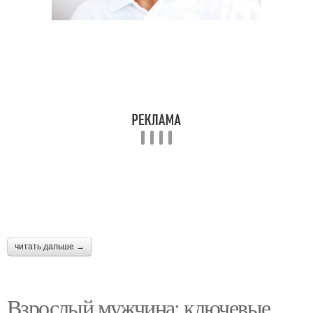
читать дальше →
Взрослый мужчина: ключевые