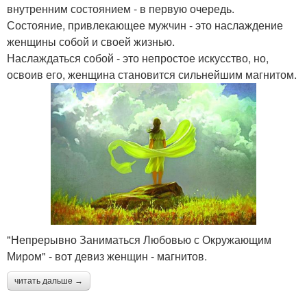
внутренним состоянием - в первую очередь.
Состояние, привлекающее мужчин - это наслаждение
женщины собой и своей жизнью.
Наслаждаться собой - это непростое искусство, но,
освоив его, женщина становится сильнейшим магнитом.
"Непрерывно Заниматься Любовью с Окружающим
Миром" - вот девиз женщин - магнитов.
читать дальше →