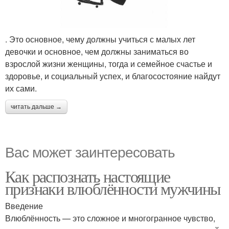
. Это основное, чему должны учиться с малых лет
девочки и основное, чем должны заниматься во
взрослой жизни женщины, тогда и семейное счастье и
здоровье, и социальный успех, и благосостояние найдут
их сами.
читать дальше →
Вас может заинтересовать
Как распознать настоящие
признаки влюблённости мужчины
Введение
Влюблённость — это сложное и многогранное чувство,