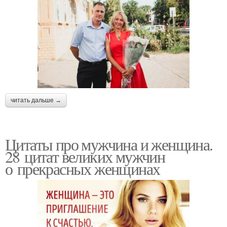
читать дальше →
Цитаты про мужчина и женщина.
28 цитат великих мужчин
о прекрасных женщинах