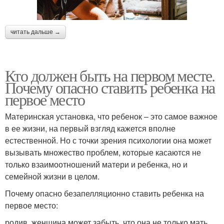
читать дальше →
Кто должен быть на первом месте.
Почему опасно ставить ребенка на
первое место
Материнская установка, что ребенок – это самое важное
в ее жизни, на первый взгляд кажется вполне
естественной. Но с точки зрения психологии она может
вызывать множество проблем, которые касаются не
только взаимоотношений матери и ребенка, но и
семейной жизни в целом.
Почему опасно безапелляционно ставить ребенка на
первое место:
родив, женщина может забыть, что она не только мать,