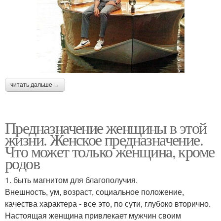
читать дальше →
Предназначение женщины в этой
жизни. Женское предназначение.
Что может только женщина, кроме
родов
1. быть магнитом для благополучия.
Внешность, ум, возраст, социальное положение,
качества характера - все это, по сути, глубоко вторично.
Настоящая женщина привлекает мужчин своим