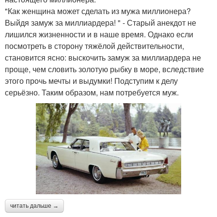
"Как женщина может сделать из мужа миллионера?
Выйдя замуж за миллиардера! " - Старый анекдот не
лишился жизненности и в наше время. Однако если
посмотреть в сторону тяжёлой действительности,
становится ясно: выскочить замуж за миллиардера не
проще, чем словить золотую рыбку в море, вследствие
этого прочь мечты и выдумки! Подступим к делу
серьёзно. Таким образом, нам потребуется муж.
читать дальше →