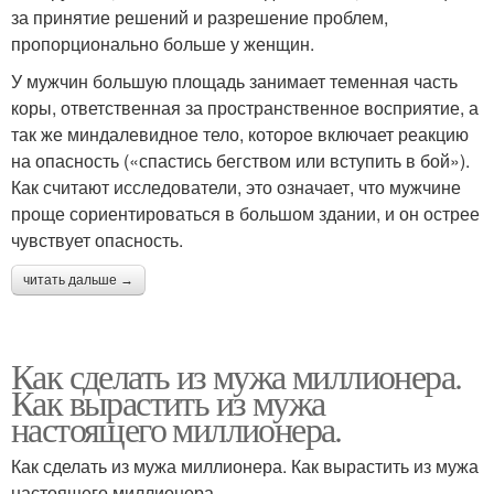
за принятие решений и разрешение проблем,
пропорционально больше у женщин.
У мужчин большую площадь занимает теменная часть
коры, ответственная за пространственное восприятие, а
так же миндалевидное тело, которое включает реакцию
на опасность («спастись бегством или вступить в бой»).
Как считают исследователи, это означает, что мужчине
проще сориентироваться в большом здании, и он острее
чувствует опасность.
читать дальше →
Как сделать из мужа миллионера.
Как вырастить из мужа
настоящего миллионера.
Как сделать из мужа миллионера. Как вырастить из мужа
настоящего миллионера.