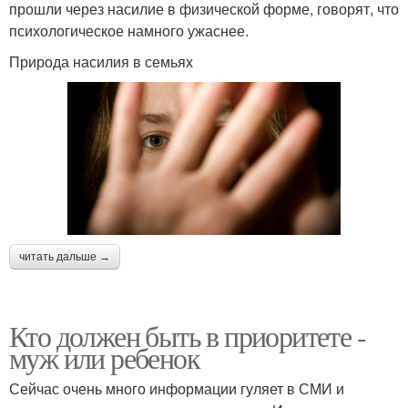
прошли через насилие в физической форме, говорят, что
психологическое намного ужаснее.
Природа насилия в семьях
читать дальше →
Кто должен быть в приоритете -
муж или ребенок
Сейчас очень много информации гуляет в СМИ и