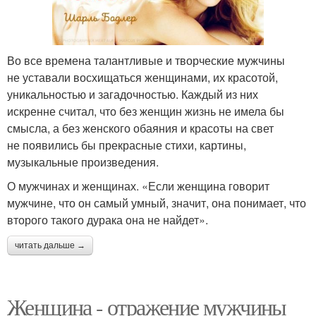
Во все времена талантливые и творческие мужчины
не уставали восхищаться женщинами, их красотой,
уникальностью и загадочностью. Каждый из них
искренне считал, что без женщин жизнь не имела бы
смысла, а без женского обаяния и красоты на свет
не появились бы прекрасные стихи, картины,
музыкальные произведения.
О мужчинах и женщинах. «Если женщина говорит
мужчине, что он самый умный, значит, она понимает, что
второго такого дурака она не найдет».
читать дальше →
Женщина - отражение мужчины