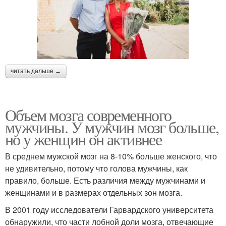
читать дальше →
Объем мозга современного
мужчины. У мужчин мозг больше,
но у женщин он активнее
В среднем мужской мозг на 8-10% больше женского, что
не удивительно, потому что голова мужчины, как
правило, больше. Есть различия между мужчинами и
женщинами и в размерах отдельных зон мозга.
В 2001 году исследователи Гарвардского университета
обнаружили, что части лобной доли мозга, отвечающие