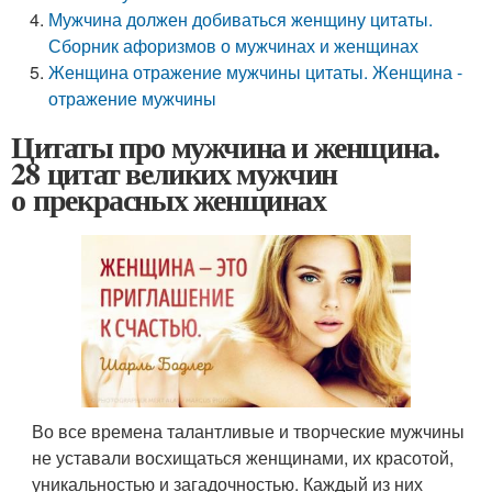
Мужчина должен добиваться женщину цитаты.
Сборник афоризмов о мужчинах и женщинах
Женщина отражение мужчины цитаты. Женщина -
отражение мужчины
Цитаты про мужчина и женщина.
28 цитат великих мужчин
о прекрасных женщинах
Во все времена талантливые и творческие мужчины
не уставали восхищаться женщинами, их красотой,
уникальностью и загадочностью. Каждый из них