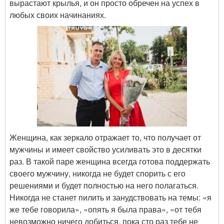
вырастают крылья, и он просто обречен на успех в
любых своих начинаниях.
Женщина, как зеркало отражает то, что получает от
мужчины и имеет свойство усиливать это в десятки
раз. В такой паре женщина всегда готова поддержать
своего мужчину, никогда не будет спорить с его
решениями и будет полностью на него полагаться.
Никогда не станет пилить и занудствовать на темы: «я
же тебе говорила», «опять я была права», «от тебя
невозможно ничего добиться, пока сто раз тебе не