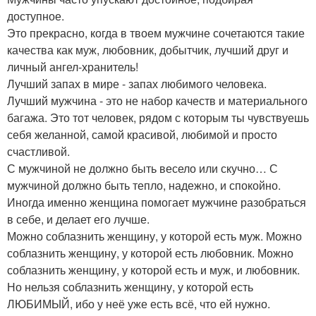
доступное.
Это прекрасно, когда в твоем мужчине сочетаются такие
качества как муж, любовник, добытчик, лучший друг и
личный ангел-хранитель!
Лучший запах в мире - запах любимого человека.
Лучший мужчина - это не набор качеств и материального
багажа. Это тот человек, рядом с которым ты чувствуешь
себя желанной, самой красивой, любимой и просто
счастливой.
С мужчиной не должно быть весело или скучно… С
мужчиной должно быть тепло, надежно, и спокойно.
Иногда именно женщина помогает мужчине разобраться
в себе, и делает его лучше.
Можно соблазнить женщину, у которой есть муж. Можно
соблазнить женщину, у которой есть любовник. Можно
соблазнить женщину, у которой есть и муж, и любовник.
Но нельзя соблазнить женщину, у которой есть
ЛЮБИМЫЙ, ибо у неё уже есть всё, что ей нужно.