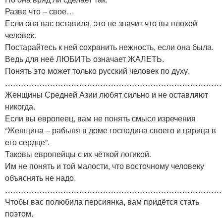
Разве что – свое…
Если она вас оставила, это не значит что вы плохой
человек.
Постарайтесь к ней сохранить нежность, если она была.
Ведь для неё ЛЮБИТЬ означает ЖАЛЕТЬ.
Понять это может только русский человек по духу.
………………………………………………………………………
Женщины Средней Азии любят сильно и не оставляют
никогда.
Если вы европеец, вам не понять смысл изречения
“Женщина – рабыня в доме господина своего и царица в
его сердце”.
Таковы европейцы с их чёткой логикой.
Им не понять и той малости, что восточному человеку
объяснять не надо.
………………………………………………………………………
Чтобы вас полюбила персиянка, вам придётся стать
поэтом.