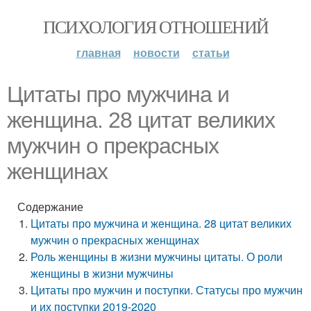
ПСИХОЛОГИЯ ОТНОШЕНИЙ
главная
новости
статьи
Цитаты про мужчина и
женщина. 28 цитат великих
мужчин о прекрасных
женщинах
Содержание
Цитаты про мужчина и женщина. 28 цитат великих
мужчин о прекрасных женщинах
Роль женщины в жизни мужчины цитаты. О роли
женщины в жизни мужчины
Цитаты про мужчин и поступки. Статусы про мужчин
и их поступки 2019-2020