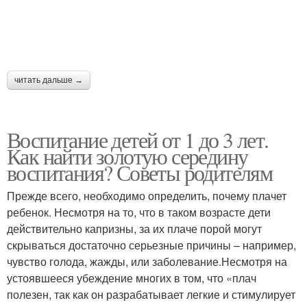
читать дальше →
Воспитание детей от 1 до 3 лет.
Как найти золотую середину
воспитания? Советы родителям
Прежде всего, необходимо определить, почему плачет
ребенок. Несмотря на то, что в таком возрасте дети
действительно капризны, за их плаче порой могут
скрываться достаточно серьезные причины – например,
чувство голода, жажды, или заболевание.Несмотря на
устоявшееся убеждение многих в том, что «плач
полезен, так как он разрабатывает легкие и стимулирует