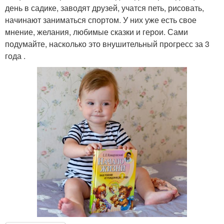
день в садике, заводят друзей, учатся петь, рисовать,
начинают заниматься спортом. У них уже есть свое
мнение, желания, любимые сказки и герои. Сами
подумайте, насколько это внушительный прогресс за 3
года .