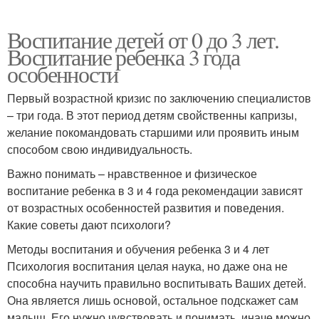
Воспитание детей от 0 до 3 лет.
Воспитание ребенка 3 года
особенности
Первый возрастной кризис по заключению специалистов
– три года. В этот период детям свойственны капризы,
желание покомандовать старшими или проявить иным
способом свою индивидуальность.
Важно понимать – нравственное и физическое
воспитание ребенка в 3 и 4 года рекомендации зависят
от возрастных особенностей развития и поведения.
Какие советы дают психологи?
Методы воспитания и обучения ребенка 3 и 4 лет
Психология воспитания целая наука, но даже она не
способна научить правильно воспитывать Ваших детей.
Она является лишь основой, остальное подскажет сам
малыш. Его нужно чувствовать и понимать, иначе можно