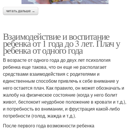
читать дальше →
Взаимодействие и воспитание
ребенка от 1 года до 3 лет. Плач у
ребенка от одного года
В возрасте от одного года до двух лет психология
ребенка еще такова, что он еще не располагает
средствами взаимодействия с родителями и
единственным способом привлечь к себе внимание у
него остается плач. Как правило, он может обозначать и
жалобу на физическое состояние (когда у него болит
живот, беспокоит неудобное положение в кровати и т.д.),
и потребность во внимании, и фрустрация какой-либо
потребности (голод, жажда и т.д.).
После первого года возможности ребенка