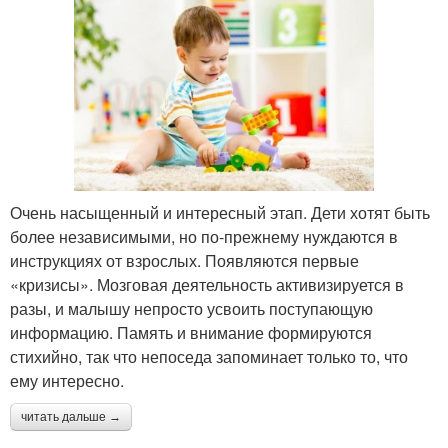
Очень насыщенный и интересный этап. Дети хотят быть
более независимыми, но по-прежнему нуждаются в
инструкциях от взрослых. Появляются первые
«кризисы». Мозговая деятельность активизируется в
разы, и малышу непросто усвоить поступающую
информацию. Память и внимание формируются
стихийно, так что непоседа запоминает только то, что
ему интересно.
читать дальше →