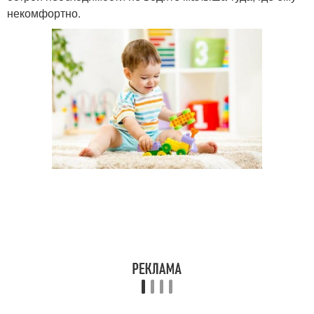
некомфортно.