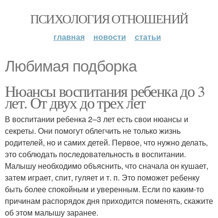
ПСИХОЛОГИЯ ОТНОШЕНИЙ
главная
новости
статьи
Любимая подборка
Нюансы воспитания ребенка до 3
лет. От двух до трех лет
В воспитании ребенка 2–3 лет есть свои нюансы и
секреты. Они помогут облегчить не только жизнь
родителей, но и самих детей. Первое, что нужно делать,
это соблюдать последовательность в воспитании.
Малышу необходимо объяснить, что сначала он кушает,
затем играет, спит, гуляет и т. п. Это поможет ребенку
быть более спокойным и уверенным. Если по каким-то
причинам распорядок дня приходится поменять, скажите
об этом малышу заранее.