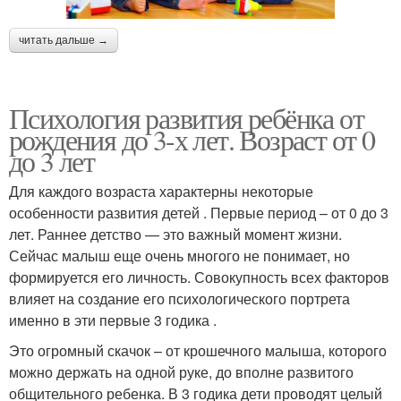
читать дальше →
Психология развития ребёнка от
рождения до 3-х лет. Возраст от 0
до 3 лет
Для каждого возраста характерны некоторые
особенности развития детей . Первые период – от 0 до 3
лет. Раннее детство — это важный момент жизни.
Сейчас малыш еще очень многого не понимает, но
формируется его личность. Совокупность всех факторов
влияет на создание его психологического портрета
именно в эти первые 3 годика .
Это огромный скачок – от крошечного малыша, которого
можно держать на одной руке, до вполне развитого
общительного ребенка. В 3 годика дети проводят целый