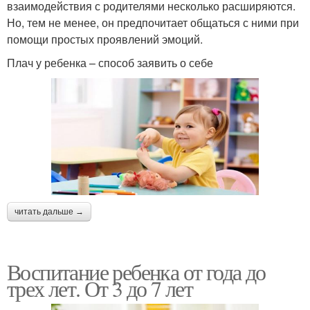
взаимодействия с родителями несколько расширяются.
Но, тем не менее, он предпочитает общаться с ними при
помощи простых проявлений эмоций.
Плач у ребенка – способ заявить о себе
читать дальше →
Воспитание ребенка от года до
трех лет. От 3 до 7 лет