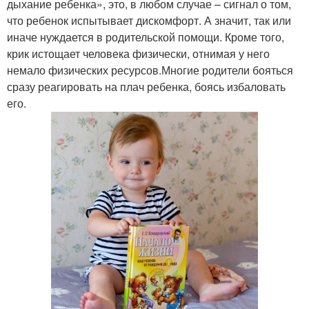
дыхание ребенка», это, в любом случае – сигнал о том,
что ребенок испытывает дискомфорт. А значит, так или
иначе нуждается в родительской помощи. Кроме того,
крик истощает человека физически, отнимая у него
немало физических ресурсов.Многие родители бояться
сразу реагировать на плач ребенка, боясь избаловать
его.