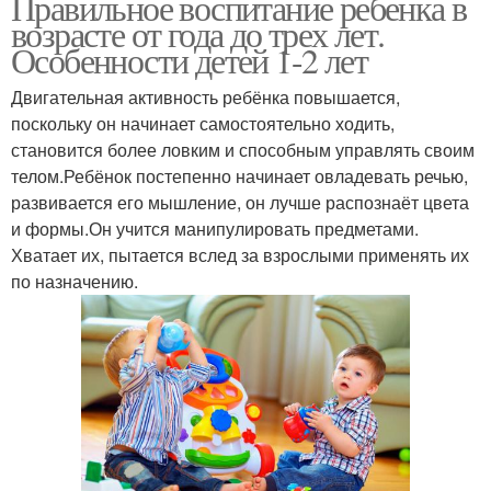
Правильное воспитание ребенка в
возрасте от года до трех лет.
Особенности детей 1-2 лет
Двигательная активность ребёнка повышается,
поскольку он начинает самостоятельно ходить,
становится более ловким и способным управлять своим
телом.Ребёнок постепенно начинает овладевать речью,
развивается его мышление, он лучше распознаёт цвета
и формы.Он учится манипулировать предметами.
Хватает их, пытается вслед за взрослыми применять их
по назначению.