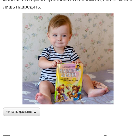
лишь навредить.
читать дальше →