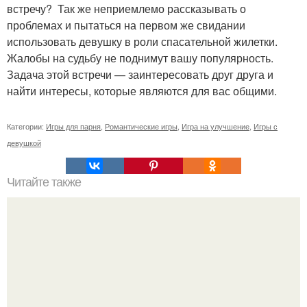
встречу? Так же неприемлемо рассказывать о
проблемах и пытаться на первом же свидании
использовать девушку в роли спасательной жилетки.
Жалобы на судьбу не поднимут вашу популярность.
Задача этой встречи — заинтересовать друг друга и
найти интересы, которые являются для вас общими.
Категории:
Игры для парня
,
Романтические игры
,
Игра на улучшение
,
Игры с
девушкой
Читайте также