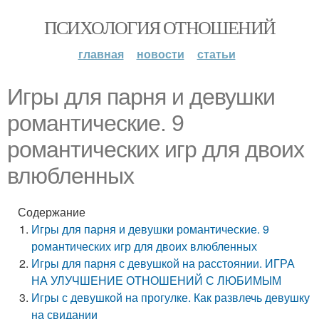
ПСИХОЛОГИЯ ОТНОШЕНИЙ
главная
новости
статьи
Игры для парня и девушки
романтические. 9
романтических игр для двоих
влюбленных
Содержание
Игры для парня и девушки романтические. 9
романтических игр для двоих влюбленных
Игры для парня с девушкой на расстоянии. ИГРА
НА УЛУЧШЕНИЕ ОТНОШЕНИЙ С ЛЮБИМЫМ
Игры с девушкой на прогулке. Как развлечь девушку
на свидании