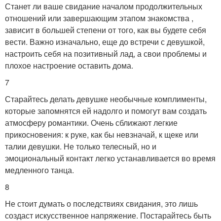
Станет ли ваше свидание началом продолжительных
отношений или завершающим этапом знакомства ,
зависит в большей степени от того, как вы будете себя
вести. Важно изначально, еще до встречи с девушкой,
настроить себя на позитивный лад, а свои проблемы и
плохое настроение оставить дома.
7
Старайтесь делать девушке необычные комплименты,
которые запомнятся ей надолго и помогут вам создать
атмосферу романтики. Очень сближают легкие
прикосновения: к руке, как бы невзначай, к щеке или
талии девушки. Не только телесный, но и
эмоциональный контакт легко устанавливается во время
медленного танца.
8
Не стоит думать о последствиях свидания, это лишь
создаст искусственное напряжение. Постарайтесь быть