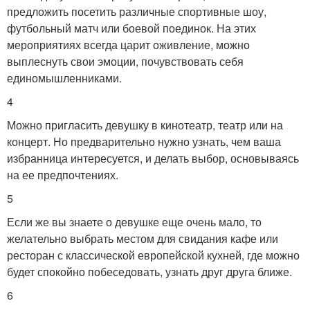
предложить посетить различные спортивные шоу,
футбольный матч или боевой поединок. На этих
мероприятиях всегда царит оживление, можно
выплеснуть свои эмоции, почувствовать себя
единомышленниками.
4
Можно пригласить девушку в кинотеатр, театр или на
концерт. Но предварительно нужно узнать, чем ваша
избранница интересуется, и делать выбор, основываясь
на ее предпочтениях.
5
Если же вы знаете о девушке еще очень мало, то
желательно выбрать местом для свидания кафе или
ресторан с классической европейской кухней, где можно
будет спокойно побеседовать, узнать друг друга ближе.
6