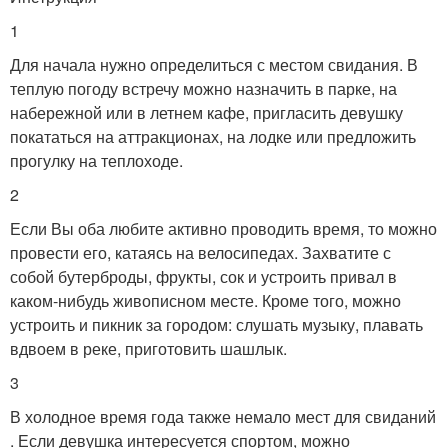
1
Для начала нужно определиться с местом свидания. В
теплую погоду встречу можно назначить в парке, на
набережной или в летнем кафе, пригласить девушку
покататься на аттракционах, на лодке или предложить
прогулку на теплоходе.
2
Если Вы оба любите активно проводить время, то можно
провести его, катаясь на велосипедах. Захватите с
собой бутерброды, фрукты, сок и устроить привал в
каком-нибудь живописном месте. Кроме того, можно
устроить и пикник за городом: слушать музыку, плавать
вдвоем в реке, приготовить шашлык.
3
В холодное время года также немало мест для свиданий
. Если девушка интересуется спортом, можно