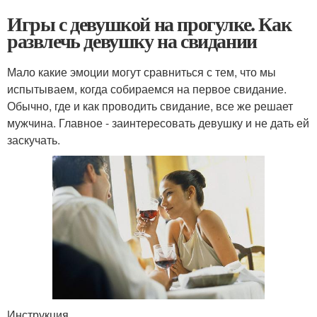
Игры с девушкой на прогулке. Как
развлечь девушку на свидании
Мало какие эмоции могут сравниться с тем, что мы
испытываем, когда собираемся на первое свидание.
Обычно, где и как проводить свидание, все же решает
мужчина. Главное - заинтересовать девушку и не дать ей
заскучать.
Инструкция