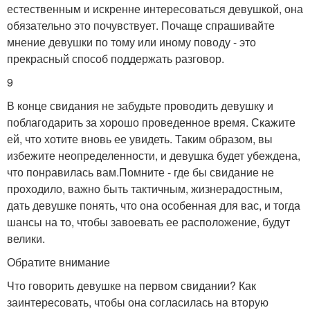
естественным и искренне интересоваться девушкой, она
обязательно это почувствует. Почаще спрашивайте
мнение девушки по тому или иному поводу - это
прекрасный способ поддержать разговор.
9
В конце свидания не забудьте проводить девушку и
поблагодарить за хорошо проведенное время. Скажите
ей, что хотите вновь ее увидеть. Таким образом, вы
избежите неопределенности, и девушка будет убеждена,
что понравилась вам.Помните - где бы свидание не
проходило, важно быть тактичным, жизнерадостным,
дать девушке понять, что она особенная для вас, и тогда
шансы на то, чтобы завоевать ее расположение, будут
велики.
Обратите внимание
Что говорить девушке на первом свидании? Как
заинтересовать, чтобы она согласилась на вторую