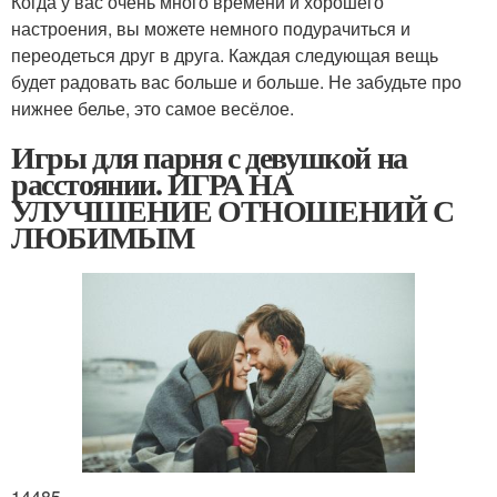
Когда у вас очень много времени и хорошего
настроения, вы можете немного подурачиться и
переодеться друг в друга. Каждая следующая вещь
будет радовать вас больше и больше. Не забудьте про
нижнее белье, это самое весёлое.
Игры для парня с девушкой на
расстоянии. ИГРА НА
УЛУЧШЕНИЕ ОТНОШЕНИЙ С
ЛЮБИМЫМ
14485