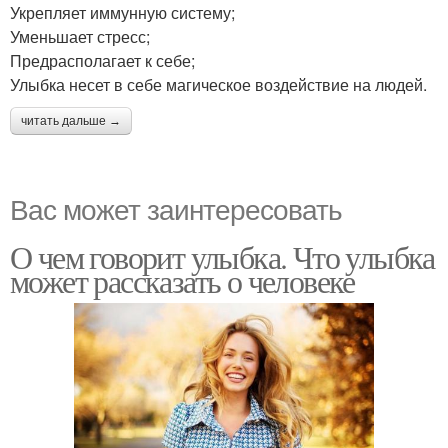
Укрепляет иммунную систему;
Уменьшает стресс;
Предрасполагает к себе;
Улыбка несет в себе магическое воздействие на людей.
читать дальше →
Вас может заинтересовать
О чем говорит улыбка. Что улыбка
может рассказать о человеке