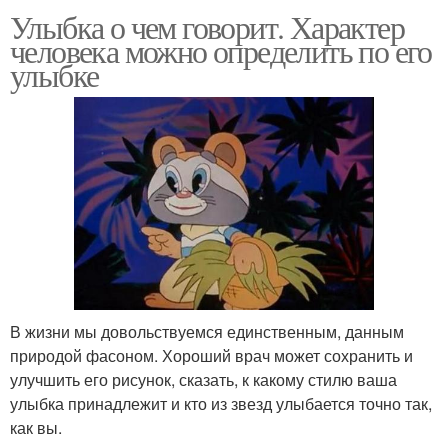
Улыбка о чем говорит. Характер
человека можно определить по его
улыбке
В жизни мы довольствуемся единственным, данным
природой фасоном. Хороший врач может сохранить и
улучшить его рисунок, сказать, к какому стилю ваша
улыбка принадлежит и кто из звезд улыбается точно так,
как вы.