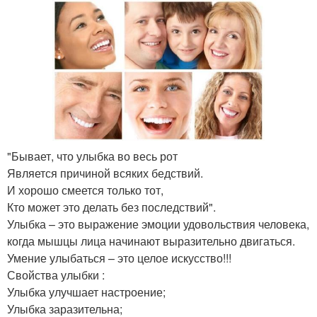
"Бывает, что улыбка во весь рот
Является причиной всяких бедствий.
И хорошо смеется только тот,
Кто может это делать без последствий".
Улыбка – это выражение эмоции удовольствия человека,
когда мышцы лица начинают выразительно двигаться.
Умение улыбаться – это целое искусство!!!
Свойства улыбки :
Улыбка улучшает настроение;
Улыбка заразительна;