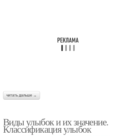
читать дальше →
Виды улыбок и их значение.
Классификация улыбок