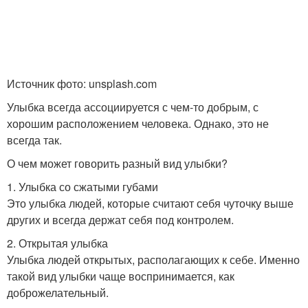
Источник фото: unsplash.com
Улыбка всегда ассоциируется с чем-то добрым, с
хорошим расположением человека. Однако, это не
всегда так.
О чем может говорить разный вид улыбки?
1. Улыбка со сжатыми губами
Это улыбка людей, которые считают себя чуточку выше
других и всегда держат себя под контролем.
2. Открытая улыбка
Улыбка людей открытых, располагающих к себе. Именно
такой вид улыбки чаще воспринимается, как
доброжелательный.