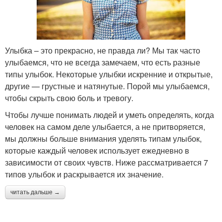
Улыбка – это прекрасно, не правда ли? Мы так часто
улыбаемся, что не всегда замечаем, что есть разные
типы улыбок. Некоторые улыбки искренние и открытые,
другие — грустные и натянутые. Порой мы улыбаемся,
чтобы скрыть свою боль и тревогу.
Чтобы лучше понимать людей и уметь определять, когда
человек на самом деле улыбается, а не притворяется,
мы должны больше внимания уделять типам улыбок,
которые каждый человек использует ежедневно в
зависимости от своих чувств. Ниже рассматривается 7
типов улыбок и раскрывается их значение.
читать дальше →