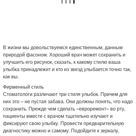
В жизни мы довольствуемся единственным, данным
природой фасоном. Хороший врач может сохранить и
улучшить его рисунок, сказать, к какому стилю ваша
улыбка принадлежит и кто из звезд улыбается точно так,
как вы.
Фирменный стиль
Стоматологи различают три стиля улыбок. Причем для
них это – не пустая забава. Они должны понять, что надо
сохранить. Прежде чем сделать «евро­ремонт» во рту,
пациенты вместе с врачом тщательно изучают и
фиксируют свою улыбку. Провести предварительную
диагностику можно и самому. Подойдите к зеркалу,