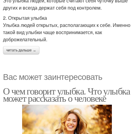
Это улыбка людей, которые считают себя чуточку выше
других и всегда держат себя под контролем.
2. Открытая улыбка
Улыбка людей открытых, располагающих к себе. Именно
такой вид улыбки чаще воспринимается, как
доброжелательный.
читать дальше →
Вас может заинтересовать
О чем говорит улыбка. Что улыбка
может рассказать о человеке