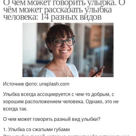
О чем может говорить улыбка. О
чём может рассказать улыбка
человека: 14 разных видов
Источник фото: unsplash.com
Улыбка всегда ассоциируется с чем-то добрым, с
хорошим расположением человека. Однако, это не
всегда так.
О чем может говорить разный вид улыбки?
1. Улыбка со сжатыми губами