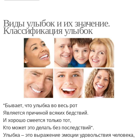
Виды улыбок и их значение.
Классификация улыбок
"Бывает, что улыбка во весь рот
Является причиной всяких бедствий.
И хорошо смеется только тот,
Кто может это делать без последствий".
Улыбка – это выражение эмоции удовольствия человека,