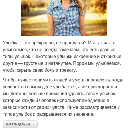
Улыбка – это прекрасно, не правда ли? Мы так часто
улыбаемся, что не всегда замечаем, что есть разные
типы улыбок. Некоторые улыбки искренние и открытые,
другие — грустные и натянутые. Порой мы улыбаемся,
чтобы скрыть свою боль и тревогу.
Чтобы лучше понимать людей и уметь определять, когда
человек на самом деле улыбается, а не притворяется,
мы должны больше внимания уделять типам улыбок,
которые каждый человек использует ежедневно в
зависимости от своих чувств. Ниже рассматривается 7
типов улыбок и раскрывается их значение.
читать дальше →