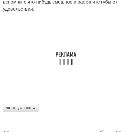
вспомните что-нибудь смешное и растяните губы от
удовольствия.
читать дальше →