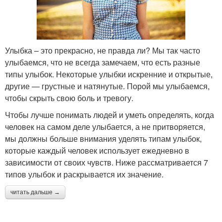
Улыбка – это прекрасно, не правда ли? Мы так часто
улыбаемся, что не всегда замечаем, что есть разные
типы улыбок. Некоторые улыбки искренние и открытые,
другие — грустные и натянутые. Порой мы улыбаемся,
чтобы скрыть свою боль и тревогу.
Чтобы лучше понимать людей и уметь определять, когда
человек на самом деле улыбается, а не притворяется,
мы должны больше внимания уделять типам улыбок,
которые каждый человек использует ежедневно в
зависимости от своих чувств. Ниже рассматривается 7
типов улыбок и раскрывается их значение.
читать дальше →