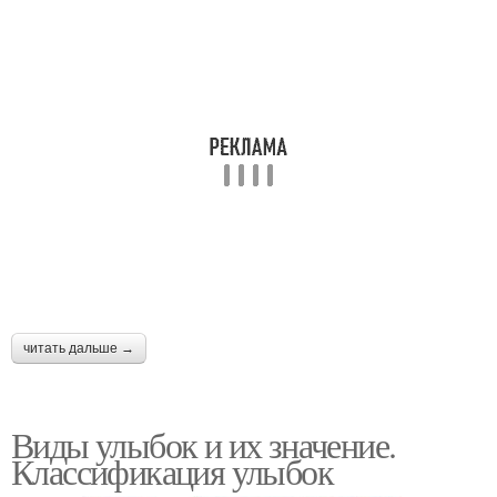
читать дальше →
Виды улыбок и их значение.
Классификация улыбок