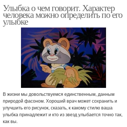
Улыбка о чем говорит. Характер
человека можно определить по его
улыбке
В жизни мы довольствуемся единственным, данным
природой фасоном. Хороший врач может сохранить и
улучшить его рисунок, сказать, к какому стилю ваша
улыбка принадлежит и кто из звезд улыбается точно так,
как вы.