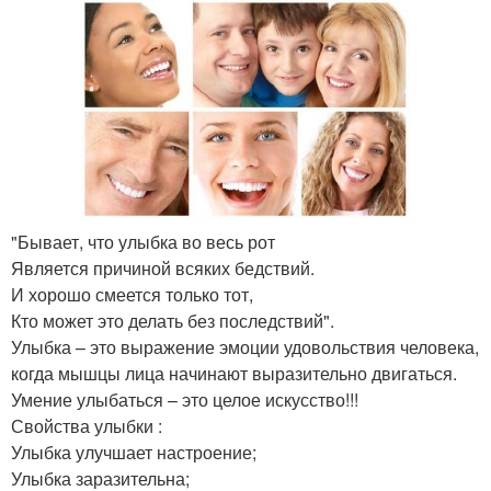
"Бывает, что улыбка во весь рот
Является причиной всяких бедствий.
И хорошо смеется только тот,
Кто может это делать без последствий".
Улыбка – это выражение эмоции удовольствия человека,
когда мышцы лица начинают выразительно двигаться.
Умение улыбаться – это целое искусство!!!
Свойства улыбки :
Улыбка улучшает настроение;
Улыбка заразительна;