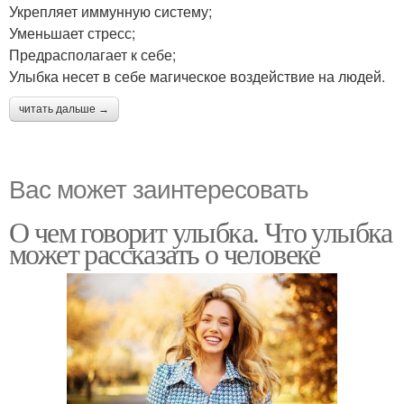
Укрепляет иммунную систему;
Уменьшает стресс;
Предрасполагает к себе;
Улыбка несет в себе магическое воздействие на людей.
читать дальше →
Вас может заинтересовать
О чем говорит улыбка. Что улыбка
может рассказать о человеке