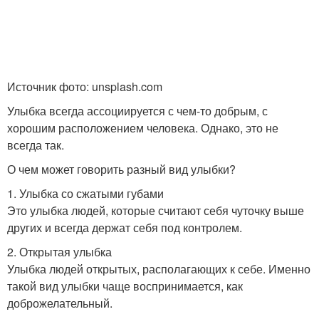
Источник фото: unsplash.com
Улыбка всегда ассоциируется с чем-то добрым, с
хорошим расположением человека. Однако, это не
всегда так.
О чем может говорить разный вид улыбки?
1. Улыбка со сжатыми губами
Это улыбка людей, которые считают себя чуточку выше
других и всегда держат себя под контролем.
2. Открытая улыбка
Улыбка людей открытых, располагающих к себе. Именно
такой вид улыбки чаще воспринимается, как
доброжелательный.