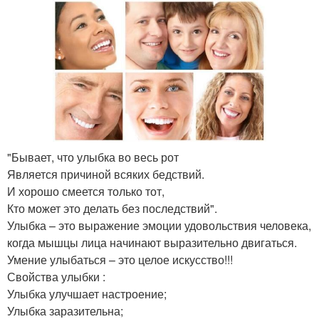
"Бывает, что улыбка во весь рот
Является причиной всяких бедствий.
И хорошо смеется только тот,
Кто может это делать без последствий".
Улыбка – это выражение эмоции удовольствия человека,
когда мышцы лица начинают выразительно двигаться.
Умение улыбаться – это целое искусство!!!
Свойства улыбки :
Улыбка улучшает настроение;
Улыбка заразительна;