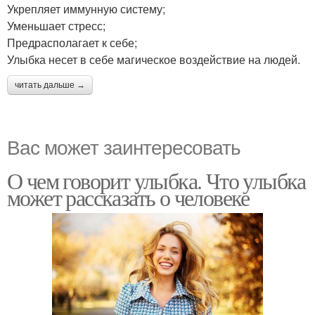
Укрепляет иммунную систему;
Уменьшает стресс;
Предрасполагает к себе;
Улыбка несет в себе магическое воздействие на людей.
читать дальше →
Вас может заинтересовать
О чем говорит улыбка. Что улыбка
может рассказать о человеке