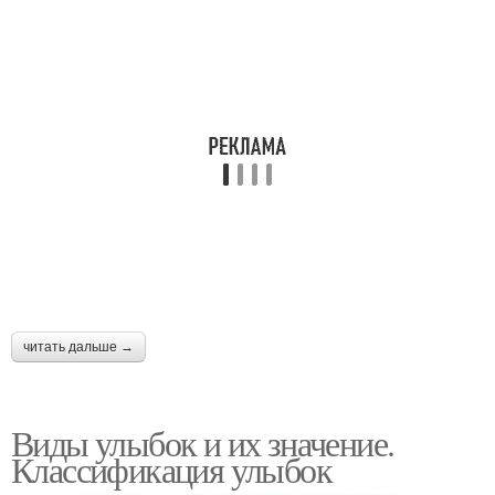
читать дальше →
Виды улыбок и их значение.
Классификация улыбок