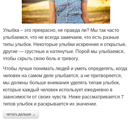
Улыбка – это прекрасно, не правда ли? Мы так часто
улыбаемся, что не всегда замечаем, что есть разные
типы улыбок. Некоторые улыбки искренние и открытые,
другие — грустные и натянутые. Порой мы улыбаемся,
чтобы скрыть свою боль и тревогу.
Чтобы лучше понимать людей и уметь определять, когда
человек на самом деле улыбается, а не притворяется,
мы должны больше внимания уделять типам улыбок,
которые каждый человек использует ежедневно в
зависимости от своих чувств. Ниже рассматривается 7
типов улыбок и раскрывается их значение.
читать дальше →