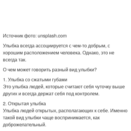
Источник фото: unsplash.com
Улыбка всегда ассоциируется с чем-то добрым, с
хорошим расположением человека. Однако, это не
всегда так.
О чем может говорить разный вид улыбки?
1. Улыбка со сжатыми губами
Это улыбка людей, которые считают себя чуточку выше
других и всегда держат себя под контролем.
2. Открытая улыбка
Улыбка людей открытых, располагающих к себе. Именно
такой вид улыбки чаще воспринимается, как
доброжелательный.