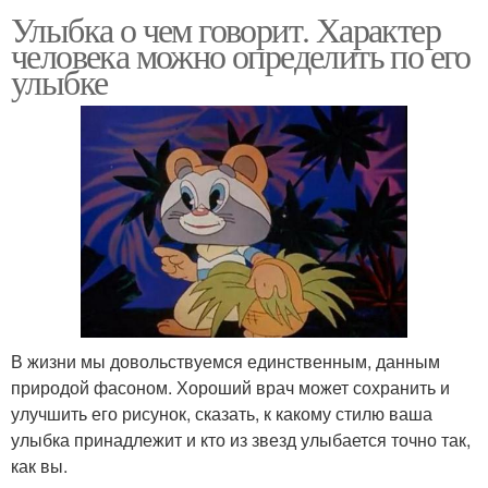
Улыбка о чем говорит. Характер
человека можно определить по его
улыбке
В жизни мы довольствуемся единственным, данным
природой фасоном. Хороший врач может сохранить и
улучшить его рисунок, сказать, к какому стилю ваша
улыбка принадлежит и кто из звезд улыбается точно так,
как вы.