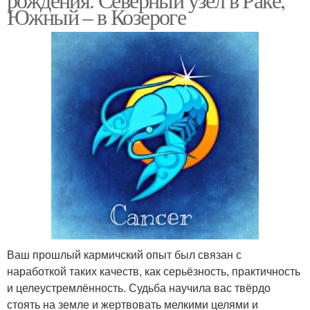
Южный – в Козероге
Ваш прошлый кармичский опыт был связан с
наработкой таких качеств, как серьёзность, практичность
и целеустремлённость. Судьба научила вас твёрдо
стоять на земле и жертвовать мелкими целями и