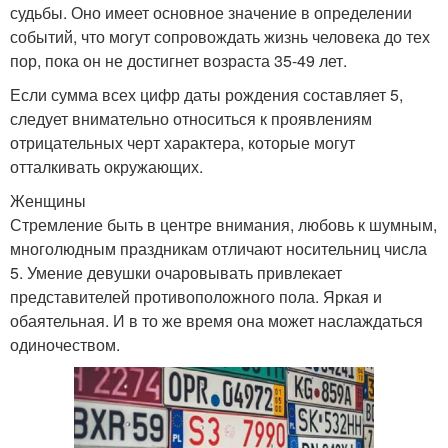
судьбы. Оно имеет основное значение в определении
событий, что могут сопровождать жизнь человека до тех
пор, пока он не достигнет возраста 35-49 лет.
Если сумма всех цифр даты рождения составляет 5,
следует внимательно относиться к проявлениям
отрицательных черт характера, которые могут
отталкивать окружающих.
Женщины
Стремление быть в центре внимания, любовь к шумным,
многолюдным праздникам отличают носительниц числа
5. Умение девушки очаровывать привлекает
представителей противоположного пола. Яркая и
обаятельная. И в то же время она может наслаждаться
одиночеством.