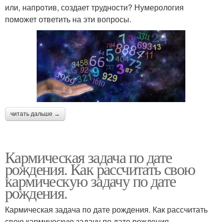
или, напротив, создает трудности? Нумерология
поможет ответить на эти вопросы.
читать дальше →
Кармическая задача по дате
рождения. Как рассчитать свою
кармическую задачу по дате
рождения.
Кармическая задача по дате рождения. Как рассчитать
свою кармическую задачу по дате рождения.