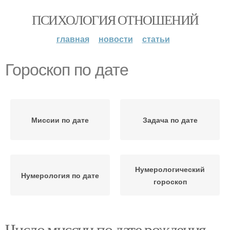
ПСИХОЛОГИЯ ОТНОШЕНИЙ
главная
новости
статьи
Гороскоп по дате
Миссии по дате
Задача по дате
Нумерологический
Нумерология по дате
гороскоп
Число миссии по дате рождения.