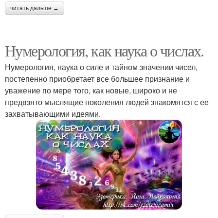
читать дальше →
Нумерология, как наука о числах.
Нумерология, наука о силе и тайном значении чисел,
постепенно приобретает все большее признание и
уважение по мере того, как новые, широко и не
предвзято мыслящие поколения людей знакомятся с ее
захватывающими идеями.