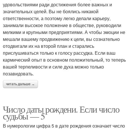
удовольствиями ради достижения более важных и
значительных целей. Вы не боялись никакой
ответственности, а поэтому легко делали карьеру,
занимали высокое положение в обществе, руководили
мелкими и крупными предприятиями. А чтобы эмоции не
мешали вашему продвижению к цели, вы сознательно
отодвигали их на второй план и старались
прислушиваться только к голосу рассудка. Если ваш
кармический опыт в основном положительный, то теперь
вашей терпеливости и силе духа можно только
позавидовать.
читать дальше →
Число даты рождени. Если число
судьбы — 5
В нумерологии цифра 5 в дате рождения означает число