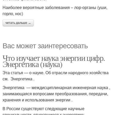
Наиболее вероятные заболевания – лор-органы (уши,
горло, нос)
читать дальше →
Вас может заинтересовать
Что изучает наука энергии цифр.
Энергетика (наука)
Эта статья — о науке. Об отрасли народного хозяйства
см. Энергетика .
Энергетика — междисциплинарная инженерная наука ,
занимающаяся вопросами преобразования, передачи,
хранения и использования энергии .
В России существуют следующие научные
специальности, относящиеся к энергетике: