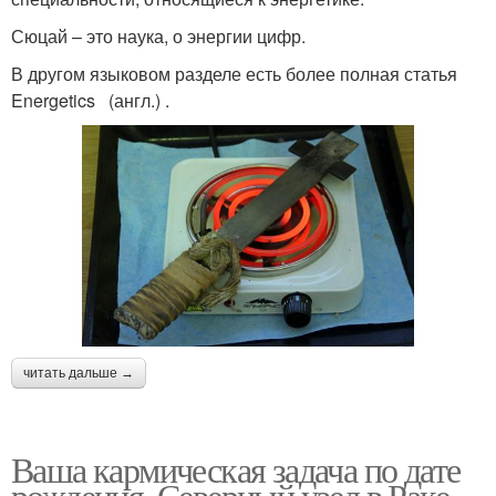
Сюцай – это наука, о энергии цифр.
В другом языковом разделе есть более полная статья
Energetics (англ.) .
читать дальше →
Ваша кармическая задача по дате
рождения. Северный узел в Раке,