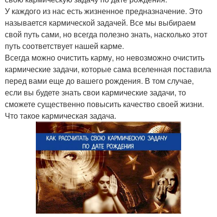
У каждого из нас есть жизненное предназначение. Это
называется кармической задачей. Все мы выбираем
свой путь сами, но всегда полезно знать, насколько этот
путь соответствует нашей карме.
Всегда можно очистить карму, но невозможно очистить
кармические задачи, которые сама вселенная поставила
перед вами еще до вашего рождения. В том случае,
если вы будете знать свои кармические задачи, то
сможете существенно повысить качество своей жизни.
Что такое кармическая задача.