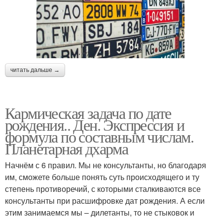
читать дальше →
Кармическая задача по дате
рождения.. Ден. Экспрессия и
формула по составным числам.
Планетарная дхарма
Начнём с 6 правил. Мы не консультанты, но благодаря
им, сможете больше понять суть происходящего и ту
степень противоречий, с которыми сталкиваются все
консультанты при расшифровке дат рождения. А если
этим занимаемся мы – дилетанты, то не стыковок и