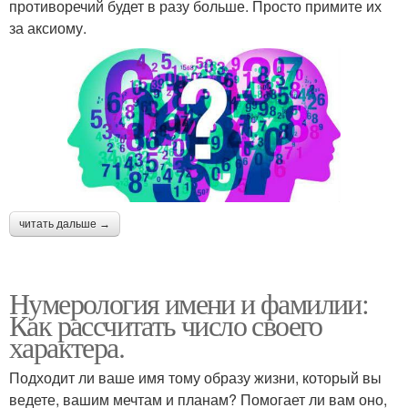
противоречий будет в разу больше. Просто примите их
за аксиому.
читать дальше →
Нумерология имени и фамилии:
Как рассчитать число своего
характера.
Подходит ли ваше имя тому образу жизни, который вы
ведете, вашим мечтам и планам? Помогает ли вам оно,