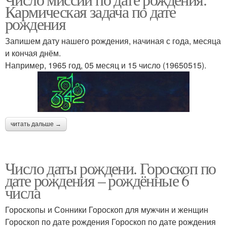
Кармическая задача по дате
рождения
Запишем дату нашего рождения, начиная с года, месяца
и кончая днём.
Например, 1965 год, 05 месяц и 15 число (19650515).
читать дальше →
Число даты рождени. Гороскоп по
дате рождения – рождённые 6
числа
Гороскопы и Сонники Гороскоп для мужчин и женщин
Гороскоп по дате рождения Гороскоп по дате рождения