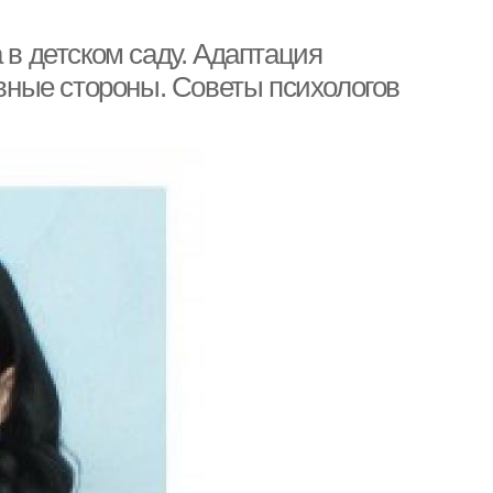
 в детском саду. Адаптация
ивные стороны. Советы психологов