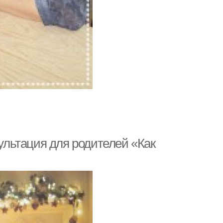
сультация для родителей «Как