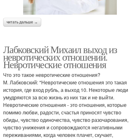
читать дальше →
Лабковский Михаил выход из
невротических отношений.
Невротические отношения
Что это такое невротические отношения?
М. Лабковский: "Невротические отношения это такая
история, где вход рубль, а выход 10. Некоторые люди
умудряются за всю жизнь из них так и не выйти.
Невротические отношения - это отношения, которые
помимо любви, радости, счастья приносят чувство
обиды, чувство одиночества, чувство разочарования,
чувство унижения и сопровождаются негативными
переживаниями, когда человек плачет, скучает,