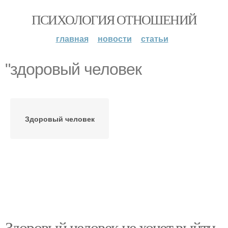
ПСИХОЛОГИЯ ОТНОШЕНИЙ
главная
новости
статьи
"здоровый человек
Здоровый человек
Здоровый человек не хочет выйти