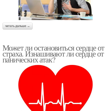
читать дальше →
Может ли остановиться сердце от
страха. Изнашивают ли сердце от
панических атак?