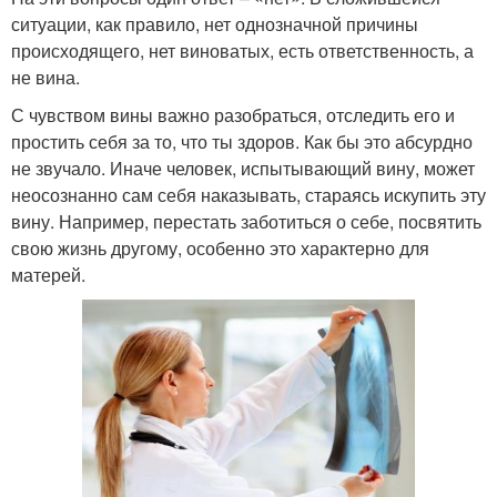
ситуации, как правило, нет однозначной причины
происходящего, нет виноватых, есть ответственность, а
не вина.
С чувством вины важно разобраться, отследить его и
простить себя за то, что ты здоров. Как бы это абсурдно
не звучало. Иначе человек, испытывающий вину, может
неосознанно сам себя наказывать, стараясь искупить эту
вину. Например, перестать заботиться о себе, посвятить
свою жизнь другому, особенно это характерно для
матерей.