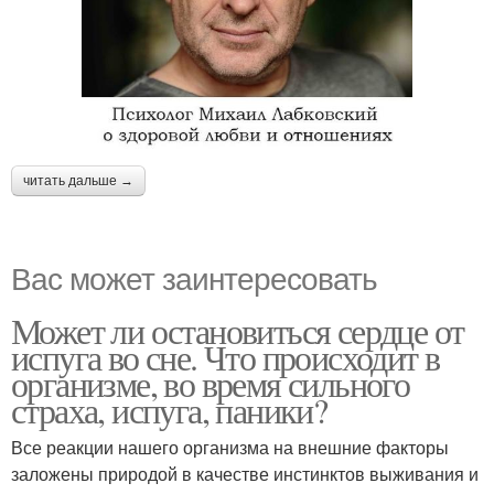
читать дальше →
Вас может заинтересовать
Может ли остановиться сердце от
испуга во сне. Что происходит в
организме, во время сильного
страха, испуга, паники?
Все реакции нашего организма на внешние факторы
заложены природой в качестве инстинктов выживания и