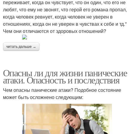
переживает, когда он чувствует, что он один, что его не
любят, что ему не звонят, что герой его романа пропал,
когда человек ревнует, когда человек не уверен в
отношениях, когда он не уверен в чувствах к себе и тд."
Чем они отличаются от здоровых отношений?
читать дальше →
Опасны ли для жизни панические
атаки. Опасность и последствия
Чем опасны панические атаки? Подобное состояние
может быть осложнено следующим: