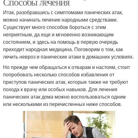
Способы лечения
Итак, разобравшись с симптомами панических атак,
можно начинать лечение народными средствами.
Существует много способов бороться с этим
неприятным, да еще и мгновенно возникающим
состоянием, и здесь на помощь в первую очередь
приходит народная медицина. Поговорим о том, как
лечить невроз и панические атаки в домашних условиях.
Но прежде чем обращаться к отварам и настоям, стоит
попробовать несколько способов избавления от
приступов панических атак, которые также не требуют
похода к врачу или особых навыков. Для лечения
панических атак дома можно воспользоваться одним
или несколькими из перечисленных ниже способов.