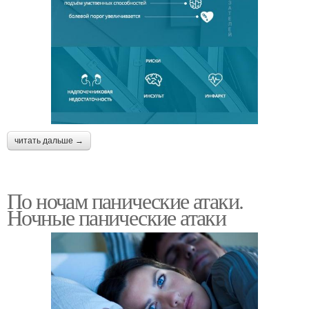
читать дальше →
По ночам панические атаки.
Ночные панические атаки