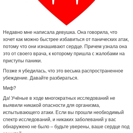
Недавно мне написала девушка. Она говорила, что
хочет как можно быстрее избавиться от панических атак,
потому что они изнашивают сердце. Причем узнала она
это от своего врача, к которому пришла с жалобами на
приступы паники.
Позже я убедилась, что это весьма распространенное
убеждение. Давайте разбираться.
Миф?
Да! Учёные в ходе многократных исследований не
выявили никакой опасности для организма,
испытывающего атаки. Если вы прошли необходимый
спектр исследований, и никаких заболеваний у вас
обнаружено не было – будьте уверены, ваше сердце под