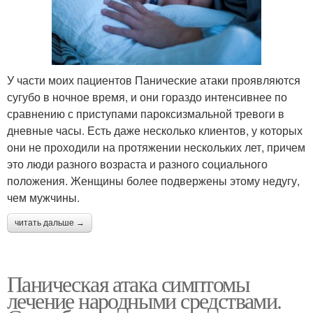
У части моих пациентов Панические атаки проявляются
сугубо в ночное время, и они гораздо интенсивнее по
сравнению с приступами пароксизмальной тревоги в
дневные часы. Есть даже несколько клиентов, у которых
они не проходили на протяжении нескольких лет, причем
это люди разного возраста и разного социального
положения. Женщины более подвержены этому недугу,
чем мужчины.
читать дальше →
Паническая атака симптомы
лечение народными средствами.