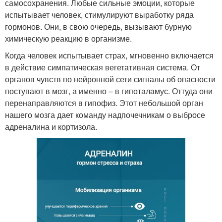
самосохранения. Любые сильные эмоции, которые
испытывает человек, стимулируют выработку ряда
гормонов. Они, в свою очередь, вызывают бурную
химическую реакцию в организме.
Когда человек испытывает страх, мгновенно включается
в действие симпатическая вегетативная система. От
органов чувств по нейронной сети сигналы об опасности
поступают в мозг, а именно – в гипоталамус. Оттуда они
перенаправляются в гипофиз. Этот небольшой орган
нашего мозга дает команду надпочечникам о выбросе
адреналина и кортизола.