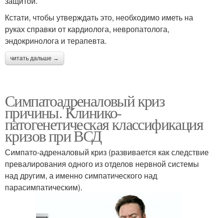
защитой.
Кстати, чтобы утверждать это, необходимо иметь на
руках справки от кардиолога, невропатолога,
эндокринолога и терапевта.
читать дальше →
Симпатоадреналовый криз
причины. Клинико-
патогенетическая классификация
кризов при ВСД
Симпато-адреналовый криз (развивается как следствие
превалирования одного из отделов нервной системы
над другим, а именно симпатического над
парасимпатическим).