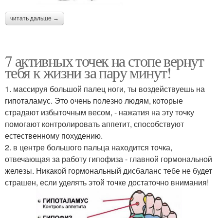
читать дальше →
7 активных точек на стопе вернут
тебя к жизни за пару минут!
1. массируя большой палец ноги, ты воздействуешь на
гипоталамус. Это очень полезно людям, которые
страдают избыточным весом, - нажатия на эту точку
помогают контролировать аппетит, способствуют
естественному похудению.
2. в центре большого пальца находится точка,
отвечающая за работу гипофиза - главной гормональной
железы. Никакой гормональный дисбаланс тебе не будет
страшен, если уделять этой точке достаточно внимания!