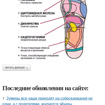
читать дальше →
Последние обновления на сайте:
1.
Зумеры все чаще приходят на собеседования не
одни, а с родителями, жалуются эйчары.