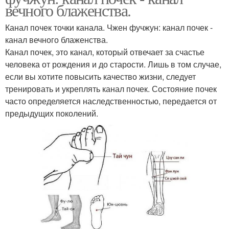
вечного блаженства.
Канал почек точки канала. Чжен фучжун: канал почек -
канал вечного блаженства.
Канал почек, это канал, который отвечает за счастье
человека от рождения и до старости. Лишь в том случае,
если вы хотите повысить качество жизни, следует
тренировать и укреплять канал почек. Состояние почек
часто определяется наследственностью, передается от
предыдущих поколений.