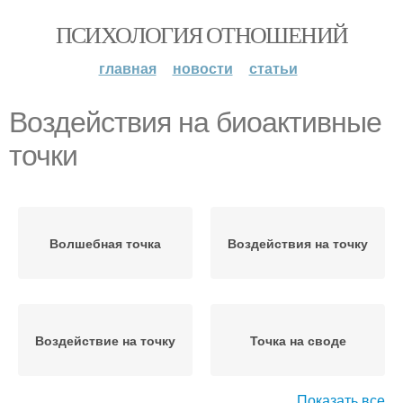
ПСИХОЛОГИЯ ОТНОШЕНИЙ
главная
новости
статьи
Воздействия на биоактивные
точки
Волшебная точка
Воздействия на точку
Воздействие на точку
Точка на своде
Показать все