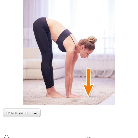
читать дальше →