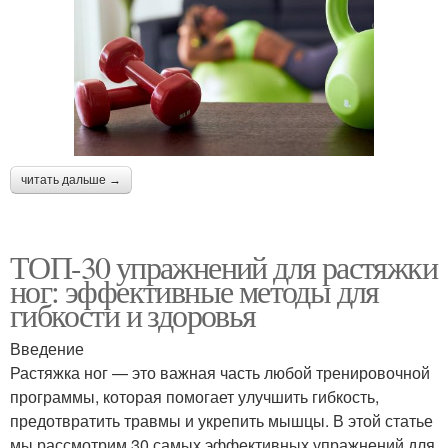
читать дальше →
ТОП-30 упражнений для растяжки
ног: эффективные методы для
гибкости и здоровья
Введение
Растяжка ног — это важная часть любой тренировочной
программы, которая помогает улучшить гибкость,
предотвратить травмы и укрепить мышцы. В этой статье
мы рассмотрим 30 самых эффективных упражнений для