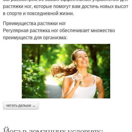
растяжки ног, которые помогут вам достичь новых высот
в спорте и повседневной жизни.
Преимущества растяжки ног
Регулярная растяжка ног обеспечивает множество
преимуществ для организма:
читать дальше →
Йога в домашних условиях: