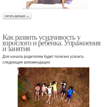
читать дальше →
Как развить усидчивость у
взрослого и ребенка. Упражнения
и занятия
Для начала родителям будет полезно усвоить
следующие рекомендации: