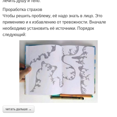
лечить душу и тело.
Проработка страхов
Чтобы решить проблему, её надо знать в лицо. Это
применимо и к избавлению от тревожности. Вначале
необходимо установить её источники. Порядок
следующий:
читать дальше →