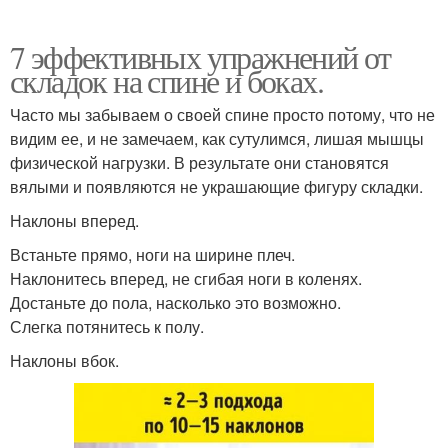
7 эффективных упражнений от
складок на спине и боках.
Часто мы забываем о своей спине просто потому, что не
видим ее, и не замечаем, как сутулимся, лишая мышцы
физической нагрузки. В результате они становятся
вялыми и появляются не украшающие фигуру складки.
Наклоны вперед.
Встаньте прямо, ноги на ширине плеч.
Наклонитесь вперед, не сгибая ноги в коленях.
Достаньте до пола, насколько это возможно.
Слегка потянитесь к полу.
Наклоны вбок.