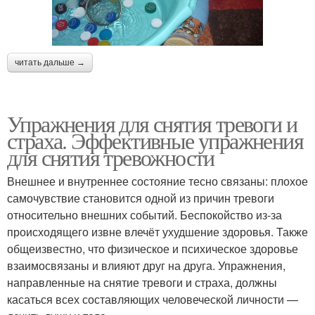
читать дальше →
Упражнения для снятия тревоги и
страха. Эффективные упражнения
для снятия тревожности
Внешнее и внутреннее состояние тесно связаны: плохое
самочувствие становится одной из причин тревоги
относительно внешних событий. Беспокойство из-за
происходящего извне влечёт ухудшение здоровья. Также
общеизвестно, что физическое и психическое здоровье
взаимосвязаны и влияют друг на друга. Упражнения,
направленные на снятие тревоги и страха, должны
касаться всех составляющих человеческой личности —