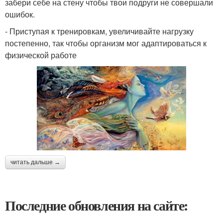
забери себе на стену чтобы твои подруги не совершали
ошибок.
- Приступая к тренировкам, увеличивайте нагрузку
постепенно, так чтобы организм мог адаптироваться к
физической работе
читать дальше →
Последние обновления на сайте: