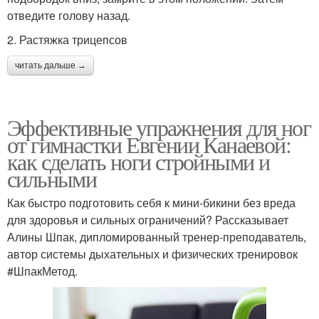
отведите голову назад.
2. Растяжка трицепсов
читать дальше →
Эффективные упражнения для ног
от гимнастки Евгении Канаевой:
как сделать ноги стройными и
сильными
Как быстро подготовить себя к мини-бикини без вреда
для здоровья и сильных ограничений? Рассказывает
Алины Шпак, дипломированный тренер-преподаватель,
автор системы дыхательных и физических тренировок
#ШпакМетод.