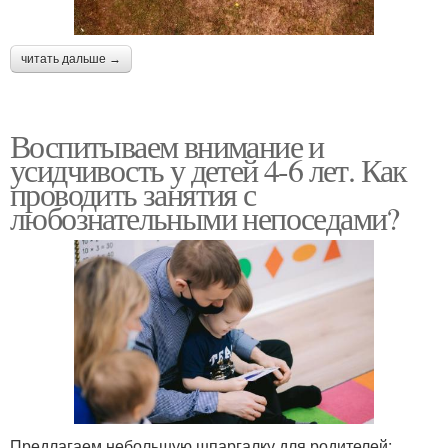
читать дальше →
Воспитываем внимание и
усидчивость у детей 4-6 лет. Как
проводить занятия с
любознательными непоседами?
Предлагаем небольшую шпаргалку для родителей: