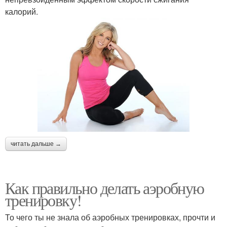
калорий.
читать дальше →
Как правильно делать аэробную
тренировку!
То чего ты не знала об аэробных тренировках, прочти и