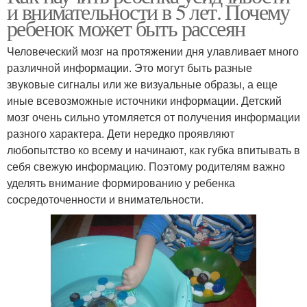
и внимательности в 5 лет. Почему
ребенок может быть рассеян
Человеческий мозг на протяжении дня улавливает много
различной информации. Это могут быть разные
звуковые сигналы или же визуальные образы, а еще
иные всевозможные источники информации. Детский
мозг очень сильно утомляется от получения информации
разного характера. Дети нередко проявляют
любопытство ко всему и начинают, как губка впитывать в
себя свежую информацию. Поэтому родителям важно
уделять внимание формированию у ребенка
сосредоточенности и внимательности.