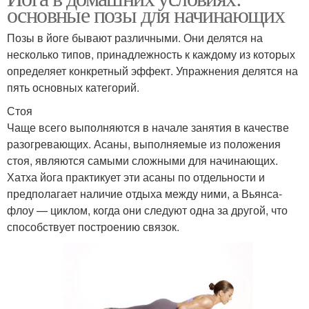
основные позы для начинающих
Позы в йоге бывают различными. Они делятся на
несколько типов, принадлежность к каждому из которых
определяет конкретный эффект. Упражнения делятся на
пять основных категорий.
Стоя
Чаще всего выполняются в начале занятия в качестве
разогревающих. Асаны, выполняемые из положения
стоя, являются самыми сложными для начинающих.
Хатха йога практикует эти асаны по отдельности и
предполагает наличие отдыха между ними, а Вьянса-
флоу — циклом, когда они следуют одна за другой, что
способствует построению связок.