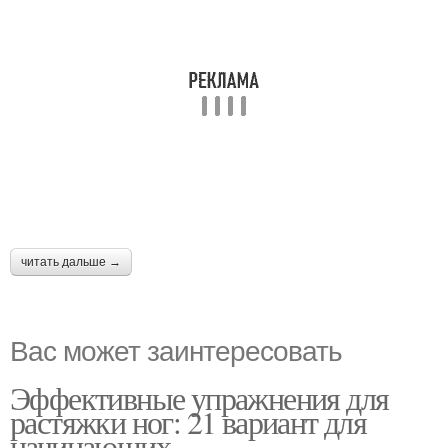
читать дальше →
Вас может заинтересовать
Эффективные упражнения для
растяжки ног: 21 вариант для
начинающих