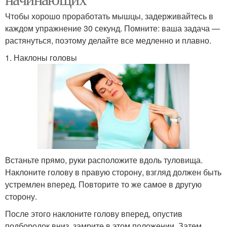
Чтобы хорошо проработать мышцы, задерживайтесь в
каждом упражнение 30 секунд. Помните: ваша задача —
растянуться, поэтому делайте все медленно и плавно.
1. Наклоны головы
Встаньте прямо, руки расположите вдоль туловища.
Наклоните голову в правую сторону, взгляд должен быть
устремлен вперед. Повторите то же самое в другую
сторону.
После этого наклоните голову вперед, опустив
подбородок вниз, замрите в этом положении. Затем