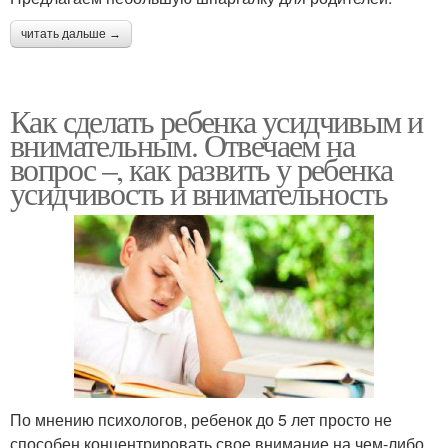
читать дальше →
Как сделать ребенка усидчивым и
внимательным. Отвечаем на
вопрос –, как развить у ребенка
усидчивость и внимательность
По мнению психологов, ребенок до 5 лет просто не
способен концентрировать свое внимание на чем-либо