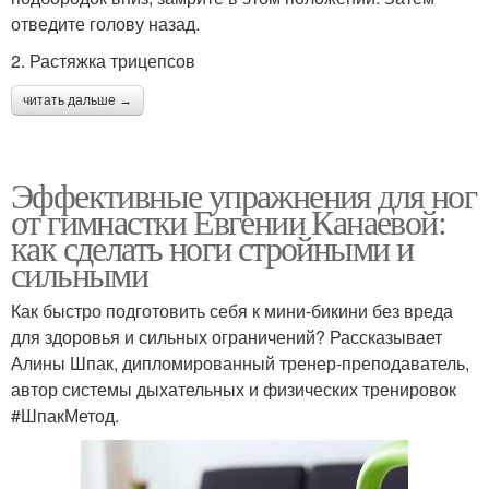
отведите голову назад.
2. Растяжка трицепсов
читать дальше →
Эффективные упражнения для ног
от гимнастки Евгении Канаевой:
как сделать ноги стройными и
сильными
Как быстро подготовить себя к мини-бикини без вреда
для здоровья и сильных ограничений? Рассказывает
Алины Шпак, дипломированный тренер-преподаватель,
автор системы дыхательных и физических тренировок
#ШпакМетод.