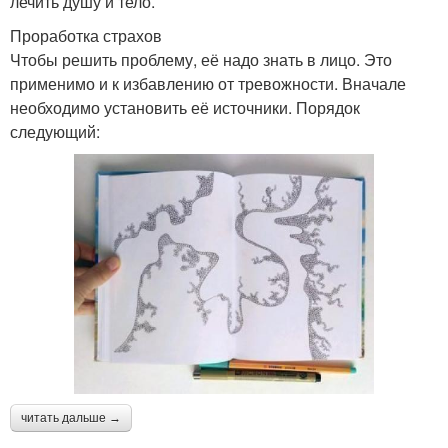
лечить душу и тело.
Проработка страхов
Чтобы решить проблему, её надо знать в лицо. Это
применимо и к избавлению от тревожности. Вначале
необходимо установить её источники. Порядок
следующий:
читать дальше →