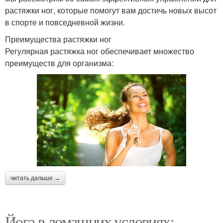
растяжки ног, которые помогут вам достичь новых высот
в спорте и повседневной жизни.
Преимущества растяжки ног
Регулярная растяжка ног обеспечивает множество
преимуществ для организма:
читать дальше →
Йога в домашних условиях: