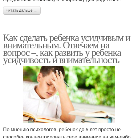
читать дальше →
Как сделать ребенка усидчивым и
внимательным. Отвечаем на
вопрос –, как развить у ребенка
усидчивость и внимательность
По мнению психологов, ребенок до 5 лет просто не
способен концентрировать свое внимание на чем-либо