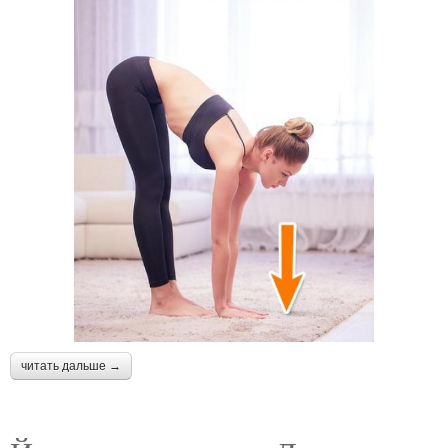
читать дальше →