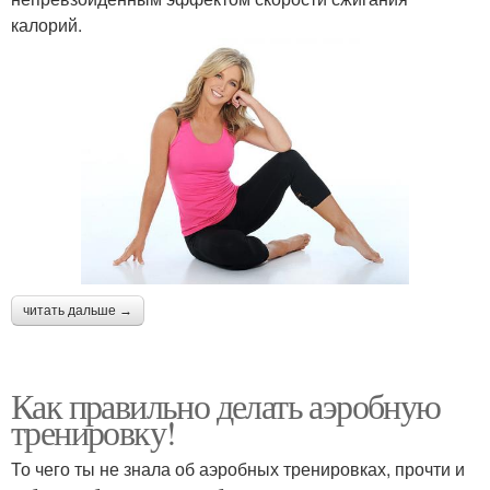
калорий.
читать дальше →
Как правильно делать аэробную
тренировку!
То чего ты не знала об аэробных тренировках, прочти и