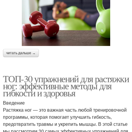
читать дальше →
ТОП-30 упражнений для растяжки
ног: эффективные методы для
гибкости и здоровья
Введение
Растяжка ног — это важная часть любой тренировочной
программы, которая помогает улучшить гибкость,
предотвратить травмы и укрепить мышцы. В этой статье
мы рассмотрим 30 самых эффективных упражнений для