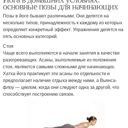
основные позы для начинающих
Позы в йоге бывают различными. Они делятся на
несколько типов, принадлежность к каждому из которых
определяет конкретный эффект. Упражнения делятся на
пять основных категорий.
Стоя
Чаще всего выполняются в начале занятия в качестве
разогревающих. Асаны, выполняемые из положения
стоя, являются самыми сложными для начинающих.
Хатха йога практикует эти асаны по отдельности и
предполагает наличие отдыха между ними, а Вьянса-
флоу — циклом, когда они следуют одна за другой, что
способствует построению связок.