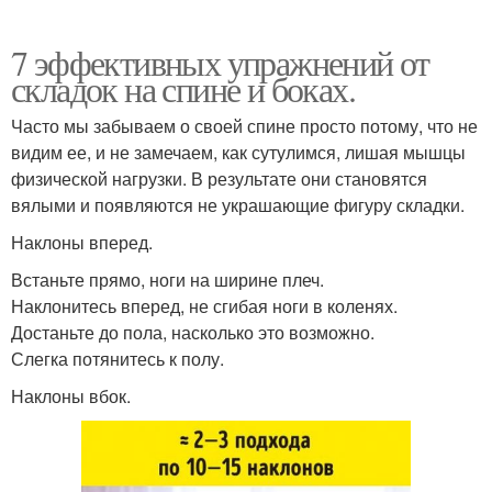
7 эффективных упражнений от
складок на спине и боках.
Часто мы забываем о своей спине просто потому, что не
видим ее, и не замечаем, как сутулимся, лишая мышцы
физической нагрузки. В результате они становятся
вялыми и появляются не украшающие фигуру складки.
Наклоны вперед.
Встаньте прямо, ноги на ширине плеч.
Наклонитесь вперед, не сгибая ноги в коленях.
Достаньте до пола, насколько это возможно.
Слегка потянитесь к полу.
Наклоны вбок.