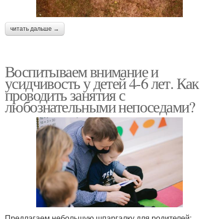
читать дальше →
Воспитываем внимание и
усидчивость у детей 4-6 лет. Как
проводить занятия с
любознательными непоседами?
Предлагаем небольшую шпаргалку для родителей: