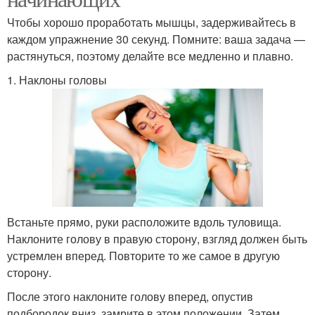
Чтобы хорошо проработать мышцы, задерживайтесь в
каждом упражнение 30 секунд. Помните: ваша задача —
растянуться, поэтому делайте все медленно и плавно.
1. Наклоны головы
Встаньте прямо, руки расположите вдоль туловища.
Наклоните голову в правую сторону, взгляд должен быть
устремлен вперед. Повторите то же самое в другую
сторону.
После этого наклоните голову вперед, опустив
подбородок вниз, замрите в этом положении. Затем