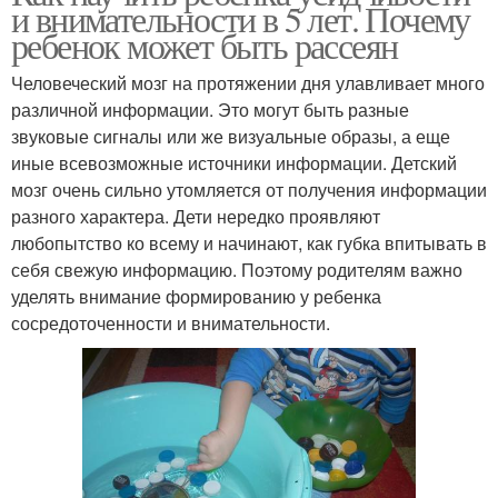
и внимательности в 5 лет. Почему
ребенок может быть рассеян
Человеческий мозг на протяжении дня улавливает много
различной информации. Это могут быть разные
звуковые сигналы или же визуальные образы, а еще
иные всевозможные источники информации. Детский
мозг очень сильно утомляется от получения информации
разного характера. Дети нередко проявляют
любопытство ко всему и начинают, как губка впитывать в
себя свежую информацию. Поэтому родителям важно
уделять внимание формированию у ребенка
сосредоточенности и внимательности.