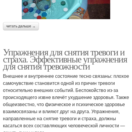
читать дальше →
Упражнения для снятия тревоги и
страха. Эффективные упражнения
для снятия тревожности
Внешнее и внутреннее состояние тесно связаны: плохое
самочувствие становится одной из причин тревоги
относительно внешних событий. Беспокойство из-за
происходящего извне влечёт ухудшение здоровья. Также
общеизвестно, что физическое и психическое здоровье
взаимосвязаны и влияют друг на друга. Упражнения,
направленные на снятие тревоги и страха, должны
касаться всех составляющих человеческой личности —