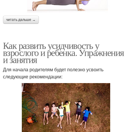
читать дальше →
Как развить усидчивость у
взрослого и ребенка. Упражнения
и занятия
Для начала родителям будет полезно усвоить
следующие рекомендации: