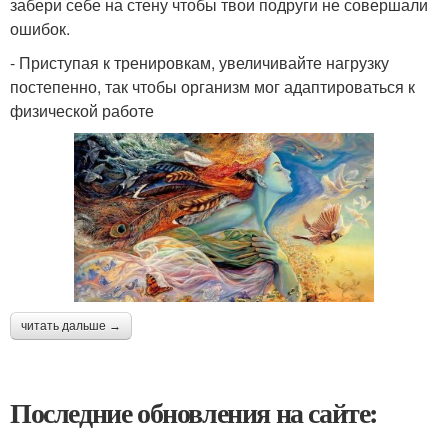
забери себе на стену чтобы твои подруги не совершали
ошибок.
- Приступая к тренировкам, увеличивайте нагрузку
постепенно, так чтобы организм мог адаптироваться к
физической работе
читать дальше →
Последние обновления на сайте: