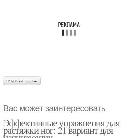
читать дальше →
Вас может заинтересовать
Эффективные упражнения для
растяжки ног: 21 вариант для
начинающих