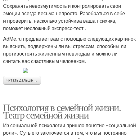
Сохранять невозмутимость и контролировать свои
эмоции всегда весьма непросто. Разобраться в себе
и проверить, насколько устойчива ваша психика,
поможет несложный экспресс-тест .
AdMe.ru предлагает вам с помощью следующих картинок
выяснить, подвержены ли вы стрессам, способны ли
противостоять жизненным невзгодам и можно ли
считать вас счастливым человеком.
читать дальше →
Психология в семейной жизни.
Театр семейной жизни
Из социальной психологии пришло понятие «социальной
роли». Суть его заключается в том, что мы постоянно