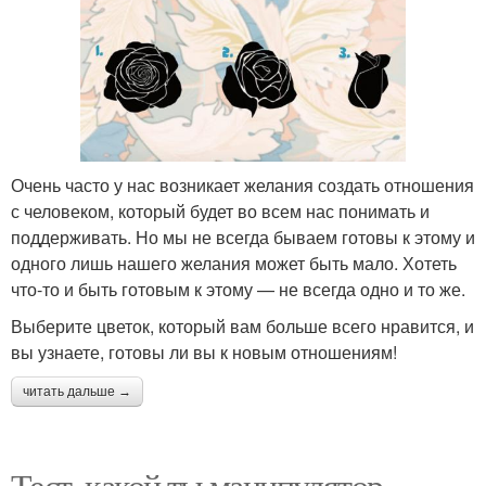
Очень часто у нас возникает желания создать отношения
с человеком, который будет во всем нас понимать и
поддерживать. Но мы не всегда бываем готовы к этому и
одного лишь нашего желания может быть мало. Хотеть
что-то и быть готовым к этому — не всегда одно и то же.
Выберите цветок, который вам больше всего нравится, и
вы узнаете, готовы ли вы к новым отношениям!
читать дальше →
Тест, какой ты манипулятор.