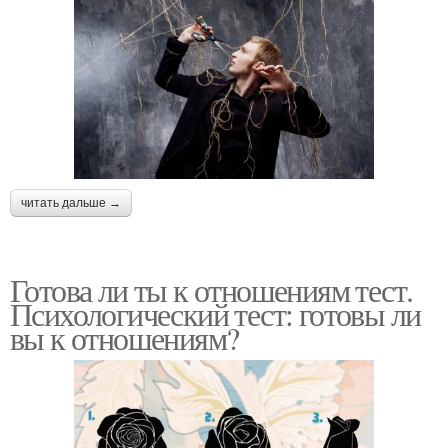
читать дальше →
Готова ли ты к отношениям тест.
Психологический тест: готовы ли
вы к отношениям?