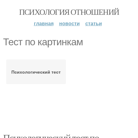
ПСИХОЛОГИЯ ОТНОШЕНИЙ
главная
новости
статьи
Тест по картинкам
Психологический тест
Психологический тест по