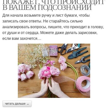
ПОКАЖЕТ, ЧТО ПРОИСХОДИТ
В ВАШЕМ ПОДСОЗНАНИИ
Для начала возьмите ручку и лист бумаги, чтобы
записать свои ответы. Не старайтесь сильно
анализировать вопросы, пишите, что приходит в голову,
от души и от сердца. Можете даже делать зарисовки,
если вам захочется…
читать дальше →