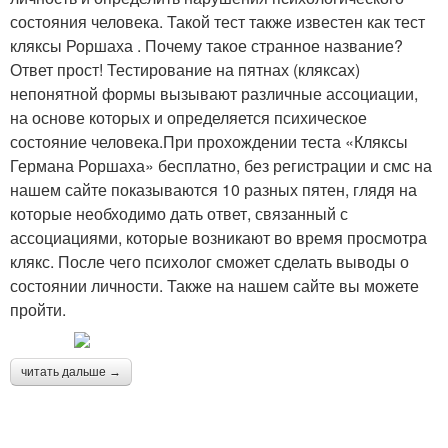
состояния человека. Такой тест также известен как тест
кляксы Роршаха . Почему такое странное название?
Ответ прост! Тестирование на пятнах (кляксах)
непонятной формы вызывают различные ассоциации,
на основе которых и определяется психическое
состояние человека.При прохождении теста «Кляксы
Германа Роршаха» бесплатно, без регистрации и смс на
нашем сайте показываются 10 разных пятен, глядя на
которые необходимо дать ответ, связанный с
ассоциациями, которые возникают во время просмотра
клякс. После чего психолог сможет сделать выводы о
состоянии личности. Также на нашем сайте вы можете
пройти.
читать дальше →