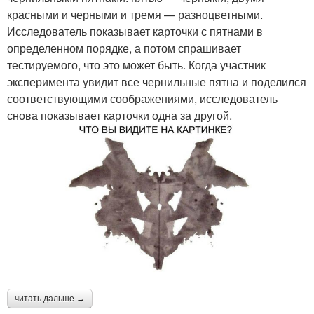
красными и черными и тремя — разноцветными.
Исследователь показывает карточки с пятнами в
определенном порядке, а потом спрашивает
тестируемого, что это может быть. Когда участник
эксперимента увидит все чернильные пятна и поделился
соответствующими соображениями, исследователь
снова показывает карточки одна за другой.
читать дальше →