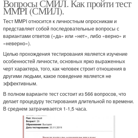
Вопросы СМИЛ. Как пройти тест
MMPI (СМИЛ).
Тест MMPI относится к личностным опросникам и
представляет собой последовательные вопросы с
вариантами ответов («да» или «нет», либо «верно» и
«неверно»).
Целью прохождения тестирования является изучение
особенностей личности, основных ярко выраженных
черт характера, того, как человек строит отношения в
другими людьми, какое поведение является не
эффективным.
В полном варианте тест состоит из 566 вопросов, что
делает процедуру тестирования длительной по времени.
В среднем затрачивается 1-1,5 часа.