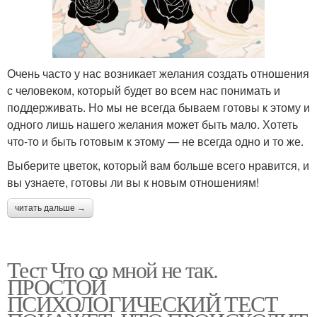
Очень часто у нас возникает желания создать отношения
с человеком, который будет во всем нас понимать и
поддерживать. Но мы не всегда бываем готовы к этому и
одного лишь нашего желания может быть мало. Хотеть
что-то и быть готовым к этому — не всегда одно и то же.
Выберите цветок, который вам больше всего нравится, и
вы узнаете, готовы ли вы к новым отношениям!
читать дальше →
Тест Что со мной не так.
ПРОСТОЙ
ПСИХОЛОГИЧЕСКИЙ ТЕСТ