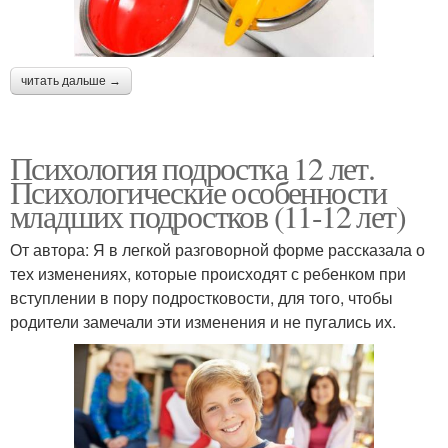
читать дальше →
Психология подростка 12 лет.
Психологические особенности
младших подростков (11-12 лет)
От автора: Я в легкой разговорной форме рассказала о
тех изменениях, которые происходят с ребенком при
вступлении в пору подростковости, для того, чтобы
родители замечали эти изменения и не пугались их.