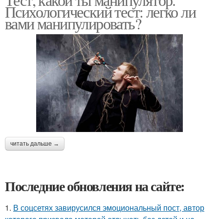
Психологический тест: легко ли
вами манипулировать?
читать дальше →
Последние обновления на сайте:
1.
В соцсетях завирусился эмоциональный пост, автор