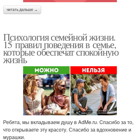
читать дальше →
Психология семейной жизни.
15 правил поведения в семье,
которые обеспечат спокойную
жизнь
Ребята, мы вкладываем душу в AdMe.ru. Cпасибо за то,
что открываете эту красоту. Спасибо за вдохновение и
мурашки.