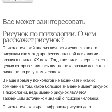
Вас может заинтересовать
Рисунок по психологии. О чем
расскажет рисунок?
Психологический анализ личности человека по его
рисункам как метод профессиональной психологии
возник в начале XX века. Тогда появились первые тесты,
целью которых являлась диагностика разных аспектов
личности по рисункам человека.
В наше время у психологов не возникает никаких
сомнений в том, какое большое значение имеет рисунок
в психологии, ведь именно рисунок является
важнейшим источником знаний о психике человека.
Психологическая «расшифровка» рисунка дает