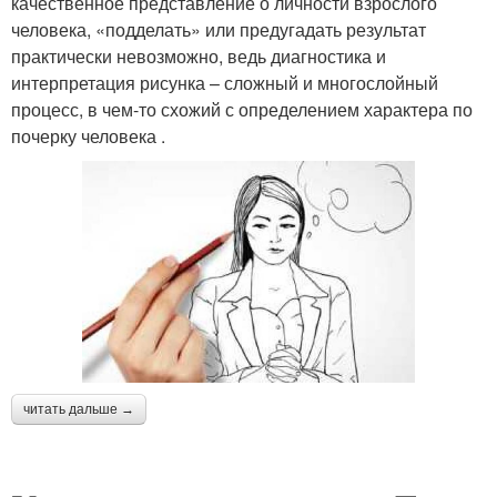
качественное представление о личности взрослого
человека, «подделать» или предугадать результат
практически невозможно, ведь диагностика и
интерпретация рисунка – сложный и многослойный
процесс, в чем-то схожий с определением характера по
почерку человека .
читать дальше →