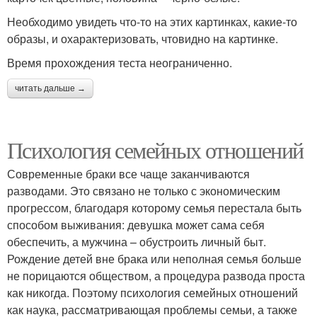
Необходимо увидеть что-то на этих картинках, какие-то
образы, и охарактеризовать, чтовидно на картинке.
Время прохождения теста неограниченно.
читать дальше →
Психология семейных отношений
Современные браки все чаще заканчиваются
разводами. Это связано не только с экономическим
прогрессом, благодаря которому семья перестала быть
способом выживания: девушка может сама себя
обеспечить, а мужчина – обустроить личный быт.
Рождение детей вне брака или неполная семья больше
не порицаются обществом, а процедура развода проста
как никогда. Поэтому психология семейных отношений
как наука, рассматривающая проблемы семьи, а также