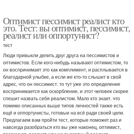
Оптимист пессимист реалист кто
это. Тест: вы оптимист, пессимист,
реалист или оппортунист?
тест
Люди привыкли делить друг друга на пессимистов и
оптимистов. Если кого-нибудь называют оптимистом, то
он воспринимает это как комплимент, и расплывается в
благодарной улыбке, а если же кто-то слышит в свой
адрес, что он пессимист. то тут уже это определение
воспринимается как оскорбление, и этот человек скорее
спешит назвать себя реалистом. Мало кто знает. что
помимо описанных выше типов личностей также есть
ещё и оппортунисты, готовые на всё ради своей цели.
Предлагаем вам пройти тест, которые поможет раз и
навсегда разобраться кто вы уже наконец, оптимист,