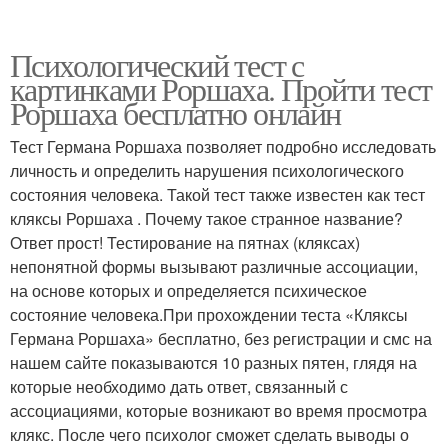
Психологический тест с
картинками Роршаха. Пройти тест
Роршаха бесплатно онлайн
Тест Германа Роршаха позволяет подробно исследовать
личность и определить нарушения психологического
состояния человека. Такой тест также известен как тест
кляксы Роршаха . Почему такое странное название?
Ответ прост! Тестирование на пятнах (кляксах)
непонятной формы вызывают различные ассоциации,
на основе которых и определяется психическое
состояние человека.При прохождении теста «Кляксы
Германа Роршаха» бесплатно, без регистрации и смс на
нашем сайте показываются 10 разных пятен, глядя на
которые необходимо дать ответ, связанный с
ассоциациями, которые возникают во время просмотра
клякс. После чего психолог сможет сделать выводы о