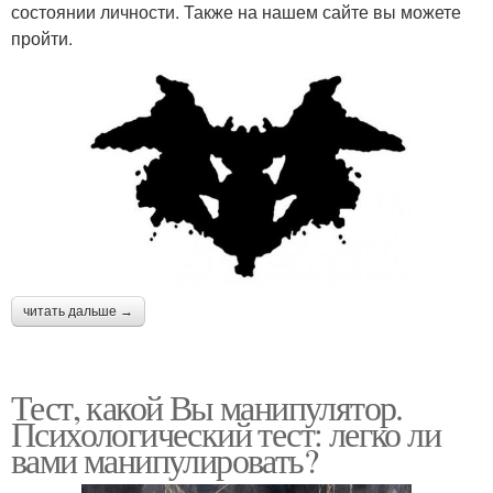
состоянии личности. Также на нашем сайте вы можете
пройти.
читать дальше →
Тест, какой Вы манипулятор.
Психологический тест: легко ли
вами манипулировать?