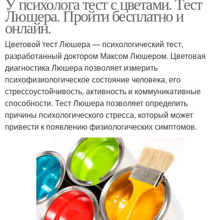
У психолога тест с цветами. Тест
Люшера. Пройти бесплатно и
онлайн.
Цветовой тест Люшера — психологический тест,
разработанный доктором Максом Люшером. Цветовая
диагностика Люшера позволяет измерить
психофизиологическое состояние человека, его
стрессоустойчивость, активность и коммуникативные
способности. Тест Люшера позволяет определить
причины психологического стресса, который может
привести к появлению физиологических симптомов.