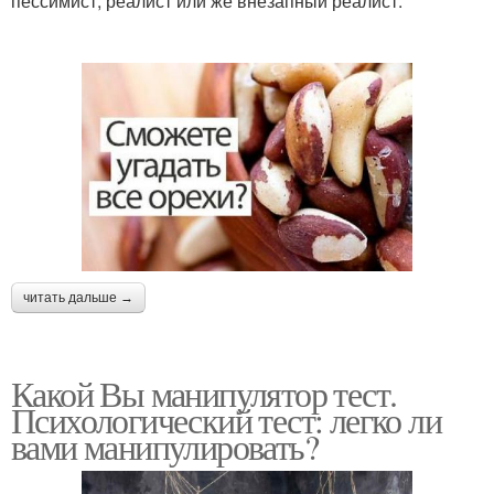
пессимист, реалист или же внезапный реалист.
читать дальше →
Какой Вы манипулятор тест.
Психологический тест: легко ли
вами манипулировать?