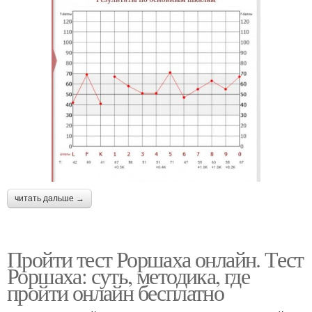
читать дальше →
Пройти тест Роршаха онлайн. Тест
Роршаха: суть, методика, где
пройти онлайн бесплатно