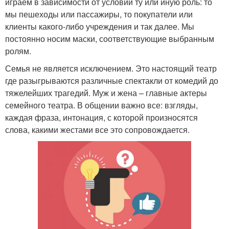
играем в зависимости от условий ту или иную роль: то
мы пешеходы или пассажиры, то покупатели или
клиенты какого-либо учреждения и так далее. Мы
постоянно носим маски, соответствующие выбранным
ролям.
Семья не является исключением. Это настоящий театр
где разыгрываются различные спектакли от комедий до
тяжелейших трагедий. Муж и жена – главные актеры
семейного театра. В общении важно все: взгляды,
каждая фраза, интонация, с которой произносятся
слова, какими жестами все это сопровождается.