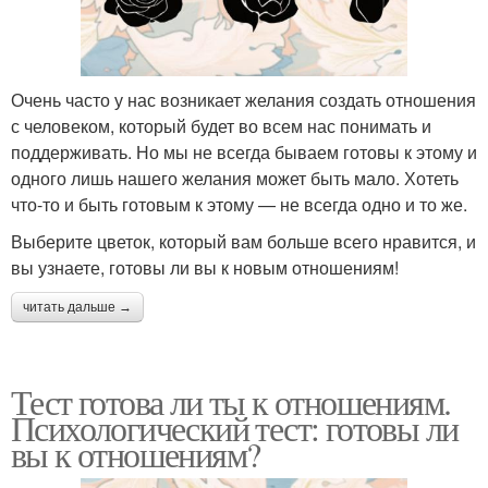
Очень часто у нас возникает желания создать отношения
с человеком, который будет во всем нас понимать и
поддерживать. Но мы не всегда бываем готовы к этому и
одного лишь нашего желания может быть мало. Хотеть
что-то и быть готовым к этому — не всегда одно и то же.
Выберите цветок, который вам больше всего нравится, и
вы узнаете, готовы ли вы к новым отношениям!
читать дальше →
Тест готова ли ты к отношениям.
Психологический тест: готовы ли
вы к отношениям?