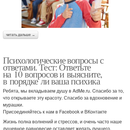
читать дальше →
Психологические вопросы с
ответами. Тест: Ответьте
на 10 вопросов и выясните,
в порядке ли ваша психика
Ребята, мы вкладываем душу в AdMe.ru. Cпасибо за то,
что открываете эту красоту. Спасибо за вдохновение и
мурашки.
Присоединяйтесь к нам в Facebook и ВКонтакте
Жизнь полна волнений и стрессов, и очень часто наше
душевное равновесие оставляет желать лучшего.