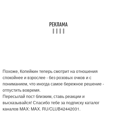
Похоже, Копейкин теперь смотрит на отношения
спокойнее и взрослее - без розовых очков и с
пониманием, что иногда самое бережное решение -
отпустить вовремя.
Пересылай пост близким, ставь реакции и
высказывайся! Спасибо тебе за подписку каталог
каналов MAX: MAX. RU/CLUB42442031.