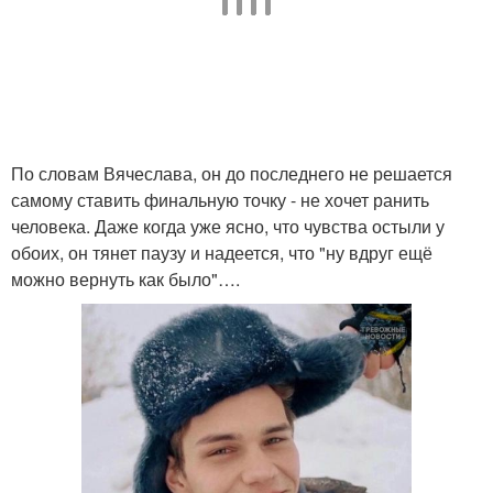
По словам Вячеслава, он до последнего не решается
самому ставить финальную точку - не хочет ранить
человека. Даже когда уже ясно, что чувства остыли у
обоих, он тянет паузу и надеется, что "ну вдруг ещё
можно вернуть как было"….