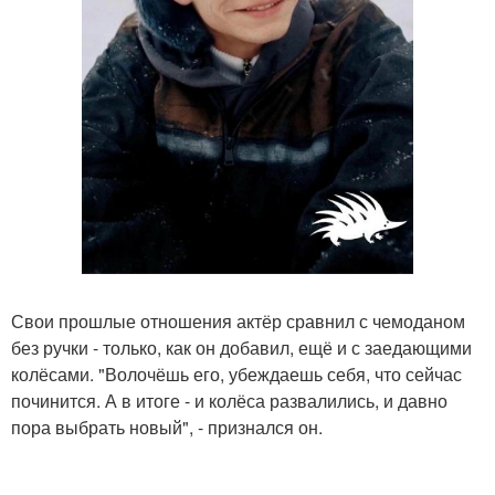
Свои прошлые отношения актёр сравнил с чемоданом
без ручки - только, как он добавил, ещё и с заедающими
колёсами. "Волочёшь его, убеждаешь себя, что сейчас
починится. А в итоге - и колёса развалились, и давно
пора выбрать новый", - признался он.