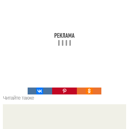
Читайте также