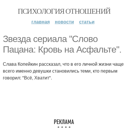
ПСИХОЛОГИЯ ОТНОШЕНИЙ
главная
новости
статьи
Звезда сериала "Слово
Пацана: Кровь на Асфальте".
Слава Копейкин рассказал, что в его личной жизни чаще
всего именно девушки становились теми, кто первым
говорил: "Всё, Хватит".