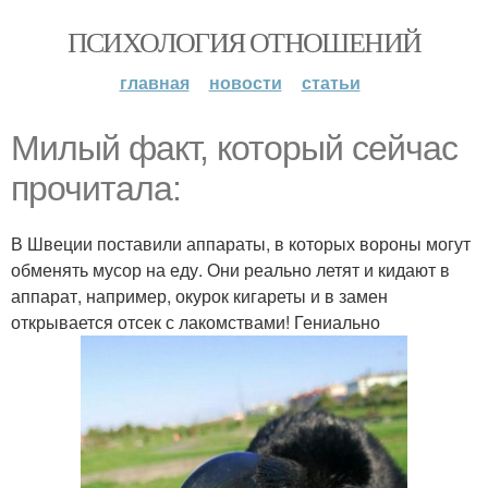
ПСИХОЛОГИЯ ОТНОШЕНИЙ
главная
новости
статьи
Милый факт, который сейчас
прочитала:
В Швеции поставили аппараты, в которых вороны могут
обменять мусор на еду. Они реально летят и кидают в
аппарат, например, окурок кигареты и в замен
открывается отсек с лакомствами! Гениально