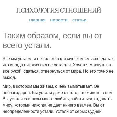
ПСИХОЛОГИЯ ОТНОШЕНИЙ
главная
новости
статьи
Таким образом, если вы от
всего устали.
Все мы устаем, и не только в физическом смысле, да так,
что иногда никаких сил не остается. Хочется махнуть на
все рукой, сдаться, отвернуться от мира. Но это точно не
выход.
Мир, в котором мы живем, очень выматывает. Он
неблагодарен. Вы устали даже от того, что живете в нем.
Вы устали слишком много любить, заботиться, отдавать
миру, который никогда не дает ничего взамен. Вы от
неопределенности устали. Устали от серых будней.