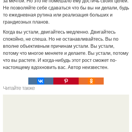
за мечтой. Но это не помешало ему достичь своих целей.
Не позволяйте себе сдаваться что бы вы ни делали, будь
то ежедневная рутина или реализация больших и
грандиозных планов.
Когда вы устали, двигайтесь медленно. Двигайтесь
спокойно, не спеша. Но не останавливайтесь. Вы по
вполне объективным причинам устали. Вы устали,
потому что многое меняете и делаете. Вы устали, потому
что вы растете. И когда-нибудь этот рост сможет по-
настоящему вдохновить вас. Автор неизвестен.
Читайте также