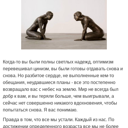
Когда-то вы были полны светлых надежд, оптимизм
перевешивал цинизм, вы были готовы отдавать снова и
снова. Но разбитое сердце, не выполненные кем-то
обещания, неудавшиеся планы - все это постепенно
возвращало вас с небес на землю. Мир не всегда был
добр к вам, и вы теряли больше, чем выигрывали, а
сейчас нет совершенно никакого вдохновения, чтобы
попытаться снова. Я вас понимаю.
Правда в том, что все мы устали. Каждый из нас. По
достижении определенного возраста все мы не более