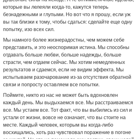
которые вы лелеяли когда-то, кажутся теперь
безнадежными и глупыми. Но вот что я прошу, если уж
вы так близки к тому, чтобы сдаться: сделайте еще одну
попытку, изо всех сил.
Мы намного более жизнерадостны, чем можем себе
представить, и это неоспоримая истина. Мы способны
отдавать больше любви, больше надежды, больше
страсти, чем отдаем сейчас. Мы хотим немедленных
результатов и сдаемся, если не видим эффекта. Мы
испытываем разочарование из-за отсутствия обратной
связи и попросту оставляем все попытки.
Поймите, никто из нас не может быть вдохновлен
каждый день. Мы выдыхаемся все. Мы расстраиваемся
все. Мы устаем все. Тот факт, что вы выбились из сил и
устали от жизни, вовсе не означает, что вы стоите на
месте. Каждый человек, которым вы когда-либо
восхищались, хоть раз чувствовал поражение в погоне