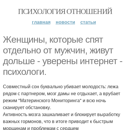
ПСИХОЛОГИЯ ОТНОШЕНИЙ
главная
новости
статьи
Женщины, которые спят
отдельно от мужчин, живут
дольше - уверены интернет -
психологи.
Совместный сон буквально убивает молодость: лежа
рядом с партнером, мозг дамы не отдыхает, а врубает
режим "Материнского Мониторинга" и всю ночь
сканирует обстановку.
Активность мозга зашкаливает и блокирует выработку
важных гормонов, что в итоге приводит к быстрым
морщинам и проблемам с сердцем