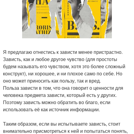
Я предлагаю отнестись к зависти менее пристрастно.
Зависть, как и любое другое чувство (для простоты
будем называть его чувством, хотя это более сложный
конструкт), ни хорошее, и ни плохое само по себе. Но
оно может приносить как пользу, так и вред.
Польза зависти в том, что она говорит о ценности для
человека предмета зависти, который есть у других.
Поэтому зависть можно обратить во благо, если
использовать её как источник информации.
Таким образом, если вы испытываете зависть, стоит
внимательно присмотреться к ней и попытаться понять,