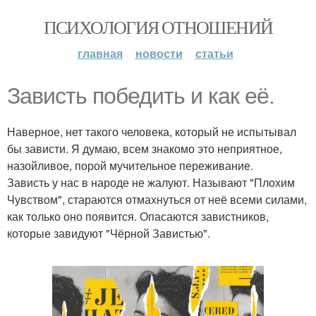
ПСИХОЛОГИЯ ОТНОШЕНИЙ
главная
новости
статьи
Зависть победить и как её.
Наверное, нет такого человека, который не испытывал
бы зависти. Я думаю, всем знакомо это неприятное,
назойливое, порой мучительное переживание.
Зависть у нас в народе не жалуют. Называют "Плохим
Чувством", стараются отмахнуться от неё всеми силами,
как только оно появится. Опасаются завистников,
которые завидуют "Чёрной Завистью".