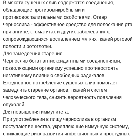
В мякоти сушеных слив содержатся соединения,
обладающие противомикробными и
противовоспалительными свойствами. Отвар
чернослива - эффективное средство для полоскания рта
при ангине, стоматитах и других заболеваниях,
сопровождающихся воспалением мягких тканей ротовой
полости и ротоглотки.
Для замедления старения.
Чернослив богат антиоксидантными соединениями,
позволяющими организму успешно противостоять
негативному влиянию свободных радикалов.
Ежедневное потребление сушеных слив помогает
замедлить старение органов, тканей и систем
человеческого тела, снизить вероятность появления
опухолей.
Для повышения иммунитета.
При употреблении в пищу чернослива в организм
поступают вещества, укрепляющие иммунную систему,
снижающие риск развития инфекционных и простудных