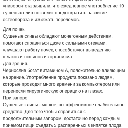
университета заявили, что ежедневное употребление 10
сушеных слив позволит предотвратить развитие
остеопороза и избежать переломов.
Для почек.
Сушеные сливы обладают мочегонным действием,
помогают справиться даже с сильными отеками,
улучшают работу почек, способствуют выведению
шлаков и токсинов из организма.
Для зрения.
Чернослив богат витамином A, положительно влияющим
на зрение. Употребление продукта показано людям,
которые проводят много времени за компьютером или
перенесли хирургическую операцию на глазах.
При запоре.
Сушеные сливы - мягкое, но эффективное слабительное
средство. Для того чтобы справиться с
продолжительным запором, достаточно перед каждым
приемом пищи съедать 3 распаренных в кипятке плода