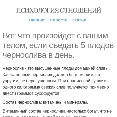
ПСИХОЛОГИЯ ОТНОШЕНИЙ
главная
новости
статьи
Вот что произойдет с вашим
телом, если съедать 5 плодов
чернослива в день.
Чернослив - это высушенные плоды домашней сливы.
Качественный чернослив должен быть мягким, но
упругим, не пересушенным. При правильной сушке из
одного килограмма свежих слив получается примерно
двести граммов сухофруктов.
Состав чернослива: витамины и минералы.
Витаминный состав чернослива настолько богат, что не