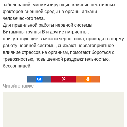
заболеваний, минимизирующие влияние негативных
факторов внешней среды на органы и ткани
человеческого тела.
Для правильной работы нервной системы.
Витамины группы B и другие нутриенты,
присутствующие в мякоти чернослива, приводят в норму
работу нервной системы, снижают неблагоприятное
влияние стрессов на организм, помогают бороться с
тревожностью, повышенной раздражительностью,
бессонницей.
Читайте также