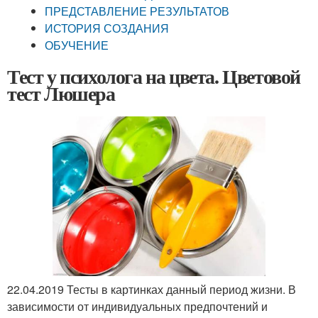
ПРЕДСТАВЛЕНИЕ РЕЗУЛЬТАТОВ
ИСТОРИЯ СОЗДАНИЯ
ОБУЧЕНИЕ
Тест у психолога на цвета. Цветовой
тест Люшера
22.04.2019 Тесты в картинках данный период жизни. В
зависимости от индивидуальных предпочтений и