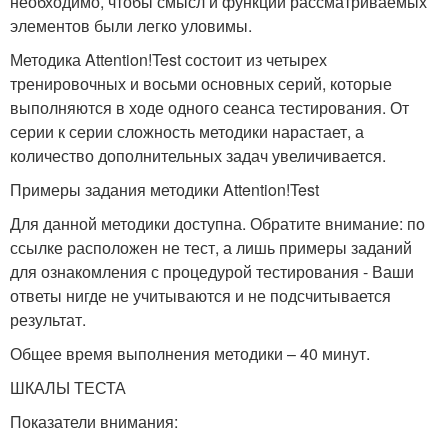
необходимо, чтобы смысл и функции рассматриваемых
элементов были легко уловимы.
Методика Attention!Test состоит из четырех
тренировочных и восьми основных серий, которые
выполняются в ходе одного сеанса тестирования. От
серии к серии сложность методики нарастает, а
количество дополнительных задач увеличивается.
Примеры задания методики Attention!Test
Для данной методики доступна. Обратите внимание: по
ссылке расположен не тест, а лишь примеры заданий
для ознакомления с процедурой тестирования - Ваши
ответы нигде не учитываются и не подсчитывается
результат.
Общее время выполнения методики – 40 минут.
ШКАЛЫ ТЕСТА
Показатели внимания: