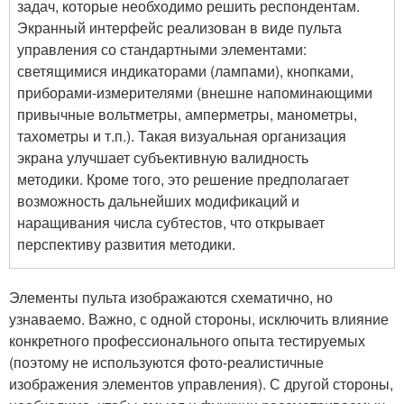
задач, которые необходимо решить респондентам.
Экранный интерфейс реализован в виде пульта
управления со стандартными элементами:
светящимися индикаторами (лампами), кнопками,
приборами-измерителями (внешне напоминающими
привычные вольтметры, амперметры, манометры,
тахометры и т.п.). Такая визуальная организация
экрана улучшает субъективную валидность
методики. Кроме того, это решение предполагает
возможность дальнейших модификаций и
наращивания числа субтестов, что открывает
перспективу развития методики.
Элементы пульта изображаются схематично, но
узнаваемо. Важно, с одной стороны, исключить влияние
конкретного профессионального опыта тестируемых
(поэтому не используются фото-реалистичные
изображения элементов управления). С другой стороны,