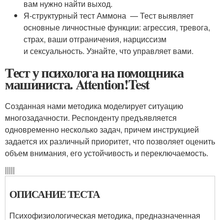
вам нужно найти выход.
Я-структурный тест Аммона — Тест выявляет
основные личностные функции: агрессия, тревога,
страх, ваши отграничения, нарциссизм
и сексуальность. Узнайте, что управляет вами.
Тест у психолога на помощника
машиниста. Attention!Test
Созданная нами методика моделирует ситуацию
многозадачности. Респонденту предъявляется
одновременно несколько задач, причем инструкцией
задается их различный приоритет, что позволяет оценить
объем внимания, его устойчивость и переключаемость.
|||||
ОПИСАНИЕ ТЕСТА
Психофизиологическая методика, предназначенная