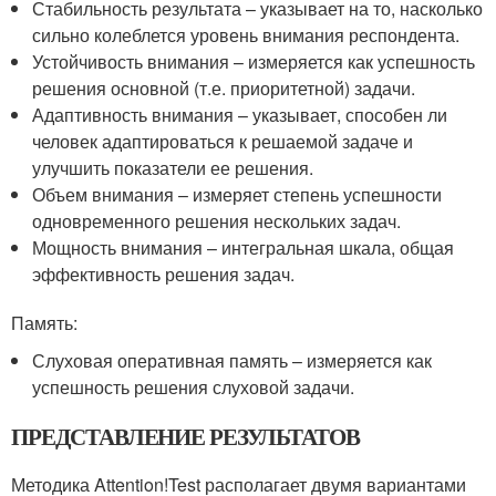
Стабильность результата – указывает на то, насколько
сильно колеблется уровень внимания респондента.
Устойчивость внимания – измеряется как успешность
решения основной (т.е. приоритетной) задачи.
Адаптивность внимания – указывает, способен ли
человек адаптироваться к решаемой задаче и
улучшить показатели ее решения.
Объем внимания – измеряет степень успешности
одновременного решения нескольких задач.
Мощность внимания – интегральная шкала, общая
эффективность решения задач.
Память:
Слуховая оперативная память – измеряется как
успешность решения слуховой задачи.
ПРЕДСТАВЛЕНИЕ РЕЗУЛЬТАТОВ
Методика Attention!Test располагает двумя вариантами