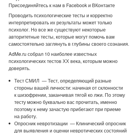
Присоединяйтесь к нам в Facebook и ВКонтакте
Проводить психологические тесты и корректно
интерпретировать их результаты может только
психолог. Но все же существуют некоторые
авторитетные тесты, которые могут помочь вам
самостоятельно заглянуть в глубины своего сознания.
AdMe.ru собрал 10 наиболее известных
психологических тестов ХХ века, которым можно
доверять.
Тест СМИЛ — Тест, определяющий разные
стороны вашей личности: начиная от склонности
к шизофрении, заканчивая тягой ко лжи. По этому
тесту можно буквально вас прочитать, именно
поэтому к нему зачастую прибегают при приеме
на работу.
Опросник невротизации — Клинический опросник
для выявления и оценки невротических состояний