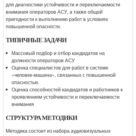
для диагностики устойчивости и переключаемости
внимания операторов АСУ, а также общей
пригодности к выполнению работ в условиях
повышенной опасности.
ТИПИЧНЫЕ ЗАДАЧИ
Массовый подбор и отбор кандидатов на
должности операторов АСУ
Оценка специалистов для работ в системе
«человек-машина», связанных с повышенной
опасностью
Оценка способностей кандидатов и работников к
проявлениям устойчивости и переключаемости
внимания
СТРУКТУРА МЕТОДИКИ
Методика состоит из набора аудиовизуальных