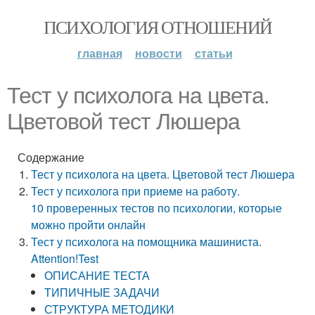
ПСИХОЛОГИЯ ОТНОШЕНИЙ
главная
новости
статьи
Тест у психолога на цвета.
Цветовой тест Люшера
Содержание
Тест у психолога на цвета. Цветовой тест Люшера
Тест у психолога при приеме на работу.
10 проверенных тестов по психологии, которые
можно пройти онлайн
Тест у психолога на помощника машиниста.
Attention!Test
ОПИСАНИЕ ТЕСТА
ТИПИЧНЫЕ ЗАДАЧИ
СТРУКТУРА МЕТОДИКИ