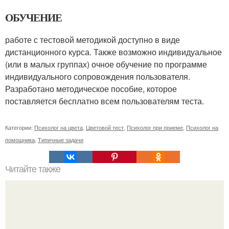
ОБУЧЕНИЕ
работе с тестовой методикой доступно в виде
дистанционного курса. Также возможно индивидуальное
(или в малых группах) очное обучение по программе
индивидуального сопровождения пользователя.
Разработано методическое пособие, которое
поставляется бесплатно всем пользователям теста.
Категории:
Психолог на цвета
,
Цветовой тест
,
Психолог при приеме
,
Психолог на
помощника
,
Типичные задачи
Читайте также