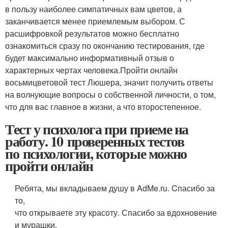
в пользу наиболее симпатичных вам цветов, а
заканчивается менее приемлемым выбором. С
расшифровкой результатов можно бесплатно
ознакомиться сразу по окончанию тестирования, где
будет максимально информативный отзыв о
характерных чертах человека.Пройти онлайн
восьмицветовой тест Люшера, значит получить ответы
на волнующие вопросы о собственной личности, о том,
что для вас главное в жизни, а что второстепенное.
Тест у психолога при приеме на
работу. 10 проверенных тестов
по психологии, которые можно
пройти онлайн
Ребята, мы вкладываем душу в AdMe.ru. Cпасибо за
то,
что открываете эту красоту. Спасибо за вдохновение
и мурашки.