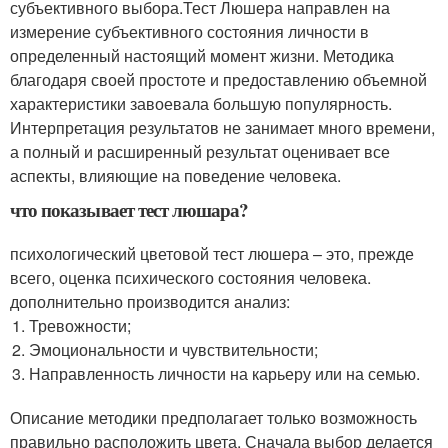
субъективного выбора.Тест Люшера направлен на
измерение субъективного состояния личности в
определенный настоящий момент жизни. Методика
благодаря своей простоте и предоставлению объемной
характеристики завоевала большую популярность.
Интерпретация результатов не занимает много времени,
а полный и расширенный результат оценивает все
аспекты, влияющие на поведение человека.
что показывает тест люшара?
психологический цветовой тест люшера – это, прежде
всего, оценка психического состояния человека.
дополнительно производится анализ:
Тревожности;
Эмоциональности и чувствительности;
Направленность личности на карьеру или на семью.
Описание методики предполагает только возможность
правильно расположить цвета. Сначала выбор делается