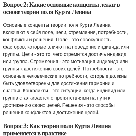
Вопрос 2: Какие основные концепты лежат в
основе теории поля Курта Левина
Основные концепты теории поля Курта Левина
включают в себя поле, цели, стремления, потребности,
конфликты и решения. Поле - это совокупность
факторов, которые влияют на поведение индивида или
группы. Цели - это то, чего стремится достичь индивид
или группа. Стремления - это мотивация индивида или
группы к достижению своих целей. Потребности - это
основные человеческие потребности, которые должны
быть удовлетворены для достижения гармонии и
счастья. Конфликты - это ситуации, когда индивид или
группа сталкивается с препятствиями на пути к
достижению своих целей. Решения - это способы
решения конфликтов и достижения целей.
Вопрос 3: Как теория поля Курта Левина
применяется в практике