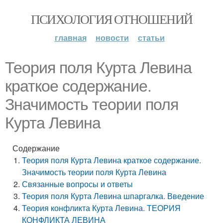
ПСИХОЛОГИЯ ОТНОШЕНИЙ
главная
новости
статьи
Теория поля Курта Левина
краткое содержание.
Значимость теории поля
Курта Левина
Содержание
Теория поля Курта Левина краткое содержание.
Значимость теории поля Курта Левина
Связанные вопросы и ответы
Теория поля Курта Левина шпаргалка. Введение
Теория конфликта Курта Левина. ТЕОРИЯ
КОНФЛИКТА ЛЕВИНА