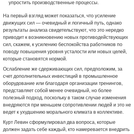
упростить производственные процессы.
На первый взгляд может показаться, что усиление
движущих сил — очевидный и логичный путь, однако
результаты анализа свидетельствуют, что это нередко
приводит к возникновению новых противодействующих
сил, скажем, к усилению беспокойства работников по
поводу повышения уровня усталости или новых целей,
которые становятся нормой.
Ослабление же сдерживающих сил, предположим, за
счет дополнительных инвестиций в промышленное
оборудование или благодаря организации тренингов,
представляет собой менее очевидный, но более
полезный подход, поскольку в таком случае изменения
внедряются при меньшем сопротивлении людей и это не
ведет к ухудшению морального климата в коллективе.
Курт Левин сформулировал два вопроса, которые
должен задать себе каждый, кто намеревается внедрить