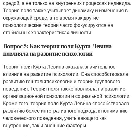
средой, а не только на внутренних процессах индивида.
Теория поля также учитывает динамику и изменения в
окружающей среде, в то время как другие
психологические теории часто фокусируются на
стабильных характеристиках личности.
Вопрос 5: Как теория поля Курта Левина
повлияла на развитие психологии
Теория поля Курта Левина оказала значительное
влияние на развитие психологии. Она способствовала
развитию гештальтпсихологии и теории группового
поведения. Теория поля также повлияла на развитие
организационной психологии и социальной психологии.
Кроме того, теория поля Курта Левина способствовала
развитию более интегративного подхода к пониманию
человеческого поведения, учитывающего как
внутренние, так и внешние факторы.