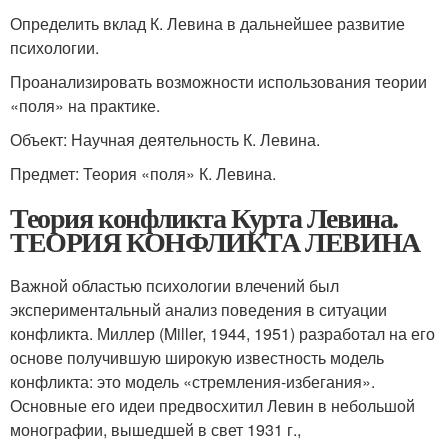
Определить вклад К. Левина в дальнейшее развитие
психологии.
Проанализировать возможности использования теории
«поля» на практике.
Объект: Научная деятельность К. Левина.
Предмет: Теория «поля» К. Левина.
Теория конфликта Курта Левина.
ТЕОРИЯ КОНФЛИКТА ЛЕВИНА
Важной областью психологии влечений был
экспериментальный анализ поведения в ситуации
конфликта. Миллер (Miller, 1944, 1951) разработал на его
основе получившую широкую известность модель
конфликта: это модель «стремления-избегания».
Основные его идеи предвосхитил Левин в небольшой
монографии, вышедшей в свет 1931 г.,