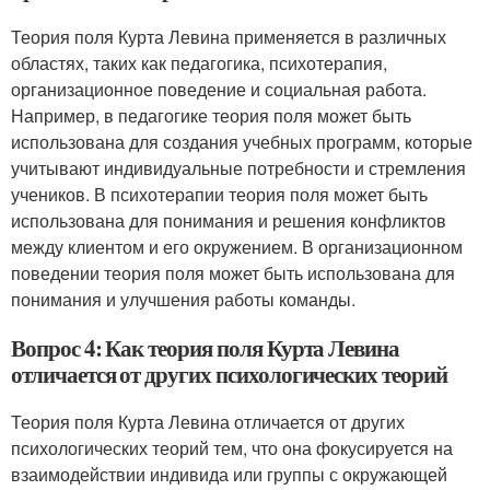
Теория поля Курта Левина применяется в различных
областях, таких как педагогика, психотерапия,
организационное поведение и социальная работа.
Например, в педагогике теория поля может быть
использована для создания учебных программ, которые
учитывают индивидуальные потребности и стремления
учеников. В психотерапии теория поля может быть
использована для понимания и решения конфликтов
между клиентом и его окружением. В организационном
поведении теория поля может быть использована для
понимания и улучшения работы команды.
Вопрос 4: Как теория поля Курта Левина
отличается от других психологических теорий
Теория поля Курта Левина отличается от других
психологических теорий тем, что она фокусируется на
взаимодействии индивида или группы с окружающей