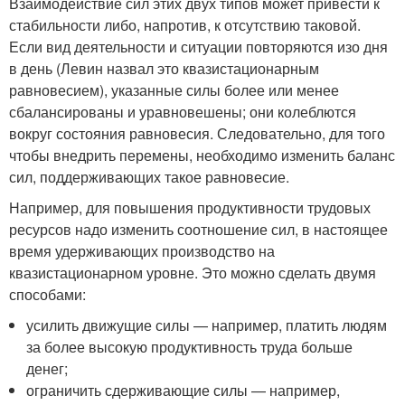
Взаимодействие сил этих двух типов может привести к
стабильности либо, напротив, к отсутствию таковой.
Если вид деятельности и ситуации повторяются изо дня
в день (Левин назвал это квазистационарным
равновесием), указанные силы более или менее
сбалансированы и уравновешены; они колеблются
вокруг состояния равновесия. Следовательно, для того
чтобы внедрить перемены, необходимо изменить баланс
сил, поддерживающих такое равновесие.
Например, для повышения продуктивности трудовых
ресурсов надо изменить соотношение сил, в настоящее
время удерживающих производство на
квазистационарном уровне. Это можно сделать двумя
способами:
усилить движущие силы — например, платить людям
за более высокую продуктивность труда больше
денег;
ограничить сдерживающие силы — например,