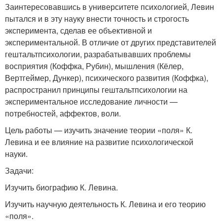
Заинтересовавшись в университете психологией, Левин
пытался и в эту науку внести точность и строгость
эксперимента, сделав ее объективной и
экспериментальной. В отличие от других представителей
гештальтпсихологии, разрабатывавших проблемы
восприятия (Коффка, Рубин), мышления (Кёлер,
Вертгеймер, Дункер), психического развития (Коффка),
распространил принципы гештальтпсихологии на
экспериментальное исследование личности —
потребностей, аффектов, воли.
Цель работы — изучить значение теории «поля» К.
Левина и ее влияние на развитие психологической
науки.
Задачи:
Изучить биографию К. Левина.
Изучить научную деятельность К. Левина и его теорию
«поля».