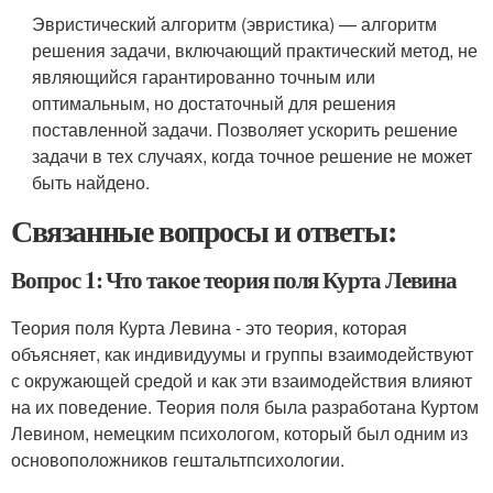
Эвристический алгоритм (эвристика) — алгоритм
решения задачи, включающий практический метод, не
являющийся гарантированно точным или
оптимальным, но достаточный для решения
поставленной задачи. Позволяет ускорить решение
задачи в тех случаях, когда точное решение не может
быть найдено.
Связанные вопросы и ответы:
Вопрос 1: Что такое теория поля Курта Левина
Теория поля Курта Левина - это теория, которая
объясняет, как индивидуумы и группы взаимодействуют
с окружающей средой и как эти взаимодействия влияют
на их поведение. Теория поля была разработана Куртом
Левином, немецким психологом, который был одним из
основоположников гештальтпсихологии.