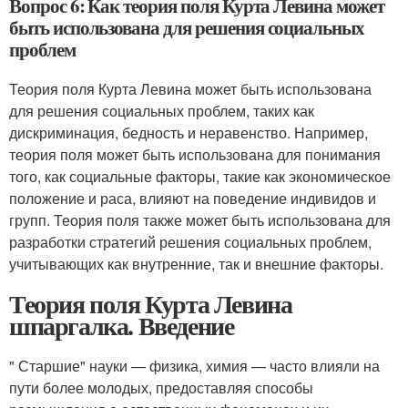
Вопрос 6: Как теория поля Курта Левина может
быть использована для решения социальных
проблем
Теория поля Курта Левина может быть использована
для решения социальных проблем, таких как
дискриминация, бедность и неравенство. Например,
теория поля может быть использована для понимания
того, как социальные факторы, такие как экономическое
положение и раса, влияют на поведение индивидов и
групп. Теория поля также может быть использована для
разработки стратегий решения социальных проблем,
учитывающих как внутренние, так и внешние факторы.
Теория поля Курта Левина
шпаргалка. Введение
" Старшие" науки — физика, химия — часто влияли на
пути более молодых, предоставляя способы