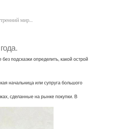
утренний мир...
года.
 без подсказки определить, какой острой
кая начальница или супруга большого
ках, сделанные на рынке покупки. В