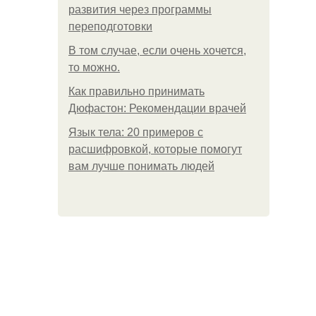
развития через программы
переподготовки
В том случае, если очень хочется,
то можно.
Как правильно принимать
Дюфастон: Рекомендации врачей
Язык тела: 20 примеров с
расшифровкой, которые помогут
вам лучше понимать людей