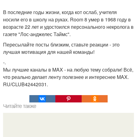
В последние годы жизни, когда кот ослаб, учителя
носили его в школу на руках. Room 8 умер в 1968 году в
возрасте 22 лет и удостоился персонального некролога в
газете "Лос-анджелес Таймс".
Пересылайте посты близким, ставьте реакции - это
лучшая мотивация для нашей команды!
-.
Мы лучшие каналы в MAX - на любую тему собрали! Всё,
что реально делает ленту полезнее и интереснее MAX.
RU/CLUB42442031.
Читайте также