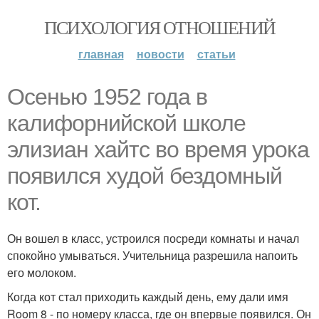
ПСИХОЛОГИЯ ОТНОШЕНИЙ
главная
новости
статьи
Осенью 1952 года в
калифорнийской школе
элизиан хайтс во время урока
появился худой бездомный
кот.
Он вошел в класс, устроился посреди комнаты и начал
спокойно умываться. Учительница разрешила напоить
его молоком.
Когда кот стал приходить каждый день, ему дали имя
Room 8 - по номеру класса, где он впервые появился. Он