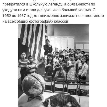
превратился в школьную легенду, а обязанности по
уходу за ним стали для учеников большой честью. С
1952 по 1967 год кот неизменно занимал почетное место
на всех общих фотографиях классов