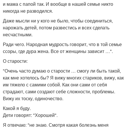
и мама с папой так. И вообще в нашей семье никто
никогда не разводился.
Даже мысли ни у кого не было, чтобы соединиться,
нарожать детей, потом развестись и всех сделать
несчастными.
Ради чего. Народная мудрость говорит, что в той семье
ссоры, где дура жена. Все от женщины зависит …".
О старости:
"Очень часто думаю о старости … смогу ли быть такой,
как мне хотелось бы? Я вижу многих стариков, вижу, как
им тяжело с самими собой. Как они сами от себя
страдают, сами создают себе сложности, проблемы.
Вижу их тоску, одиночество.
Какой я буду.
Дети говорят: "Хорошей".
Я отвечаю: "не знаю. Смотря какая болезнь меня