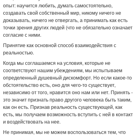
опыт: научится любить, думать самостоятельно,
создавать свой собственный мир, никому ничего не
доказывать, ничего не отвергать, а принимать как есть
точки зрения других людей (что не обязательно означает
согласие с ними.
Принятие как основной способ взаимодействия с
реальностью.
Когда мы соглашаемся на условия, которые не
соответствуют нашим убеждениям, мы испытываем
определенный душевный дискомфорт. Но если какое-то
обстоятельство есть, оно для чего-то существует,
независимо от того, нравится оно нам или нет. Принять -
это значит признать право другого человека быть таким,
как он есть. Признав реальность существующей, как
есть, мы получаем возможность вступить с ней в контакт
и воздействовать на нее.
Не принимая, мы не можем воспользоваться тем, что