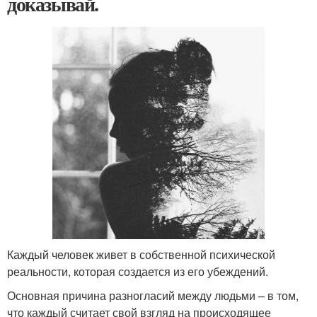
доказывай.
Каждый человек живет в собственной психической
реальности, которая создается из его убеждений.
Основная причина разногласий между людьми – в том,
что каждый считает свой взгляд на происходящее