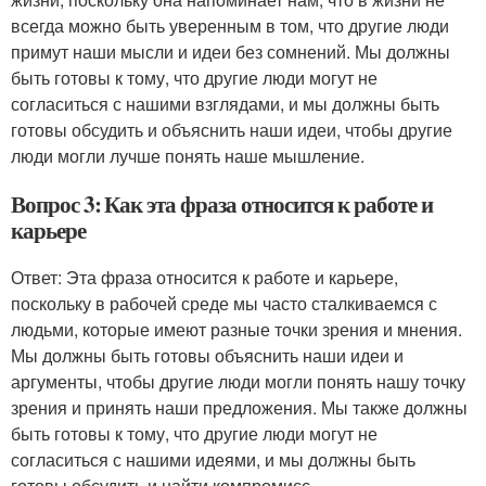
всегда можно быть уверенным в том, что другие люди
примут наши мысли и идеи без сомнений. Мы должны
быть готовы к тому, что другие люди могут не
согласиться с нашими взглядами, и мы должны быть
готовы обсудить и объяснить наши идеи, чтобы другие
люди могли лучше понять наше мышление.
Вопрос 3: Как эта фраза относится к работе и
карьере
Ответ: Эта фраза относится к работе и карьере,
поскольку в рабочей среде мы часто сталкиваемся с
людьми, которые имеют разные точки зрения и мнения.
Мы должны быть готовы объяснить наши идеи и
аргументы, чтобы другие люди могли понять нашу точку
зрения и принять наши предложения. Мы также должны
быть готовы к тому, что другие люди могут не
согласиться с нашими идеями, и мы должны быть
готовы обсудить и найти компромисс.