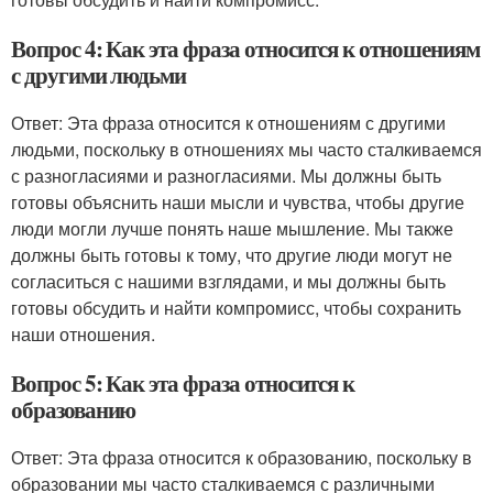
Вопрос 4: Как эта фраза относится к отношениям
с другими людьми
Ответ: Эта фраза относится к отношениям с другими
людьми, поскольку в отношениях мы часто сталкиваемся
с разногласиями и разногласиями. Мы должны быть
готовы объяснить наши мысли и чувства, чтобы другие
люди могли лучше понять наше мышление. Мы также
должны быть готовы к тому, что другие люди могут не
согласиться с нашими взглядами, и мы должны быть
готовы обсудить и найти компромисс, чтобы сохранить
наши отношения.
Вопрос 5: Как эта фраза относится к
образованию
Ответ: Эта фраза относится к образованию, поскольку в
образовании мы часто сталкиваемся с различными