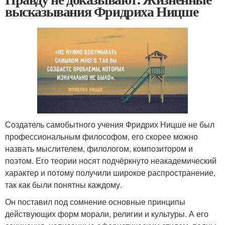
высказывания Фридриха Ницше
Создатель самобытного учения Фридрих Ницше не был
профессиональным философом, его скорее можно
назвать мыслителем, филологом, композитором и
поэтом. Его теории носят подчёркнуто неакадемический
характер и потому получили широкое распространение,
так как были понятны каждому.
Он поставил под сомнение основные принципы
действующих форм морали, религии и культуры. А его