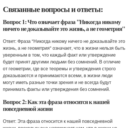
Связанные вопросы и ответы:
Вопрос 1: Что означает фраза "Никогда никому
ничего не доказывайте это жизнь, а не геометрия"
Ответ: Фраза "Никогда никому ничего не доказывайте это
жизнь, а не геометрия" означает, что в жизни нельзя быть
уверенным в том, что каждый факт или утверждение
будет принят другими людьми без сомнений. В отличие
от геометрии, где все теоремы и утверждения строго
доказываются и принимаются всеми, в жизни люди
могут иметь разные точки зрения и не всегда будут
принимать факты или утверждения без сомнений.
Вопрос 2: Как эта фраза относится к нашей
повседневной жизни
Ответ: Эта фраза относится к нашей повседневной
жизни, поскольку она напоминает нам, что в жизни не