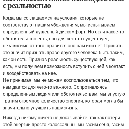
с реальностью
Когда мы соглашаемся на условия, которые не
соответствуют нашим убеждениям, мы испытываем
определенный душевный дискомфорт. Но если какое-то
обстоятельство есть, оно для чего-то существует,
независимо от того, нравится оно нам или нет. Принять –
это значит признать право другого человека быть таким,
как он есть. Признав реальность существующей, как
есть, мы получаем возможность вступить с ней в контакт
и воздействовать на нее.
Не принимая, мы не можем воспользоваться тем, что
нам дается для чего-то важного. Сопротивляясь
определенным людям или обстоятельствам, мы впустую
тратим огромное количество энергии, которая могла бы
значительно улучшить нашу жизнь.
Никогда никому ничего не доказывайте, так как потери
этой энергии просто колоссальны: мы гасим себя, гасим