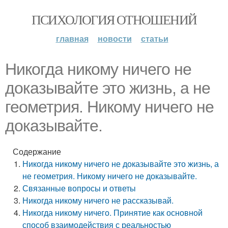
ПСИХОЛОГИЯ ОТНОШЕНИЙ
главная
новости
статьи
Никогда никому ничего не
доказывайте это жизнь, а не
геометрия. Никому ничего не
доказывайте.
Содержание
Никогда никому ничего не доказывайте это жизнь, а
не геометрия. Никому ничего не доказывайте.
Связанные вопросы и ответы
Никогда никому ничего не рассказывай.
Никогда никому ничего. Принятие как основной
способ взаимодействия с реальностью