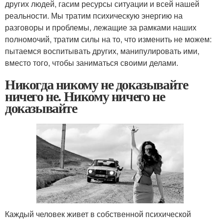
других людей, гасим ресурсы ситуации и всей нашей
реальности. Мы тратим психическую энергию на
разговоры и проблемы, лежащие за рамками наших
полномочий, тратим силы на то, что изменить не можем:
пытаемся воспитывать других, манипулировать ими,
вместо того, чтобы заниматься своими делами.
Никогда никому не доказывайте
ничего не. Никому ничего не
доказывайте
Каждый человек живет в собственной психической