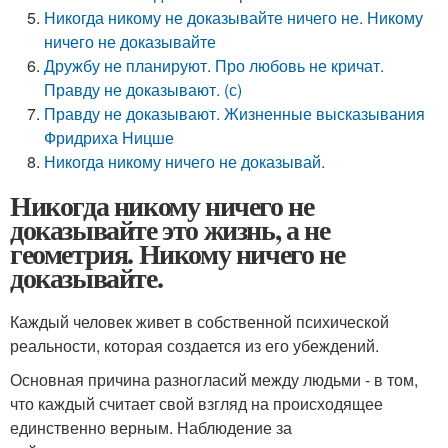
Никогда никому не доказывайте ничего не. Никому
ничего не доказывайте
Дружбу не планируют. Про любовь не кричат.
Правду не доказывают. (с)
Правду не доказывают. Жизненные высказывания
Фридриха Ницше
Никогда никому ничего не доказывай.
Никогда никому ничего не
доказывайте это жизнь, а не
геометрия. Никому ничего не
доказывайте.
Каждый человек живет в собственной психической
реальности, которая создается из его убеждений.
Основная причина разногласий между людьми - в том,
что каждый считает свой взгляд на происходящее
единственно верным. Наблюдение за