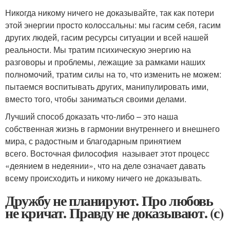
Никогда никому ничего не доказывайте, так как потери
этой энергии просто колоссальны: мы гасим себя, гасим
других людей, гасим ресурсы ситуации и всей нашей
реальности. Мы тратим психическую энергию на
разговоры и проблемы, лежащие за рамками наших
полномочий, тратим силы на то, что изменить не можем:
пытаемся воспитывать других, манипулировать ими,
вместо того, чтобы заниматься своими делами.
Лучший способ доказать что-либо – это наша
собственная жизнь в гармонии внутреннего и внешнего
мира, с радостным и благодарным принятием
всего. Восточная философия называет этот процесс
«деянием в недеянии», что на деле означает давать
всему происходить и никому ничего не доказывать.
Дружбу не планируют. Про любовь
не кричат. Правду не доказывают. (с)