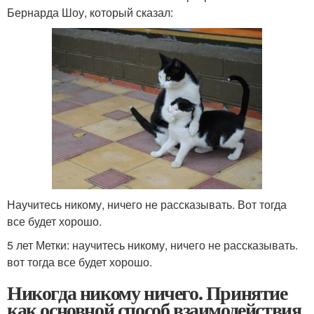
Бернарда Шоу, который сказал:
Научитесь никому, ничего не рассказывать. Вот тогда
все будет хорошо.
5 лет Метки: научитесь никому, ничего не рассказывать.
вот тогда все будет хорошо.
Никогда никому ничего. Принятие
как основной способ взаимодействия