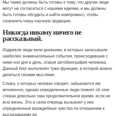
Мы также должны быть готовы к тому, что другие люди
могут не согласиться с нашими идеями, и мы должны
быть готовы обсудить и найти компромисс, чтобы
сохранить нашу научную эрудицию.
Никогда никому ничего не
рассказывай.
Издревле люди вели дневники, в которых записывали
наиболее знаменательные события, происходившие с
ними изо дня в день, этакая автобиография человека.
Данный блог выполняет туже функцию, в которой можно
делиться своими мыслями.
Слова, о которых человек говорит, забываются им
мгновенно, однако определенные люди помнят об этих
словах довольно таки продолжительное время, если не
всю жизнь. Это в свою очередь вызывает у них
определенные враждебные чувства по отношению к
высказавшему их.