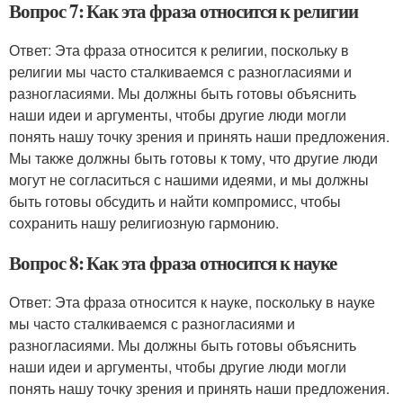
Вопрос 7: Как эта фраза относится к религии
Ответ: Эта фраза относится к религии, поскольку в
религии мы часто сталкиваемся с разногласиями и
разногласиями. Мы должны быть готовы объяснить
наши идеи и аргументы, чтобы другие люди могли
понять нашу точку зрения и принять наши предложения.
Мы также должны быть готовы к тому, что другие люди
могут не согласиться с нашими идеями, и мы должны
быть готовы обсудить и найти компромисс, чтобы
сохранить нашу религиозную гармонию.
Вопрос 8: Как эта фраза относится к науке
Ответ: Эта фраза относится к науке, поскольку в науке
мы часто сталкиваемся с разногласиями и
разногласиями. Мы должны быть готовы объяснить
наши идеи и аргументы, чтобы другие люди могли
понять нашу точку зрения и принять наши предложения.