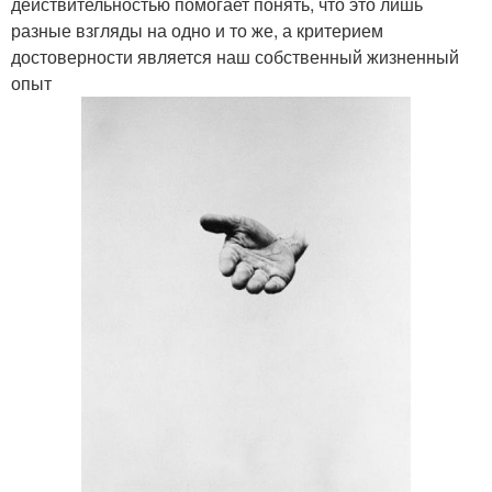
действительностью помогает понять, что это лишь
разные взгляды на одно и то же, а критерием
достоверности является наш собственный жизненный
опыт