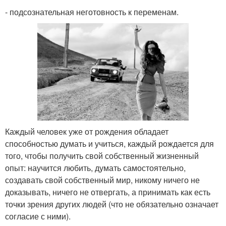
- подсознательная неготовность к переменам.
Каждый человек уже от рождения обладает
способностью думать и учиться, каждый рождается для
того, чтобы получить свой собственный жизненный
опыт: научится любить, думать самостоятельно,
создавать свой собственный мир, никому ничего не
доказывать, ничего не отвергать, а принимать как есть
точки зрения других людей (что не обязательно означает
согласие с ними).