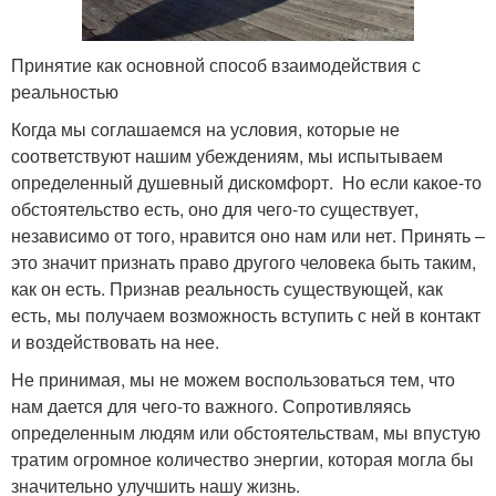
Принятие как основной способ взаимодействия с
реальностью
Когда мы соглашаемся на условия, которые не
соответствуют нашим убеждениям, мы испытываем
определенный душевный дискомфорт. Но если какое-то
обстоятельство есть, оно для чего-то существует,
независимо от того, нравится оно нам или нет. Принять –
это значит признать право другого человека быть таким,
как он есть. Признав реальность существующей, как
есть, мы получаем возможность вступить с ней в контакт
и воздействовать на нее.
Не принимая, мы не можем воспользоваться тем, что
нам дается для чего-то важного. Сопротивляясь
определенным людям или обстоятельствам, мы впустую
тратим огромное количество энергии, которая могла бы
значительно улучшить нашу жизнь.