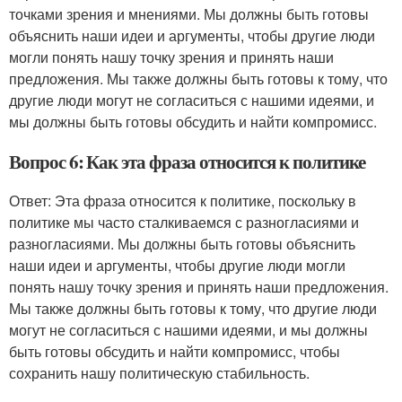
точками зрения и мнениями. Мы должны быть готовы
объяснить наши идеи и аргументы, чтобы другие люди
могли понять нашу точку зрения и принять наши
предложения. Мы также должны быть готовы к тому, что
другие люди могут не согласиться с нашими идеями, и
мы должны быть готовы обсудить и найти компромисс.
Вопрос 6: Как эта фраза относится к политике
Ответ: Эта фраза относится к политике, поскольку в
политике мы часто сталкиваемся с разногласиями и
разногласиями. Мы должны быть готовы объяснить
наши идеи и аргументы, чтобы другие люди могли
понять нашу точку зрения и принять наши предложения.
Мы также должны быть готовы к тому, что другие люди
могут не согласиться с нашими идеями, и мы должны
быть готовы обсудить и найти компромисс, чтобы
сохранить нашу политическую стабильность.