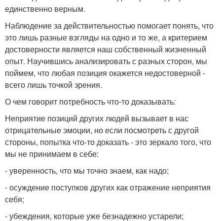
единственно верным.
Наблюдение за действительностью помогает понять, что
это лишь разные взгляды на одно и то же, а критерием
достоверности является наш собственный жизненный
опыт. Научившись анализировать с разных сторон, мы
поймем, что любая позиция окажется недостоверной -
всего лишь точкой зрения.
О чем говорит потребность что-то доказывать:
Неприятие позиций других людей вызывает в нас
отрицательные эмоции, но если посмотреть с другой
стороны, попытка что-то доказать - это зеркало того, что
мы не принимаем в себе:
- уверенность, что мы точно знаем, как надо;
- осуждение поступков других как отражение неприятия
себя;
- убеждения, которые уже безнадежно устарели;