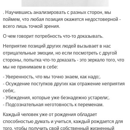
. Научившись анализировать с разных сторон, мы
поймем, что любая позиция окажется недостоверной -
всего лишь точкой зрения.
О чем говорит потребность что-то доказывать.
Неприятие позиций других людей вызывает в нас
отрицательные эмоции, но если посмотреть с другой
стороны, попытка что-то доказать - это зеркало того, что
мы не принимаем в себе:
- Уверенность, что мы точно знаем, как надо;.
- Осуждение поступков других как отражение неприятия
себя;.
- Убеждения, которые уже безнадежно устарели;.
- Подсознательная неготовность к переменам.
Каждый человек уже от рождения обладает
способностью думать и учиться, каждый рождается для
того, чтобы получить свой собственный жизненный