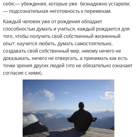
себя;— убеждения, которые уже безнадежно устарели;
— подсознательная неготовность к переменам.
Каждый человек уже от рождения обладает
способностью думать и учиться, каждый рождается для
того, чтобы получить свой собственный жизненный
опыт: научится любить, думать самостоятельно,
создавать свой собственный мир, никому ничего не
доказывать, ничего не отвергать, а принимать как есть
точки зрения других людей (что не обязательно означает
согласие с ними).