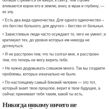
впиваются корни его в землю, вниз, в мрак и глубину, —
ко злу.
• Есть два вида одиночества. Для одного одиночество –
это бегство больного, для другого – бегство от больных.
• Завистливые люди часто осуждают то, чего не умеют, и
критикуют тех, до уровня которых им никогда не
дотянуться.
• Я не расстроен тем, что ты солгал мне, я расстроен
тем, что теперь не могу верить тебе.
• Не нужно додумывать слишком много. Так вы создаете
проблемы, которых изначально не было.
• По-настоящему самый близкий человек — это тот,
который знает твое прошлое, верит в твое будущее, а
сейчас принимает тебя таким, какой ты есть.
Никогда никому ничего не