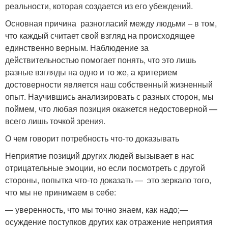
реальности, которая создается из его убеждений.
Основная причина разногласий между людьми – в том,
что каждый считает свой взгляд на происходящее
единственно верным. Наблюдение за
действительностью помогает понять, что это лишь
разные взгляды на одно и то же, а критерием
достоверности является наш собственный жизненный
опыт. Научившись анализировать с разных сторон, мы
поймем, что любая позиция окажется недостоверной —
всего лишь точкой зрения.
О чем говорит потребность что-то доказывать
Неприятие позиций других людей вызывает в нас
отрицательные эмоции, но если посмотреть с другой
стороны, попытка что-то доказать — это зеркало того,
что мы не принимаем в себе:
— уверенность, что мы точно знаем, как надо;—
осуждение поступков других как отражение неприятия