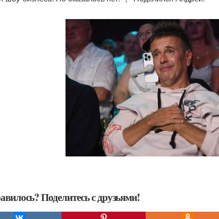
авилось? Поделитесь с друзьями!