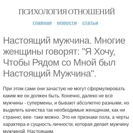
ПСИХОЛОГИЯ ОТНОШЕНИЙ
главная
новости
статьи
Настоящий мужчина. Многие
женщины говорят: "Я Хочу,
Чтобы Рядом со Мной был
Настоящий Мужчина".
При этом сами они зачастую не могут сформулировать
каким же он должен быть. Конечно, далеко не все
мужчины - супермены, и бывают абсолютно разными, но
выделить качества так необходимые женщинам, как ни
странно, вее- таки можно. Это не признаки пола, а черты
характера и сущность личности, которая делает мужчину
мужчиной. Настоящим.