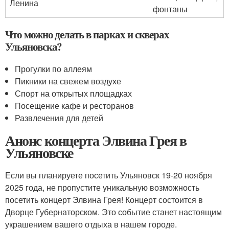
Ленина
фонтаны
Что можно делать в парках и скверах
Ульяновска?
Прогулки по аллеям
Пикники на свежем воздухе
Спорт на открытых площадках
Посещение кафе и ресторанов
Развлечения для детей
Анонс концерта Элвина Грея в
Ульяновске
Если вы планируете посетить Ульяновск 19-20 ноября
2025 года, не пропустите уникальную возможность
посетить концерт Элвина Грея! Концерт состоится в
Дворце Губернаторском. Это событие станет настоящим
украшением вашего отдыха в нашем городе.