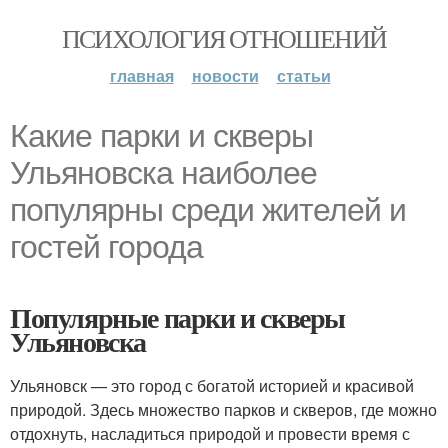
ПСИХОЛОГИЯ ОТНОШЕНИЙ
главная
новости
статьи
Какие парки и скверы
Ульяновска наиболее
популярны среди жителей и
гостей города
Популярные парки и скверы
Ульяновска
Ульяновск — это город с богатой историей и красивой
природой. Здесь множество парков и скверов, где можно
отдохнуть, насладиться природой и провести время с