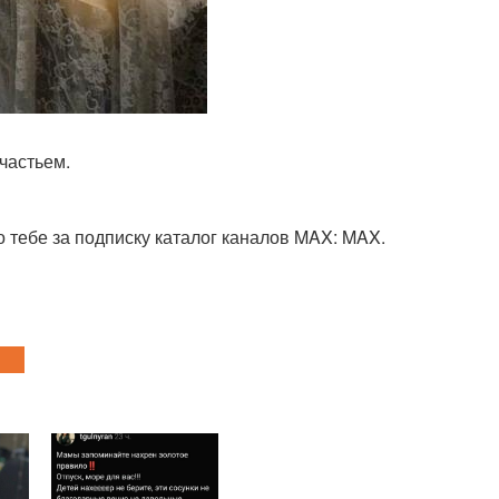
частьем.
 тебе за подписку каталог каналов MAX: MAX.