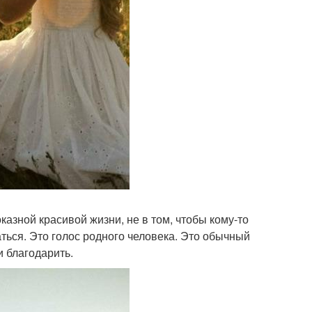
казной красивой жизни, не в том, чтобы кому-то
паться. Это голос родного человека. Это обычный
и благодарить.