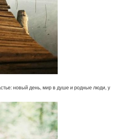
астье: новый день, мир в душе и родные люди, у