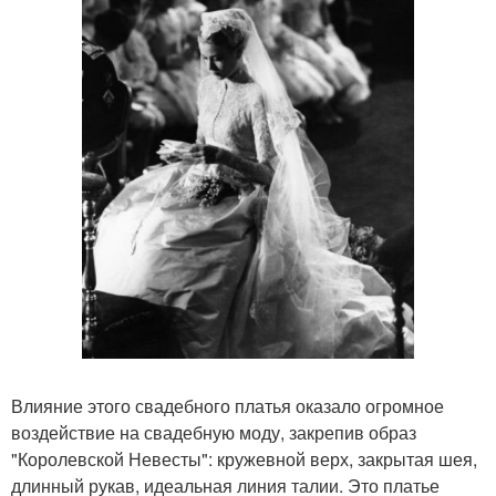
Влияние этого свадебного платья оказало огромное
воздействие на свадебную моду, закрепив образ
"Королевской Невесты": кружевной верх, закрытая шея,
длинный рукав, идеальная линия талии. Это платье