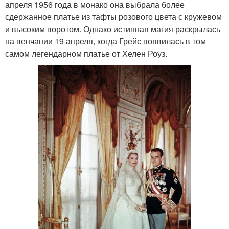
апреля 1956 года в монако она выбрала более
сдержанное платье из тафты розового цвета с кружевом
и высоким воротом. Однако истинная магия раскрылась
на венчании 19 апреля, когда Грейс появилась в том
самом легендарном платье от Хелен Роуз.