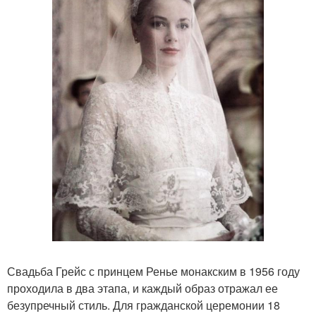
Свадьба Грейс с принцем Ренье монакским в 1956 году
проходила в два этапа, и каждый образ отражал ее
безупречный стиль. Для гражданской церемонии 18