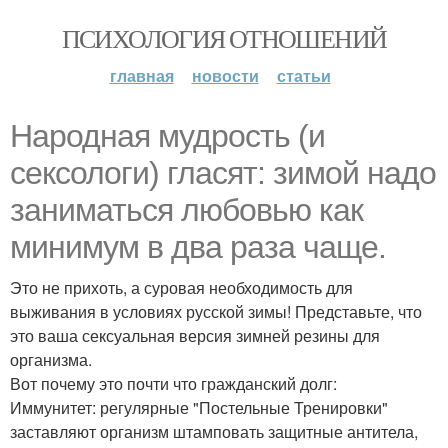
ПСИХОЛОГИЯ ОТНОШЕНИЙ
главная
новости
статьи
Народная мудрость (и
сексологи) гласят: зимой надо
заниматься любовью как
минимум в два раза чаще.
Это не прихоть, а суровая необходимость для
выживания в условиях русской зимы! Представьте, что
это ваша сексуальная версия зимней резины для
организма.
Вот почему это почти что гражданский долг:
Иммунитет: регулярные "Постельные Тренировки"
заставляют организм штамповать защитные антитела,