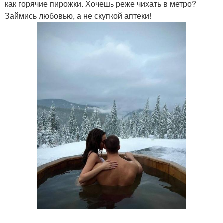
как горячие пирожки. Хочешь реже чихать в метро?
Займись любовью, а не скупкой аптеки!