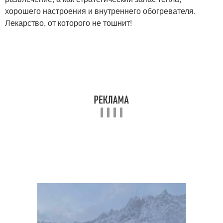
хорошего настроения и внутреннего обогревателя.
Лекарство, от которого не тошнит!