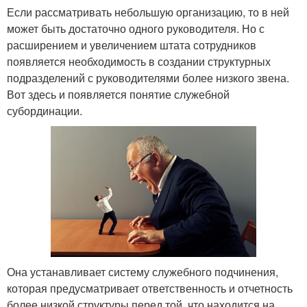
Если рассматривать небольшую организацию, то в ней
может быть достаточно одного руководителя. Но с
расширением и увеличением штата сотрудников
появляется необходимость в создании структурных
подразделений с руководителями более низкого звена.
Вот здесь и появляется понятие служебной
субординации.
Она устанавливает систему служебного подчинения,
которая предусматривает ответственность и отчетность
более низкой структуры перед той, что находится на