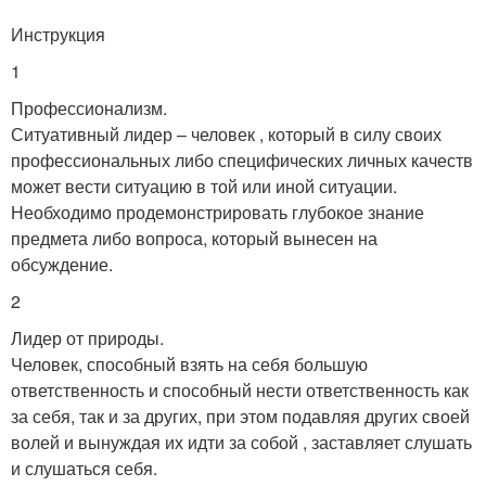
Инструкция
1
Профессионализм.
Ситуативный лидер – человек , который в силу своих
профессиональных либо специфических личных качеств
может вести ситуацию в той или иной ситуации.
Необходимо продемонстрировать глубокое знание
предмета либо вопроса, который вынесен на
обсуждение.
2
Лидер от природы.
Человек, способный взять на себя большую
ответственность и способный нести ответственность как
за себя, так и за других, при этом подавляя других своей
волей и вынуждая их идти за собой , заставляет слушать
и слушаться себя.