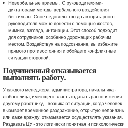
Невербальные приемы. С руководителями-
диктаторами методы вербального воздействия
бессильны. Свое недовольство до авторитарного
руководителя можно донести с помощью жестов,
мимики, взгляда, интонации. Этот способ подходит
для сотрудников, особенно дорожащих рабочим
местом. Воздействуя на подсознание, вы избежите
прямого противостояния и обойдете конфликтные
ситуации стороной.
Подчиненный отказывается
выполнять работу.
У каждого менеджера, администратора, начальника -
любого лица, имеющего власть отдавать распоряжения
другому работнику, - возникают ситуации, когда человек
вызывает временное раздражение, открытую неприязнь
или даже вражду, отказывается осуществлять указания.
Раздавать ЦУ - это логически понятная и психологически