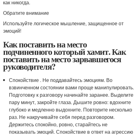
как никогда.
Обратите внимание
Используйте логическое мышление, защищенное от
эмоций!
Как поставить на место
подчиненного который хамит. Как
поставить на место зарвавшегося
руководителя?
Спокойствие . Не поддавайтесь эмоциям. Во
взвинченном состоянии вами проще манипулировать.
Подготовку к разговору начинайте заранее. Выделите
пару минут, закройте глаза. Дышите ровно: вдохните
глубоко и медленно выдохните. Повторите несколько
раз. Не накручивайте себя перед разговором.
Держитесь спокойно, ровно, старайтесь не
показывать эмоций. Спокойствие в ответ на агрессию