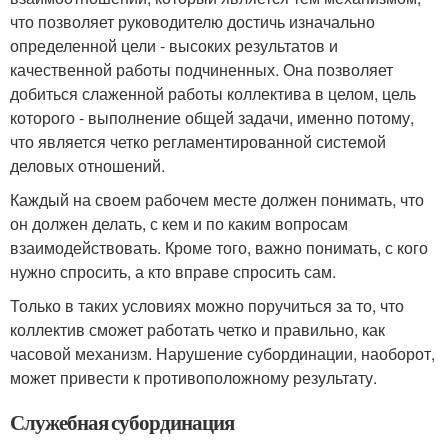
что позволяет руководителю достичь изначально
определенной цели - высоких результатов и
качественной работы подчиненных. Она позволяет
добиться слаженной работы коллектива в целом, цель
которого - выполнение общей задачи, именно потому,
что является четко регламентированной системой
деловых отношений.
Каждый на своем рабочем месте должен понимать, что
он должен делать, с кем и по каким вопросам
взаимодействовать. Кроме того, важно понимать, с кого
нужно спросить, а кто вправе спросить сам.
Только в таких условиях можно поручиться за то, что
коллектив сможет работать четко и правильно, как
часовой механизм. Нарушение субординации, наоборот,
может привести к противоположному результату.
Служебная субординация