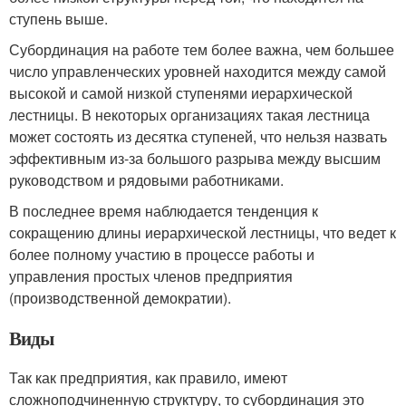
ступень выше.
Субординация на работе тем более важна, чем большее
число управленческих уровней находится между самой
высокой и самой низкой ступенями иерархической
лестницы. В некоторых организациях такая лестница
может состоять из десятка ступеней, что нельзя назвать
эффективным из-за большого разрыва между высшим
руководством и рядовыми работниками.
В последнее время наблюдается тенденция к
сокращению длины иерархической лестницы, что ведет к
более полному участию в процессе работы и
управления простых членов предприятия
(производственной демократии).
Виды
Так как предприятия, как правило, имеют
сложноподчиненную структуру, то субординация это