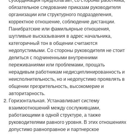
обязательное следование приказам руководителя
организации или структурного подразделения,
корректное отношение, соблюдение дистанции.
Панибратские или фамильярные отношения,
шутливые высказывания в адрес начальника,
категоричный тон в общении считаются
недопустимыми. Со стороны руководителя не стоит
делиться с подчиненными внутренними
переживаниями или проблемами, прощать
нерадивым работникам недисциплинированность и
неисполнительность, но и недопустимо проявлять в
общении презрительность, высокомерие и
авторитарность.
Горизонтальная. Устанавливает систему
взаимоотношений между сослуживцами,
работающими в одной структуре, а также
руководителями равного уровня. В этих отношениях
допустимо равноправное и партнерское