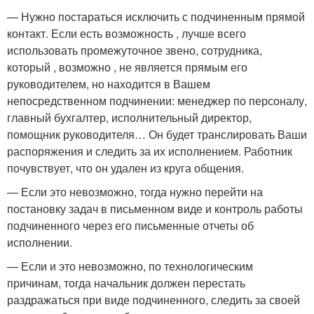
— Нужно постараться исключить с подчиненным прямой
контакт. Если есть возможность , лучше всего
использовать промежуточное звено, сотрудника,
который , возможно , не является прямым его
руководителем, но находится в Вашем
непосредственном подчинении: менеджер по персоналу,
главный бухгалтер, исполнительный директор,
помощник руководителя… Он будет транслировать Ваши
распоряжения и следить за их исполнением. Работник
почувствует, что он удален из круга общения.
— Если это невозможно, тогда нужно перейти на
постановку задач в письменном виде и контроль работы
подчиненного через его письменные отчеты об
исполнении.
— Если и это невозможно, по технологическим
причинам, тогда начальник должен перестать
раздражаться при виде подчиненного, следить за своей