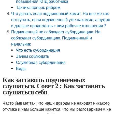
повышения КПД работника
Тактика вопрос ребром
Что делать если подчиненный хамит. Но все же как
поступать, если подчиненный уже нахамил, а нужно
и дальше продолжать с ним рабочие отношения ?
Подчиненный не соблюдает субординацию. Не
соблюдает субординацию. Подчиненный и
начальник
Что есть субординация
Зачем соблюдать
Служебная субординация
Виды
Как заставить подчиненных
слушаться. Совет 2 : Как заставить
слушаться себя
Часто бывает так, что наши доводы не находят никакого
отклика и нам больше кажется, что мы разговариваем не