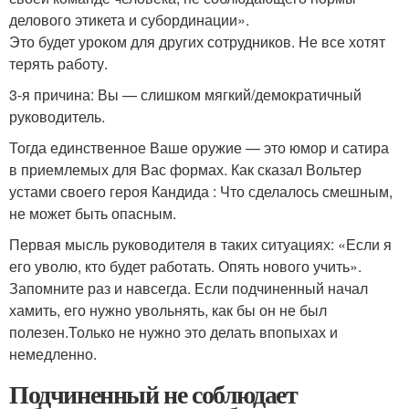
делового этикета и субординации».
Это будет уроком для других сотрудников. Не все хотят
терять работу.
3-я причина: Вы — слишком мягкий/демократичный
руководитель.
Тогда единственное Ваше оружие — это юмор и сатира
в приемлемых для Вас формах. Как сказал Вольтер
устами своего героя Кандида : Что сделалось смешным,
не может быть опасным.
Первая мысль руководителя в таких ситуациях: «Если я
его уволю, кто будет работать. Опять нового учить».
Запомните раз и навсегда. Если подчиненный начал
хамить, его нужно увольнять, как бы он не был
полезен.Только не нужно это делать впопыхах и
немедленно.
Подчиненный не соблюдает