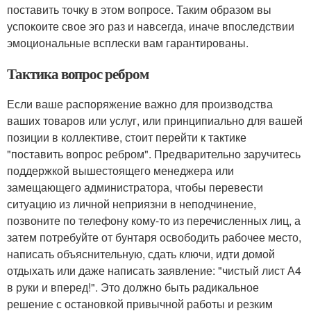
поставить точку в этом вопросе. Таким образом вы
успокоите свое эго раз и навсегда, иначе впоследствии
эмоциональные всплески вам гарантированы.
Тактика вопрос ребром
Если ваше распоряжение важно для производства
ваших товаров или услуг, или принципиально для вашей
позиции в коллективе, стоит перейти к тактике
"поставить вопрос ребром". Предварительно заручитесь
поддержкой вышестоящего менеджера или
замещающего администратора, чтобы перевести
ситуацию из личной неприязни в неподчинение,
позвоните по телефону кому-то из перечисленных лиц, а
затем потребуйте от бунтаря освободить рабочее место,
написать объяснительную, сдать ключи, идти домой
отдыхать или даже написать заявление: "чистый лист А4
в руки и вперед!". Это должно быть радикальное
решение с остановкой привычной работы и резким