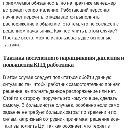
приемлемая обязанность, но на практике менеджер
встречает сопротивление. Работающий персонал
начинает перечить, отказывается выполнять
распоряжение и объясняет это тем, что не согласен с
решением начальника. Как поступить в этом случае?
Прежде всего, можно использовать две основные
тактики.
Тактика постепенного наращивания давления и
повышения КПД работника
В этом случае следует попытаться обойти данную
ситуацию так, чтобы работник самостоятельно принял
решение, выполнять данное распоряжение или нет.
Отойти в сторону, поручить это кому-то еще, сделать
самому. В большинстве случаев, особенно если само
задание не требует больших затрат по времени и по
силам, капризный сотрудник принимает решение все-
таки выполнить ЦУ, так как осознает, что теряет в