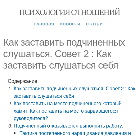
ПСИХОЛОГИЯ ОТНОШЕНИЙ
главная
новости
статьи
Как заставить подчиненных
слушаться. Совет 2 : Как
заставить слушаться себя
Содержание
Как заставить подчиненных слушаться. Совет 2 : Как
заставить слушаться себя
Как поставить на место подчиненного который
хамит. Как поставить на место зарвавшегося
руководителя?
Подчиненный отказывается выполнять работу.
Тактика постепенного наращивания давления и