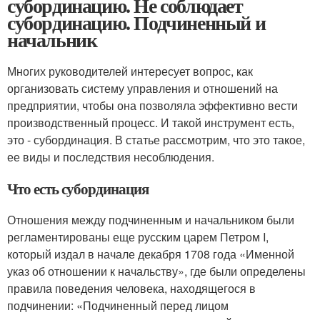
субординацию. Не соблюдает
субординацию. Подчиненный и
начальник
Многих руководителей интересует вопрос, как
организовать систему управления и отношений на
предприятии, чтобы она позволяла эффективно вести
производственный процесс. И такой инструмент есть,
это - субординация. В статье рассмотрим, что это такое,
ее виды и последствия несоблюдения.
Что есть субординация
Отношения между подчиненным и начальником были
регламентированы еще русским царем Петром I,
который издал в начале декабря 1708 года «Именной
указ об отношении к начальству», где были определены
правила поведения человека, находящегося в
подчинении: «Подчиненный перед лицом