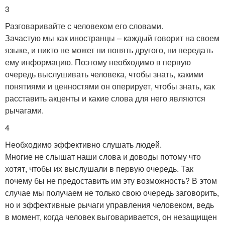
3
Разговаривайте с человеком его словами.
Зачастую мы как иностранцы – каждый говорит на своем
языке, и никто не может ни понять другого, ни передать
ему информацию. Поэтому необходимо в первую
очередь выслушивать человека, чтобы знать, какими
понятиями и ценностями он оперирует, чтобы знать, как
расставить акценты и какие слова для него являются
рычагами.
4
Необходимо эффективно слушать людей.
Многие не слышат наши слова и доводы потому что
хотят, чтобы их выслушали в первую очередь. Так
почему бы не предоставить им эту возможность? В этом
случае мы получаем не только свою очередь заговорить,
но и эффективные рычаги управления человеком, ведь
в момент, когда человек выговаривается, он незащищен