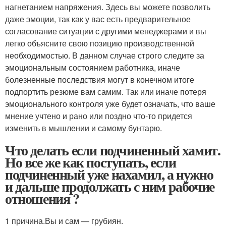
нагнетанием напряжения. Здесь вы можете позволить
даже эмоции, так как у вас есть предварительное
согласование ситуации с другими менеджерами и вы
легко объясните свою позицию производственной
необходимостью. В данном случае строго следите за
эмоциональным состоянием работника, иначе
болезненные последствия могут в конечном итоге
подпортить резюме вам самим. Так или иначе потеря
эмоционального контроля уже будет означать, что ваше
мнение учтено и рано или поздно что-то придется
изменить в мышлении и самому бунтарю.
Что делать если подчиненный хамит.
Но все же как поступать, если
подчиненный уже нахамил, а нужно
и дальше продолжать с ним рабочие
отношения ?
1 причина.Вы и сам — грубиян.