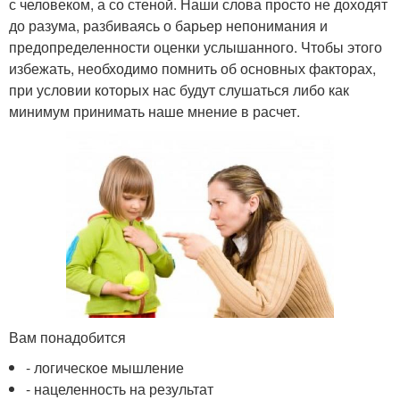
с человеком, а со стеной. Наши слова просто не доходят
до разума, разбиваясь о барьер непонимания и
предопределенности оценки услышанного. Чтобы этого
избежать, необходимо помнить об основных факторах,
при условии которых нас будут слушаться либо как
минимум принимать наше мнение в расчет.
Вам понадобится
- логическое мышление
- нацеленность на результат