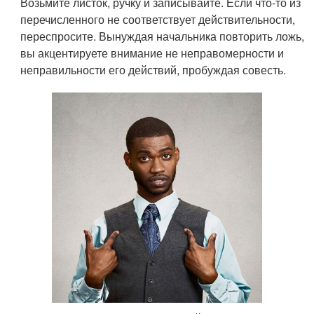
Возьмите листок, ручку и записывайте. Если что-то из
перечисленного не соответствует действительности,
переспросите. Вынуждая начальника повторить ложь,
вы акцентируете внимание не неправомерности и
неправильности его действий, пробуждая совесть.